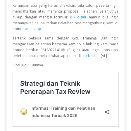
Kemudian apa yang harus dilakukan, bila calon peserta ingin
mendaftarkan atau meminta proposal Pelatihan. Selanjutnya
cukup dengan mengisi formulir
klik disini.
namun bila ingin
menanyakan hal hal terkait Pelatihan bisa menghubungi kami di
nomor
whatsapp
.
Tertarik bekerja sama dengan GRC Training? Dan ingin
mengadakan pelatihan bersama kami? Sila hubungi kami pada
nomor berikut 081802214168 (Puguh) atau ingin konsultasi
terlebih dahulu melalui whatsapp kami di
link berikut
.[AL]
Opsi Judul Lainnya