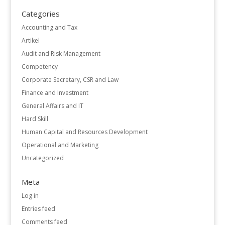
Categories
Accounting and Tax
Artikel
Audit and Risk Management
Competency
Corporate Secretary, CSR and Law
Finance and Investment
General Affairs and IT
Hard Skill
Human Capital and Resources Development
Operational and Marketing
Uncategorized
Meta
Log in
Entries feed
Comments feed