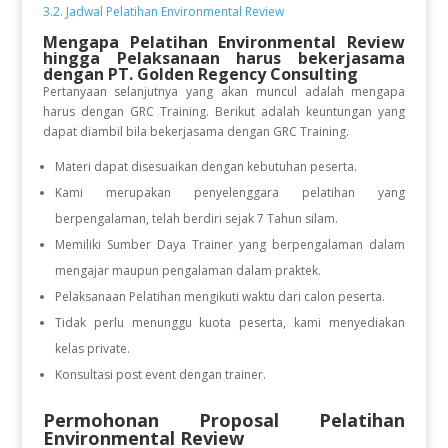
3.2. Jadwal Pelatihan Environmental Review
Mengapa Pelatihan Environmental Review
hingga Pelaksanaan
harus bekerjasama
dengan PT. Golden Regency Consulting
Pertanyaan selanjutnya yang akan muncul adalah mengapa
harus dengan GRC Training. Berikut adalah keuntungan yang
dapat diambil bila bekerjasama dengan GRC Training.
Materi dapat disesuaikan dengan kebutuhan peserta.
Kami merupakan penyelenggara pelatihan yang
berpengalaman, telah berdiri sejak 7 Tahun silam.
Memiliki Sumber Daya Trainer yang berpengalaman dalam
mengajar maupun pengalaman dalam praktek.
Pelaksanaan Pelatihan mengikuti waktu dari calon peserta.
Tidak perlu menunggu kuota peserta, kami menyediakan
kelas private.
Konsultasi post event dengan trainer.
Permohonan Proposal Pelatihan
Environmental Review