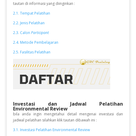
tautan di informasi yang diinginkan :
2.1. Tempat Pelatihan
2.2. Jenis Pelatihan
2.3. Calon
Participant
2.4. Metode Pembelajaran
2.5. Fasilitas Pelatihan
Investasi dan Jadwal Pelatihan
Environmental Review
bila anda ingin mengetahui detail mengenai investasi dan
jadwal pelatihan silahkan klik tautan dibawah ini :
3.1. Investasi Pelatihan Environmental Review