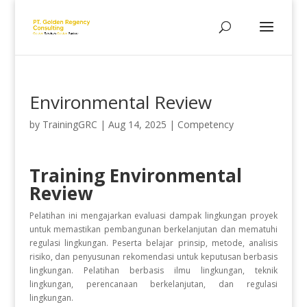
Environmental Review
by
TrainingGRC
|
Aug 14, 2025
|
Competency
Training Environmental
Review
Pelatihan ini mengajarkan evaluasi dampak lingkungan proyek
untuk memastikan pembangunan berkelanjutan dan mematuhi
regulasi lingkungan. Peserta belajar prinsip, metode, analisis
risiko, dan penyusunan rekomendasi untuk keputusan berbasis
lingkungan. Pelatihan berbasis ilmu lingkungan, teknik
lingkungan, perencanaan berkelanjutan, dan regulasi
lingkungan.