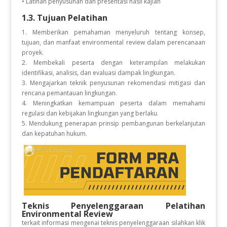
• Latihan penyusunan dan presentasi hasil kajian
1.3. Tujuan Pelatihan
1. Memberikan pemahaman menyeluruh tentang konsep,
tujuan, dan manfaat environmental review dalam perencanaan
proyek.
2. Membekali peserta dengan keterampilan melakukan
identifikasi, analisis, dan evaluasi dampak lingkungan.
3. Mengajarkan teknik penyusunan rekomendasi mitigasi dan
rencana pemantauan lingkungan.
4. Meningkatkan kemampuan peserta dalam memahami
regulasi dan kebijakan lingkungan yang berlaku.
5. Mendukung penerapan prinsip pembangunan berkelanjutan
dan kepatuhan hukum.
Teknis Penyelenggaraan Pelatihan
Environmental Review
terkait informasi mengenai teknis penyelenggaraan silahkan klik