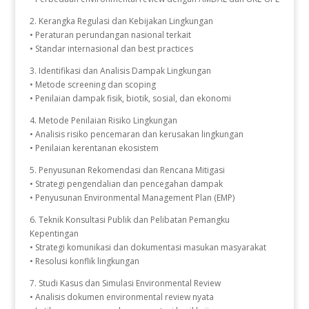
2. Kerangka Regulasi dan Kebijakan Lingkungan
• Peraturan perundangan nasional terkait
• Standar internasional dan best practices
3. Identifikasi dan Analisis Dampak Lingkungan
• Metode screening dan scoping
• Penilaian dampak fisik, biotik, sosial, dan ekonomi
4. Metode Penilaian Risiko Lingkungan
• Analisis risiko pencemaran dan kerusakan lingkungan
• Penilaian kerentanan ekosistem
5. Penyusunan Rekomendasi dan Rencana Mitigasi
• Strategi pengendalian dan pencegahan dampak
• Penyusunan Environmental Management Plan (EMP)
6. Teknik Konsultasi Publik dan Pelibatan Pemangku
Kepentingan
• Strategi komunikasi dan dokumentasi masukan masyarakat
• Resolusi konflik lingkungan
7. Studi Kasus dan Simulasi Environmental Review
• Analisis dokumen environmental review nyata