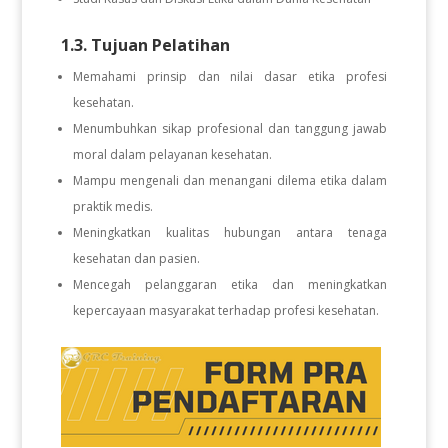
1.3. Tujuan Pelatihan
Memahami prinsip dan nilai dasar etika profesi
kesehatan.
Menumbuhkan sikap profesional dan tanggung jawab
moral dalam pelayanan kesehatan.
Mampu mengenali dan menangani dilema etika dalam
praktik medis.
Meningkatkan kualitas hubungan antara tenaga
kesehatan dan pasien.
Mencegah pelanggaran etika dan meningkatkan
kepercayaan masyarakat terhadap profesi kesehatan.