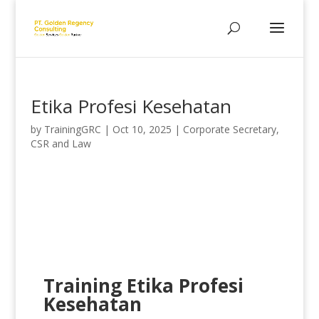
Etika Profesi Kesehatan
by
TrainingGRC
|
Oct 10, 2025
|
Corporate Secretary,
CSR and Law
Training Etika Profesi
Kesehatan