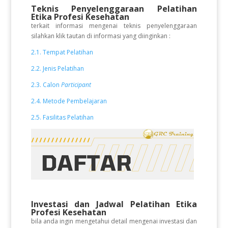
Teknis Penyelenggaraan Pelatihan
Etika Profesi Kesehatan
terkait informasi mengenai teknis penyelenggaraan
silahkan klik tautan di informasi yang diinginkan :
2.1. Tempat Pelatihan
2.2. Jenis Pelatihan
2.3. Calon
Participant
2.4. Metode Pembelajaran
2.5. Fasilitas Pelatihan
Investasi dan Jadwal Pelatihan Etika
Profesi Kesehatan
bila anda ingin mengetahui detail mengenai investasi dan