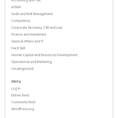
Accounting and Tax
Artikel
Audit and Risk Management
Competency
Corporate Secretary, CSR and Law
Finance and Investment
General Affairs and IT
Hard Skill
Human Capital and Resources Development
Operational and Marketing
Uncategorized
Meta
Log in
Entries feed
Comments feed
WordPress.org