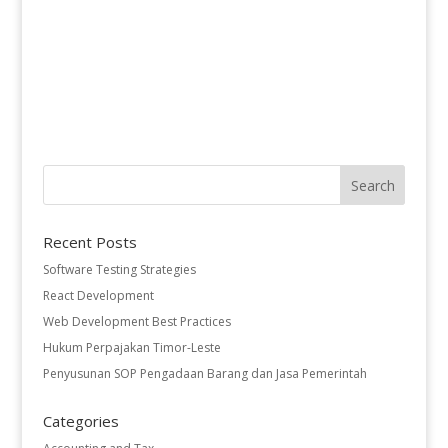
Recent Posts
Software Testing Strategies
React Development
Web Development Best Practices
Hukum Perpajakan Timor-Leste
Penyusunan SOP Pengadaan Barang dan Jasa Pemerintah
Categories