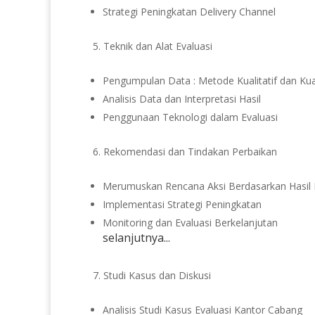
Strategi Peningkatan Delivery Channel
Teknik dan Alat Evaluasi
Pengumpulan Data : Metode Kualitatif dan Kuan
Analisis Data dan Interpretasi Hasil
Penggunaan Teknologi dalam Evaluasi
Rekomendasi dan Tindakan Perbaikan
Merumuskan Rencana Aksi Berdasarkan Hasil 
Implementasi Strategi Peningkatan
Monitoring dan Evaluasi Berkelanjutan
selanjutnya...
Studi Kasus dan Diskusi
Analisis Studi Kasus Evaluasi Kantor Cabang