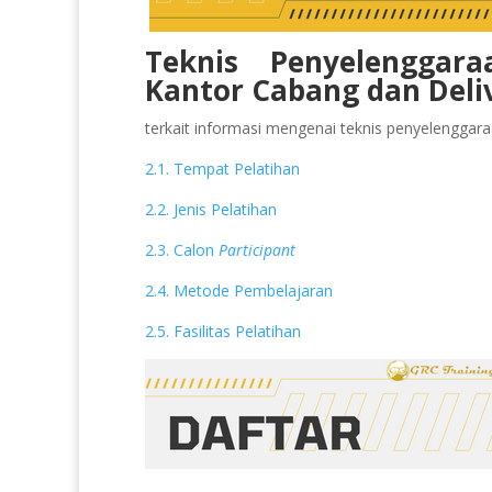
Teknis Penyelenggara
Kantor Cabang dan Deli
terkait informasi mengenai teknis penyelenggaraan
2.1. Tempat Pelatihan
2.2. Jenis Pelatihan
2.3. Calon
Participant
2.4. Metode Pembelajaran
2.5. Fasilitas Pelatihan