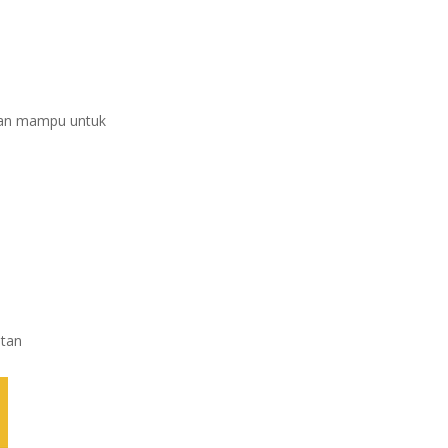
pkan mampu untuk
utan