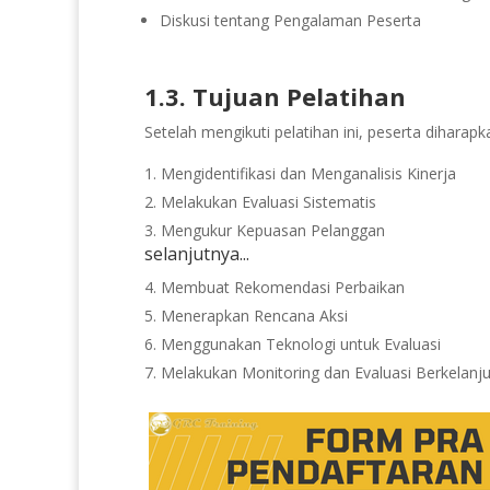
Diskusi tentang Pengalaman Peserta
1.3. Tujuan Pelatihan
Setelah mengikuti pelatihan ini, peserta dihara
Mengidentifikasi dan Menganalisis Kinerja
Melakukan Evaluasi Sistematis
Mengukur Kepuasan Pelanggan
selanjutnya...
Membuat Rekomendasi Perbaikan
Menerapkan Rencana Aksi
Menggunakan Teknologi untuk Evaluasi
Melakukan Monitoring dan Evaluasi Berkelanj