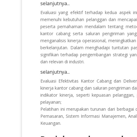
selanjutnya...
Evaluasi yang efektif terhadap kedua aspek 
memenuhi kebutuhan pelanggan dan mencapai tu
peserta pemahaman mendalam tentang metode 
kantor cabang serta saluran pengiriman yan
menganalisis kinerja operasional, meningkatkan
berkelanjutan. Dalam menghadapi tuntutan pas
signifikan terhadap pengembangan strategi yang
dan relevan di industri.
selanjutnya...
Evaluasi Efektivitas Kantor Cabang dan Deliv
kinerja kantor cabang dan saluran pengiriman dal
indikator kinerja, seperti kepuasan pelanggan,
pelayanan;
Pelatihan ini merupakan turunan dari berbagai d
Pemasaran, Sistem Informasi Manajemen, Anal
Keuangan.