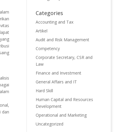
dalam
Categories
rikan
Accounting and Tax
vitas
Artikel
dapat
 yang
Audit and Risk Management
ibusi
Competency
saing
Corporate Secretary, CSR and
Law
Finance and Investment
lisis
General Affairs and IT
bagai
Hard Skill
dalam
Human Capital and Resources
onal,
Development
i dan
Operational and Marketing
Uncategorized