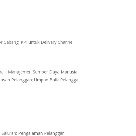
tor Cabang; KPI untuk Delivery Channe
sional ; Manajemen Sumber Daya Manusia
uasan Pelanggan; Umpan Balik Pelangga
rja Saluran; Pengalaman Pelanggan