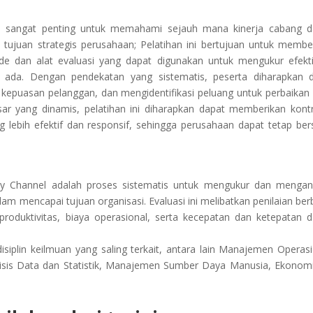
ini sangat penting untuk memahami sejauh mana kinerja cabang 
juan strategis perusahaan; Pelatihan ini bertujuan untuk membe
dan alat evaluasi yang dapat digunakan untuk mengukur efekti
g ada. Dengan pendekatan yang sistematis, peserta diharapkan 
 kepuasan pelanggan, dan mengidentifikasi peluang untuk perbaikan
ar yang dinamis, pelatihan ini diharapkan dapat memberikan kontr
 lebih efektif dan responsif, sehingga perusahaan dapat tetap ber
ery Channel adalah proses sistematis untuk mengukur dan mengana
am mencapai tujuan organisasi. Evaluasi ini melibatkan penilaian ber
 produktivitas, biaya operasional, serta kecepatan dan ketepatan 
isiplin keilmuan yang saling terkait, antara lain Manajemen Operasi
isis Data dan Statistik, Manajemen Sumber Daya Manusia, Ekonom