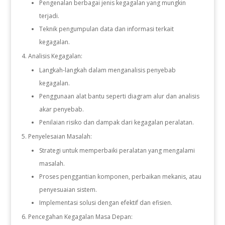
Pengenalan berbagai jenis kegagalan yang mungkin
terjadi.
Teknik pengumpulan data dan informasi terkait
kegagalan.
Analisis Kegagalan:
Langkah-langkah dalam menganalisis penyebab
kegagalan.
Penggunaan alat bantu seperti diagram alur dan analisis
akar penyebab.
Penilaian risiko dan dampak dari kegagalan peralatan.
Penyelesaian Masalah:
Strategi untuk memperbaiki peralatan yang mengalami
masalah.
Proses penggantian komponen, perbaikan mekanis, atau
penyesuaian sistem.
Implementasi solusi dengan efektif dan efisien.
Pencegahan Kegagalan Masa Depan: