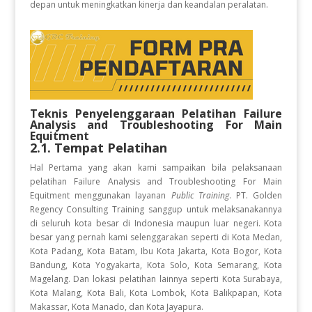
depan untuk meningkatkan kinerja dan keandalan peralatan.
Teknis Penyelenggaraan Pelatihan
Failure
Analysis and Troubleshooting For Main
Equitment
2.1. Tempat Pelatihan
Hal Pertama yang akan kami sampaikan bila pelaksanaan
pelatihan Failure Analysis and Troubleshooting For Main
Equitment
menggunakan layanan
Public Training
. PT. Golden
Regency Consulting Training sanggup untuk melaksanakannya
di seluruh kota besar di Indonesia maupun luar negeri. Kota
besar yang pernah kami selenggarakan seperti di Kota Medan,
Kota Padang, Kota Batam, Ibu Kota Jakarta, Kota Bogor, Kota
Bandung, Kota Yogyakarta, Kota Solo, Kota Semarang, Kota
Magelang. Dan lokasi pelatihan lainnya seperti Kota Surabaya,
Kota Malang, Kota Bali, Kota Lombok, Kota Balikpapan, Kota
Makassar, Kota Manado, dan Kota Jayapura.