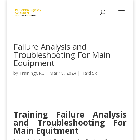
Failure Analysis and
Troubleshooting For Main
Equipment
by
TrainingGRC
|
Mar 18, 2024
|
Hard Skill
Training Failure Analysis
and Troubleshooting For
Main Equitment