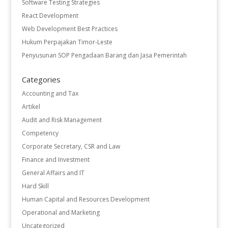
Software Testing Strategies
React Development
Web Development Best Practices
Hukum Perpajakan Timor-Leste
Penyusunan SOP Pengadaan Barang dan Jasa Pemerintah
Categories
Accounting and Tax
Artikel
Audit and Risk Management
Competency
Corporate Secretary, CSR and Law
Finance and Investment
General Affairs and IT
Hard Skill
Human Capital and Resources Development
Operational and Marketing
Uncategorized