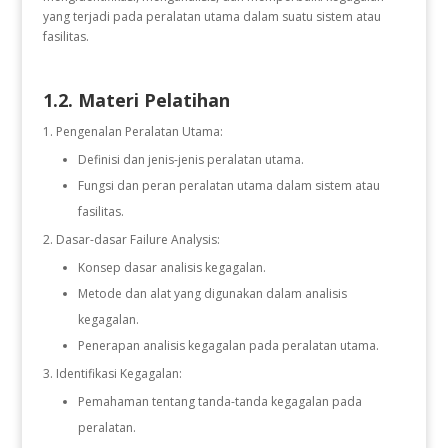
yang terjadi pada peralatan utama dalam suatu sistem atau
fasilitas.
1.2. Materi Pelatihan
Pengenalan Peralatan Utama:
Definisi dan jenis-jenis peralatan utama.
Fungsi dan peran peralatan utama dalam sistem atau
fasilitas.
Dasar-dasar Failure Analysis:
Konsep dasar analisis kegagalan.
Metode dan alat yang digunakan dalam analisis
kegagalan.
Penerapan analisis kegagalan pada peralatan utama.
Identifikasi Kegagalan:
Pemahaman tentang tanda-tanda kegagalan pada
peralatan.