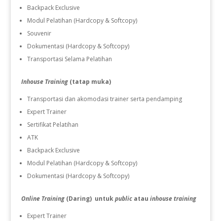
Backpack Exclusive
Modul Pelatihan (Hardcopy & Softcopy)
Souvenir
Dokumentasi (Hardcopy & Softcopy)
Transportasi Selama Pelatihan
Inhouse Training
(tatap muka)
Transportasi dan akomodasi trainer serta pendamping
Expert Trainer
Sertifikat Pelatihan
ATK
Backpack Exclusive
Modul Pelatihan (Hardcopy & Softcopy)
Dokumentasi (Hardcopy & Softcopy)
Online Training
(Daring) untuk
public
atau
inhouse training
Expert Trainer