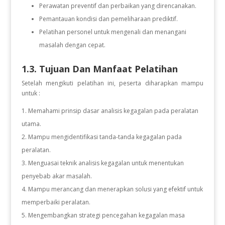
Perawatan preventif dan perbaikan yang direncanakan.
Pemantauan kondisi dan pemeliharaan prediktif.
Pelatihan personel untuk mengenali dan menangani
masalah dengan cepat.
1.3. Tujuan Dan Manfaat Pelatihan
Setelah mengikuti pelatihan ini, peserta diharapkan mampu
untuk :
Memahami prinsip dasar analisis kegagalan pada peralatan
utama.
Mampu mengidentifikasi tanda-tanda kegagalan pada
peralatan.
Menguasai teknik analisis kegagalan untuk menentukan
penyebab akar masalah.
Mampu merancang dan menerapkan solusi yang efektif untuk
memperbaiki peralatan.
Mengembangkan strategi pencegahan kegagalan masa