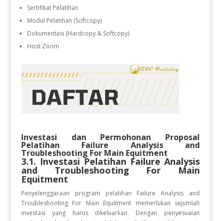
Sertifikat Pelatihan
Modul Pelatihan (Softcopy)
Dokumentasi (Hardcopy & Softcopy)
Host Zoom
Investasi dan Permohonan Proposal
Pelatihan
Failure Analysis and
Troubleshooting For Main Equitment
3.1. Investasi Pelatihan
Failure Analysis
and Troubleshooting For Main
Equitment
Penyelenggaraan program pelatihan Failure Analysis and
Troubleshooting For Main Equitment
memerlukan sejumlah
investasi yang harus dikeluarkan. Dengan penyesuaian