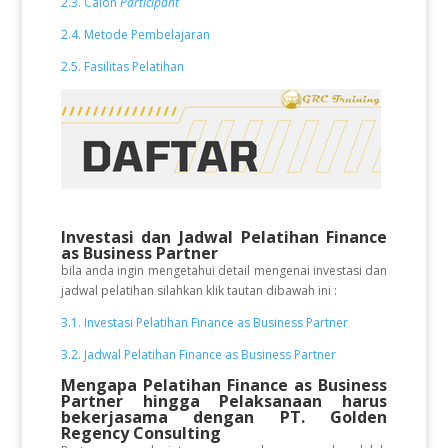
2.3. Calon
Participant
2.4. Metode Pembelajaran
2.5. Fasilitas Pelatihan
Investasi dan Jadwal Pelatihan Finance
as Business Partner
bila anda ingin mengetahui detail mengenai investasi dan
jadwal pelatihan silahkan klik tautan dibawah ini :
3.1. Investasi Pelatihan Finance as Business Partner
3.2. Jadwal Pelatihan Finance as Business Partner
Mengapa Pelatihan Finance as Business
Partner
hingga Pelaksanaan
harus
bekerjasama dengan PT. Golden
Regency Consulting