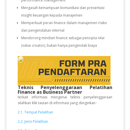
performance management
Mengasah kemampuan komunikasi dan presentasi
insight keuangan kepada manajemen
Memperkuat peran finance dalam manajemen risiko
dan pengendalian internal
Mendorong mindset finance sebagai pencipta nilai
(value creator), bukan hanya pengendali biaya
Teknis Penyelenggaraan Pelatihan
Finance as Business Partner
terkait informasi mengenai teknis penyelenggaraan
silahkan klik tautan di informasi yang diinginkan :
2.1. Tempat Pelatihan
2.2. Jenis Pelatihan