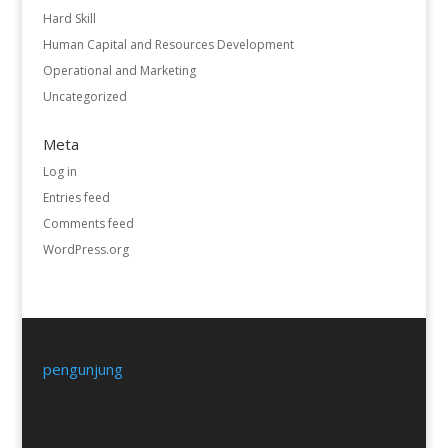
Hard Skill
Human Capital and Resources Development
Operational and Marketing
Uncategorized
Meta
Log in
Entries feed
Comments feed
WordPress.org
pengunjung