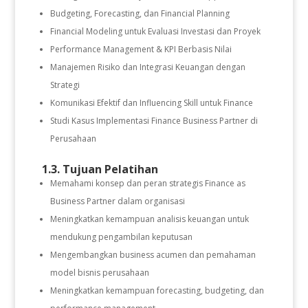
Budgeting, Forecasting, dan Financial Planning
Financial Modeling untuk Evaluasi Investasi dan Proyek
Performance Management & KPI Berbasis Nilai
Manajemen Risiko dan Integrasi Keuangan dengan
Strategi
Komunikasi Efektif dan Influencing Skill untuk Finance
Studi Kasus Implementasi Finance Business Partner di
Perusahaan
1.3. Tujuan Pelatihan
Memahami konsep dan peran strategis Finance as
Business Partner dalam organisasi
Meningkatkan kemampuan analisis keuangan untuk
mendukung pengambilan keputusan
Mengembangkan business acumen dan pemahaman
model bisnis perusahaan
Meningkatkan kemampuan forecasting, budgeting, dan