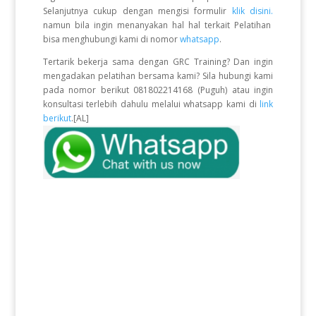
Selanjutnya cukup dengan mengisi formulir
klik disini.
namun bila ingin menanyakan hal hal terkait Pelatihan
bisa menghubungi kami di nomor
whatsapp
.
Tertarik bekerja sama dengan GRC Training? Dan ingin
mengadakan pelatihan bersama kami? Sila hubungi kami
pada nomor berikut 081802214168 (Puguh) atau ingin
konsultasi terlebih dahulu melalui whatsapp kami di
link
berikut
.[AL]