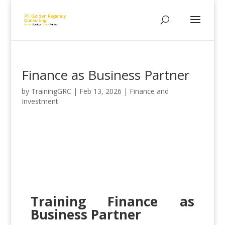
Finance as Business Partner
by
TrainingGRC
|
Feb 13, 2026
|
Finance and
Investment
Training Finance as
Business Partner