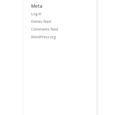
Meta
Log in
Entries feed
Comments feed
WordPress.org