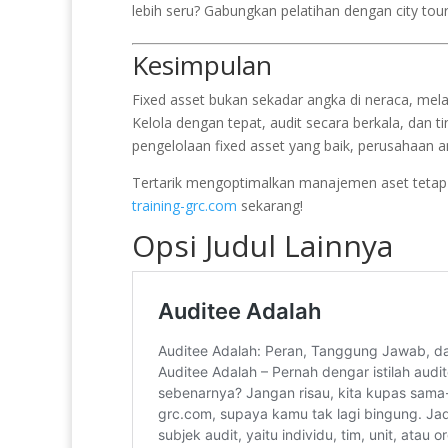
lebih seru? Gabungkan pelatihan dengan city tour
Kesimpulan
Fixed asset bukan sekadar angka di neraca, mela
Kelola dengan tepat, audit secara berkala, dan 
pengelolaan fixed asset yang baik, perusahaan 
Tertarik mengoptimalkan manajemen aset tetap
training-grc.com
sekarang!
Opsi Judul Lainnya