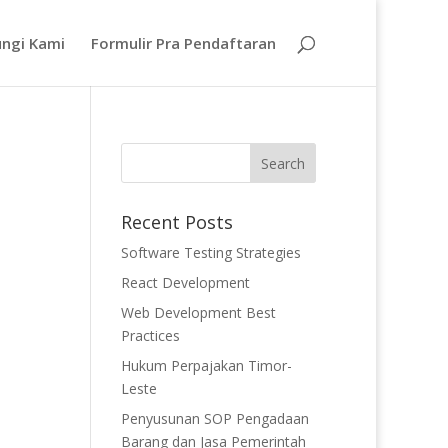
ngi Kami
Formulir Pra Pendaftaran
Recent Posts
Software Testing Strategies
React Development
Web Development Best
Practices
Hukum Perpajakan Timor-
Leste
Penyusunan SOP Pengadaan
Barang dan Jasa Pemerintah