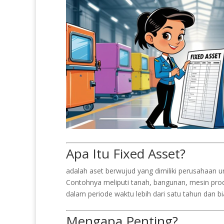
Apa Itu Fixed Asset?
adalah aset berwujud yang dimiliki perusahaan 
Contohnya meliputi tanah, bangunan, mesin produ
dalam periode waktu lebih dari satu tahun dan bi
Mengapa Penting?