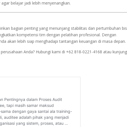
 agar belajar jadi lebih menyenangkan.
inkan bagian penting yang menunjang stabilitas dan pertumbuhan bis
tingkatkan kompetensi tim dengan pelatihan profesional. Dengan
anda akan lebih siap menghadapi tantangan keuangan di masa depan.
 perusahaan Anda? Hubungi kami di +62 818-0221-4168 atau kunjung