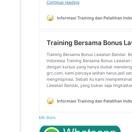
klik disini.