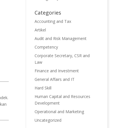
Categories
Accounting and Tax
Artikel
Audit and Risk Management
Competency
Corporate Secretary, CSR and
Law
Finance and Investment
General Affairs and IT
Hard Skill
Human Capital and Resources
ndek.
Development
akan
Operational and Marketing
Uncategorized