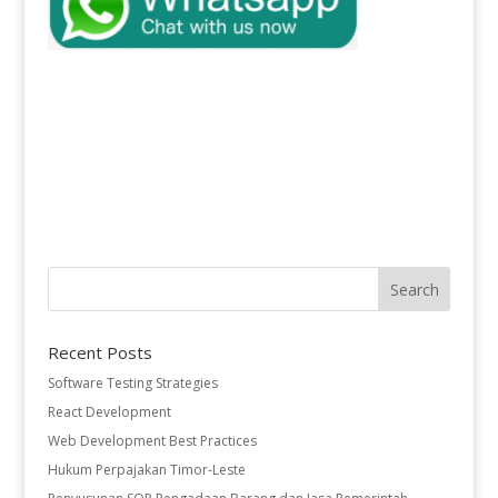
Recent Posts
Software Testing Strategies
React Development
Web Development Best Practices
Hukum Perpajakan Timor-Leste