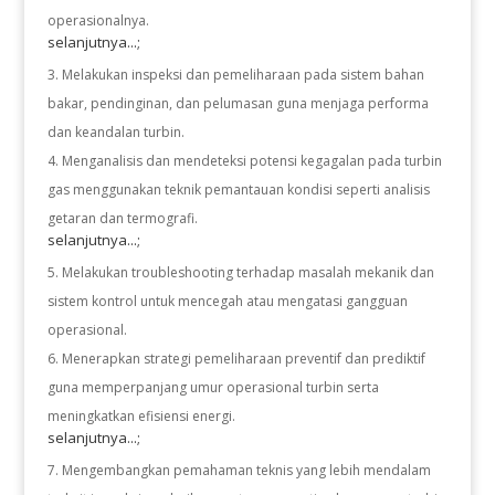
operasionalnya.
selanjutnya...;
Melakukan inspeksi dan pemeliharaan pada sistem bahan
bakar, pendinginan, dan pelumasan guna menjaga performa
dan keandalan turbin.
Menganalisis dan mendeteksi potensi kegagalan pada turbin
gas menggunakan teknik pemantauan kondisi seperti analisis
getaran dan termografi.
selanjutnya...;
Melakukan troubleshooting terhadap masalah mekanik dan
sistem kontrol untuk mencegah atau mengatasi gangguan
operasional.
Menerapkan strategi pemeliharaan preventif dan prediktif
guna memperpanjang umur operasional turbin serta
meningkatkan efisiensi energi.
selanjutnya...;
Mengembangkan pemahaman teknis yang lebih mendalam