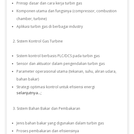
Prinsip dasar dan cara kerja turbin gas
Komponen utama dan fungsinya (compressor, combustion
chamber, turbine)
Aplikasi turbin gas di berbagai industry
Sistem Kontrol Gas Turbine
Sistem kontrol berbasis PLC/DCS pada turbin gas
Sensor dan aktuator dalam pengendalian turbin gas
Parameter operasional utama (tekanan, suhu, aliran udara,
bahan bakar)
Strategi optimasi kontrol untuk efisiensi energi
selanjutnya...;
Sistem Bahan Bakar dan Pembakaran
Jenis bahan bakar yang digunakan dalam turbin gas
Proses pembakaran dan efisiensinya