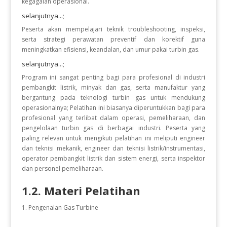
kegagalan operasional.
selanjutnya...;
Peserta akan mempelajari teknik troubleshooting, inspeksi,
serta strategi perawatan preventif dan korektif guna
meningkatkan efisiensi, keandalan, dan umur pakai turbin gas.
selanjutnya...;
Program ini sangat penting bagi para profesional di industri
pembangkit listrik, minyak dan gas, serta manufaktur yang
bergantung pada teknologi turbin gas untuk mendukung
operasionalnya;
Pelatihan ini biasanya diperuntukkan bagi para
profesional yang terlibat dalam operasi, pemeliharaan, dan
pengelolaan turbin gas di berbagai industri. Peserta yang
paling relevan untuk mengikuti pelatihan ini meliputi engineer
dan teknisi mekanik, engineer dan teknisi listrik/instrumentasi,
operator pembangkit listrik dan sistem energi, serta inspektor
dan personel pemeliharaan.
1.2. Materi Pelatihan
Pengenalan Gas Turbine