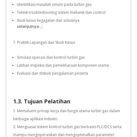
Identifikasi masalah umum pada turbin gas
Teknik troubleshooting sistem mekanik dan control
Studi kasus kegagalan dan solusinya
selanjutnya...;
Praktik Lapangan dan Studi Kasus
Simulasi operasi dan kontrol turbin gas
Latihan inspeksi dan pemeliharaan komponen utama
Evaluasi dan diskusi pengalaman peserta
1.3. Tujuan Pelatihan
Memahami prinsip kerja dan fungsi utama turbin gas dalam
berbagai aplikasi industri.
Menguasai sistem kontrol turbin gas berbasis PLC/DCS serta
mampu mengoperasikan dan mengoptimalkan parameter