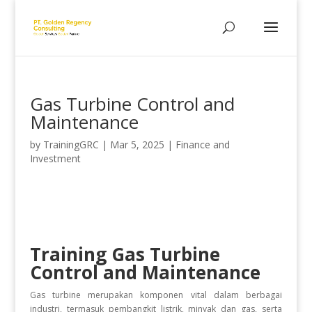
Gas Turbine Control and
Maintenance
by
TrainingGRC
|
Mar 5, 2025
|
Finance and
Investment
Training Gas Turbine
Control and Maintenance
Gas turbine merupakan komponen vital dalam berbagai
industri, termasuk pembangkit listrik, minyak dan gas, serta