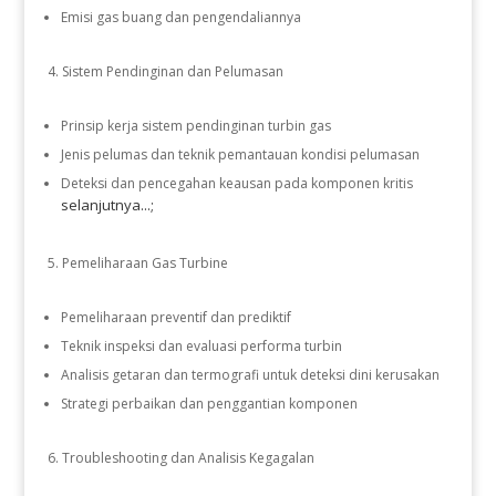
Emisi gas buang dan pengendaliannya
Sistem Pendinginan dan Pelumasan
Prinsip kerja sistem pendinginan turbin gas
Jenis pelumas dan teknik pemantauan kondisi pelumasan
Deteksi dan pencegahan keausan pada komponen kritis
selanjutnya...;
Pemeliharaan Gas Turbine
Pemeliharaan preventif dan prediktif
Teknik inspeksi dan evaluasi performa turbin
Analisis getaran dan termografi untuk deteksi dini kerusakan
Strategi perbaikan dan penggantian komponen
Troubleshooting dan Analisis Kegagalan