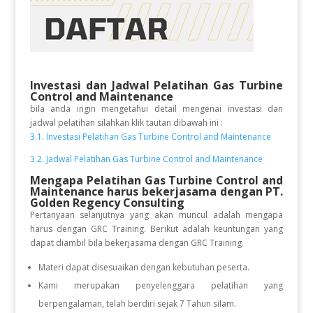
Investasi dan Jadwal Pelatihan
Gas Turbine
Control and Maintenance
bila anda ingin mengetahui detail mengenai investasi dan
jadwal pelatihan silahkan klik tautan dibawah ini :
3.1. Investasi Pelatihan Gas Turbine Control and Maintenance
3.2. Jadwal Pelatihan Gas Turbine Control and Maintenance
Mengapa Pelatihan Gas Turbine Control and
Maintenance
harus bekerjasama dengan PT.
Golden Regency Consulting
Pertanyaan selanjutnya yang akan muncul adalah mengapa
harus dengan GRC Training. Berikut adalah keuntungan yang
dapat diambil bila bekerjasama dengan GRC Training.
Materi dapat disesuaikan dengan kebutuhan peserta.
Kami merupakan penyelenggara pelatihan yang
berpengalaman, telah berdiri sejak 7 Tahun silam.