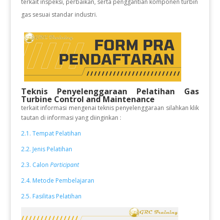
terkait inspeksi, perbaikan, serta penggantian komponen turbin
gas sesuai standar industri.
Teknis Penyelenggaraan Pelatihan Gas
Turbine Control and Maintenance
terkait informasi mengenai teknis penyelenggaraan silahkan klik
tautan di informasi yang diinginkan :
2.1. Tempat Pelatihan
2.2. Jenis Pelatihan
2.3. Calon
Participant
2.4. Metode Pembelajaran
2.5. Fasilitas Pelatihan