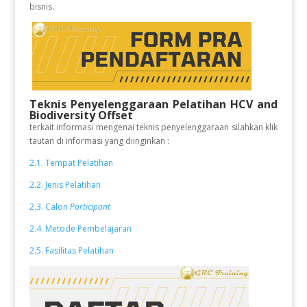
bisnis.
Teknis Penyelenggaraan Pelatihan HCV and
Biodiversity Offset
terkait informasi mengenai teknis penyelenggaraan silahkan klik
tautan di informasi yang diinginkan :
2.1. Tempat Pelatihan
2.2. Jenis Pelatihan
2.3. Calon
Participant
2.4. Metode Pembelajaran
2.5. Fasilitas Pelatihan