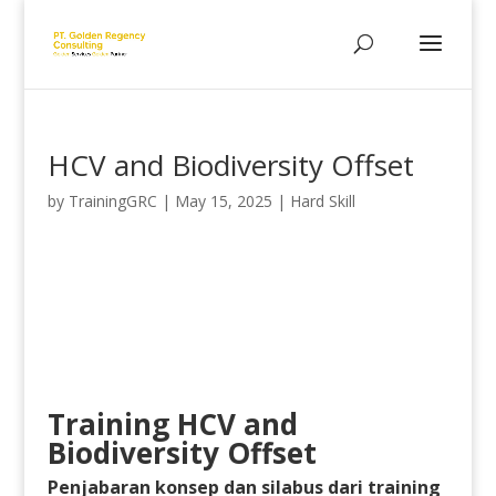
HCV and Biodiversity Offset
by
TrainingGRC
|
May 15, 2025
|
Hard Skill
Training HCV and
Biodiversity Offset
Penjabaran konsep dan silabus dari training