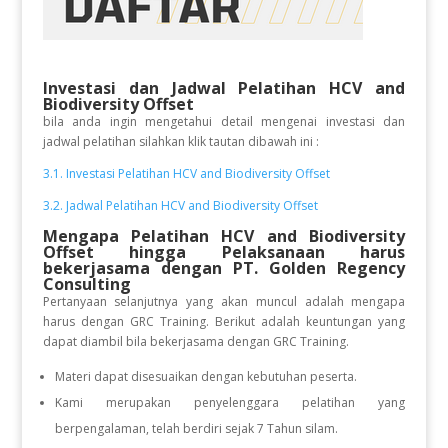
Investasi dan Jadwal Pelatihan
HCV and
Biodiversity Offset
bila anda ingin mengetahui detail mengenai investasi dan
jadwal pelatihan silahkan klik tautan dibawah ini :
3.1. Investasi Pelatihan HCV and Biodiversity Offset
3.2. Jadwal Pelatihan HCV and Biodiversity Offset
Mengapa Pelatihan HCV and Biodiversity
Offset hingga Pelaksanaan
harus
bekerjasama dengan PT. Golden Regency
Consulting
Pertanyaan selanjutnya yang akan muncul adalah mengapa
harus dengan GRC Training. Berikut adalah keuntungan yang
dapat diambil bila bekerjasama dengan GRC Training.
Materi dapat disesuaikan dengan kebutuhan peserta.
Kami merupakan penyelenggara pelatihan yang
berpengalaman, telah berdiri sejak 7 Tahun silam.