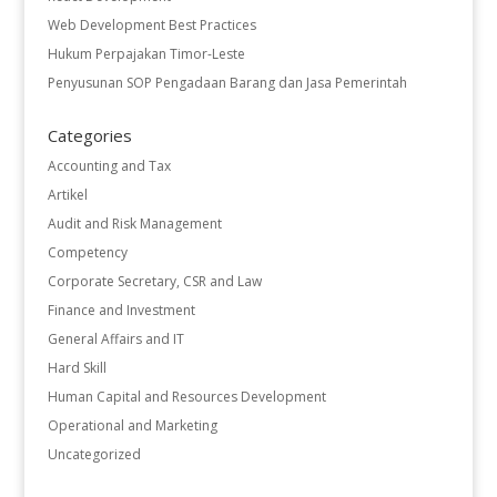
Web Development Best Practices
Hukum Perpajakan Timor-Leste
Penyusunan SOP Pengadaan Barang dan Jasa Pemerintah
Categories
Accounting and Tax
Artikel
Audit and Risk Management
Competency
Corporate Secretary, CSR and Law
Finance and Investment
General Affairs and IT
Hard Skill
Human Capital and Resources Development
Operational and Marketing
Uncategorized