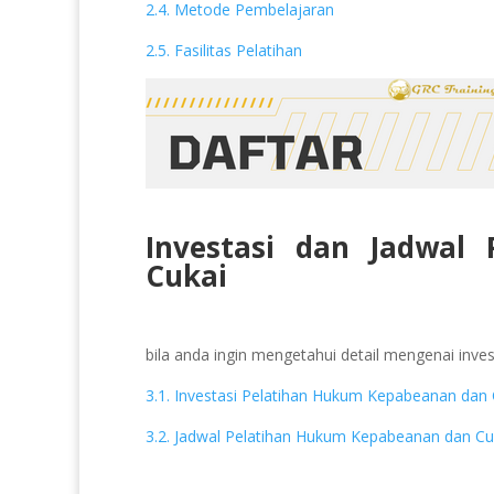
2.4. Metode Pembelajaran
2.5. Fasilitas Pelatihan
Investasi dan Jadwal
Cukai
bila anda ingin mengetahui detail mengenai invest
3.1. Investasi Pelatihan Hukum Kepabeanan dan 
3.2. Jadwal Pelatihan Hukum Kepabeanan dan Cu