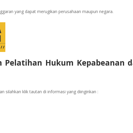
anggaran yang dapat merugikan perusahaan maupun negara.
n Pelatihan Hukum Kepabeanan 
 silahkan klik tautan di informasi yang diinginkan :