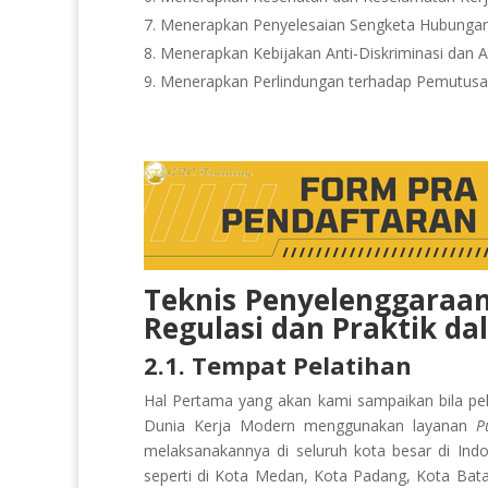
Menerapkan Penyelesaian Sengketa Hubungan 
Menerapkan Kebijakan Anti-Diskriminasi dan A
Menerapkan Perlindungan terhadap Pemutusa
Teknis Penyelenggaraan
Regulasi dan Praktik d
2.1. Tempat Pelatihan
Hal Pertama yang akan kami sampaikan bila pe
Dunia Kerja Modern
menggunakan layanan
P
melaksanakannya di seluruh kota besar di Ind
seperti di Kota Medan, Kota Padang, Kota Bat