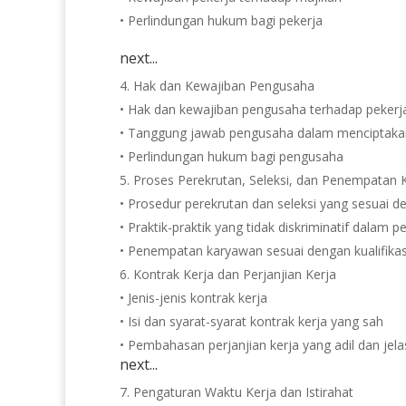
• Perlindungan hukum bagi pekerja
next...
Hak dan Kewajiban Pengusaha
• Hak dan kewajiban pengusaha terhadap pekerj
• Tanggung jawab pengusaha dalam menciptakan
• Perlindungan hukum bagi pengusaha
Proses Perekrutan, Seleksi, dan Penempatan
• Prosedur perekrutan dan seleksi yang sesuai 
• Praktik-praktik yang tidak diskriminatif dalam p
• Penempatan karyawan sesuai dengan kualifika
Kontrak Kerja dan Perjanjian Kerja
• Jenis-jenis kontrak kerja
• Isi dan syarat-syarat kontrak kerja yang sah
• Pembahasan perjanjian kerja yang adil dan jela
next...
Pengaturan Waktu Kerja dan Istirahat