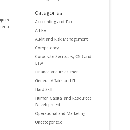
Categories
ujuan
Accounting and Tax
kerja
Artikel
Audit and Risk Management
Competency
Corporate Secretary, CSR and
Law
Finance and Investment
General Affairs and IT
Hard Skill
Human Capital and Resources
Development
Operational and Marketing
Uncategorized