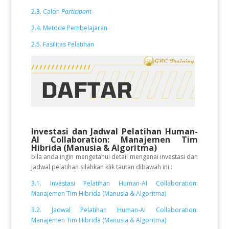
2.3. Calon
Participant
2.4. Metode Pembelajaran
2.5. Fasilitas Pelatihan
Investasi dan Jadwal Pelatihan Human-
AI Collaboration: Manajemen Tim
Hibrida (Manusia & Algoritma)
bila anda ingin mengetahui detail mengenai investasi dan
jadwal pelatihan silahkan klik tautan dibawah ini :
3.1. Investasi Pelatihan Human-AI Collaboration:
Manajemen Tim Hibrida (Manusia & Algoritma)
3.2. Jadwal Pelatihan Human-AI Collaboration:
Manajemen Tim Hibrida (Manusia & Algoritma)