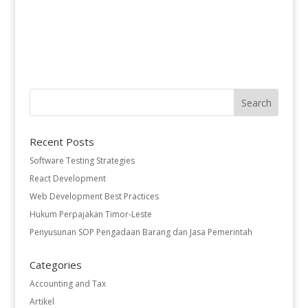
Recent Posts
Software Testing Strategies
React Development
Web Development Best Practices
Hukum Perpajakan Timor-Leste
Penyusunan SOP Pengadaan Barang dan Jasa Pemerintah
Categories
Accounting and Tax
Artikel