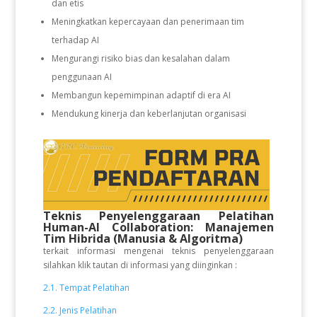
dan etis
Meningkatkan kepercayaan dan penerimaan tim
terhadap AI
Mengurangi risiko bias dan kesalahan dalam
penggunaan AI
Membangun kepemimpinan adaptif di era AI
Mendukung kinerja dan keberlanjutan organisasi
Teknis Penyelenggaraan Pelatihan
Human-AI Collaboration: Manajemen
Tim Hibrida (Manusia & Algoritma)
terkait informasi mengenai teknis penyelenggaraan
silahkan klik tautan di informasi yang diinginkan :
2.1. Tempat Pelatihan
2.2. Jenis Pelatihan