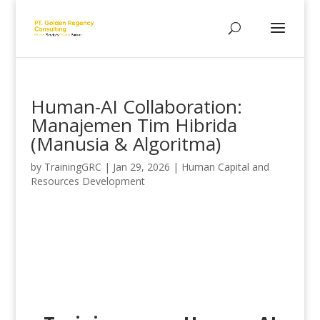
Human-AI Collaboration:
Manajemen Tim Hibrida
(Manusia & Algoritma)
by
TrainingGRC
|
Jan 29, 2026
|
Human Capital and
Resources Development