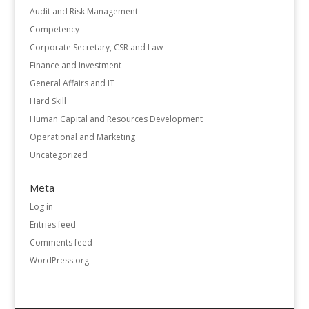
Audit and Risk Management
Competency
Corporate Secretary, CSR and Law
Finance and Investment
General Affairs and IT
Hard Skill
Human Capital and Resources Development
Operational and Marketing
Uncategorized
Meta
Log in
Entries feed
Comments feed
WordPress.org