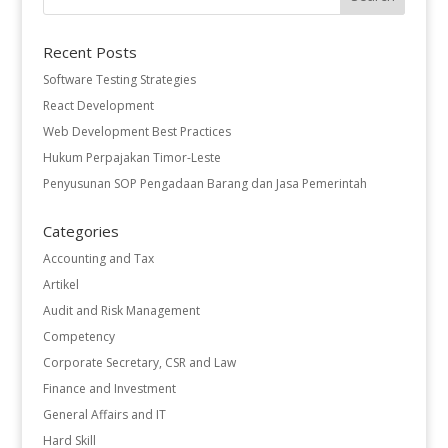
Recent Posts
Software Testing Strategies
React Development
Web Development Best Practices
Hukum Perpajakan Timor-Leste
Penyusunan SOP Pengadaan Barang dan Jasa Pemerintah
Categories
Accounting and Tax
Artikel
Audit and Risk Management
Competency
Corporate Secretary, CSR and Law
Finance and Investment
General Affairs and IT
Hard Skill