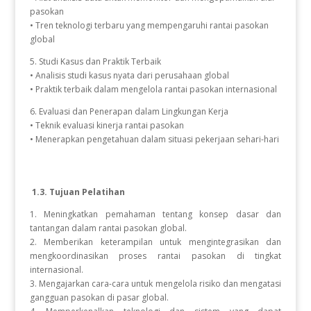
pasokan
• Tren teknologi terbaru yang mempengaruhi rantai pasokan
global
5. Studi Kasus dan Praktik Terbaik
• Analisis studi kasus nyata dari perusahaan global
• Praktik terbaik dalam mengelola rantai pasokan internasional
6. Evaluasi dan Penerapan dalam Lingkungan Kerja
• Teknik evaluasi kinerja rantai pasokan
• Menerapkan pengetahuan dalam situasi pekerjaan sehari-hari
1.3. Tujuan Pelatihan
1. Meningkatkan pemahaman tentang konsep dasar dan
tantangan dalam rantai pasokan global.
2. Memberikan keterampilan untuk mengintegrasikan dan
mengkoordinasikan proses rantai pasokan di tingkat
internasional.
3. Mengajarkan cara-cara untuk mengelola risiko dan mengatasi
gangguan pasokan di pasar global.