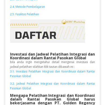
2.4. Metode Pembelajaran
2.5. Fasilitas Pelatihan
Investasi dan Jadwal Pelatihan
Integrasi dan
Koordinasi dalam Rantai Pasokan Global
bila anda ingin mengetahui detail mengenai investasi dan
jadwal pelatihan silahkan klik tautan dibawah ini :
3.1. Investasi Pelatihan Integrasi dan Koordinasi dalam Rantai
Pasokan Global
3.2. Jadwal Pelatihan Integrasi dan Koordinasi dalam Rantai
Pasokan Global
Mengapa Pelatihan Integrasi dan Koordinasi
dalam Rantai Pasokan Global
harus
bekerjasama dengan PT. Golden Regency