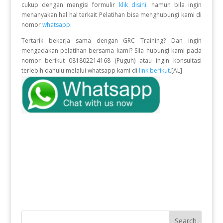
cukup dengan mengisi formulir
klik disini.
namun bila ingin
menanyakan hal hal terkait Pelatihan bisa menghubungi kami di
nomor
whatsapp
.
Tertarik bekerja sama dengan GRC Training? Dan ingin
mengadakan pelatihan bersama kami? Sila hubungi kami pada
nomor berikut 081802214168 (Puguh) atau ingin konsultasi
terlebih dahulu melalui whatsapp kami di
link berikut
.[AL]