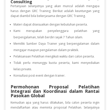
Consulting
Pertanyaan selanjutnya yang akan muncul adalah mengapa
harus dengan GRC Training. Berikut adalah keuntungan yang
dapat diambil bila bekerjasama dengan GRC Training.
Materi dapat disesuaikan dengan kebutuhan peserta.
Kami merupakan penyelenggara pelatihan yang
berpengalaman, telah berdiri sejak 7 Tahun silam.
Memiliki Sumber Daya Trainer yang berpengalaman dalam
mengajar maupun pengalaman dalam praktek.
Pelaksanaan Pelatihan mengikuti waktu dari calon peserta.
Tidak perlu menunggu kuota peserta, kami menyediakan
kelas private.
Konsultasi post event dengan trainer.
Permohonan Proposal Pelatihan
Integrasi dan Koordinasi dalam Rantai
Pasokan Global
Kemudian apa yang harus dilakukan, bila calon peserta ingin
mendaftarkan atau meminta proposal Pelatihan. Selanjutnya