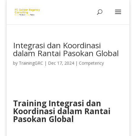
Integrasi dan Koordinasi
dalam Rantai Pasokan Global
by
TrainingGRC
|
Dec 17, 2024
|
Competency
Training Integrasi dan
Koordinasi dalam Rantai
Pasokan Global