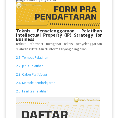
Teknis Penyelenggaraan Pelatihan
Intellectual Property (IP) Strategy for
Business
terkait informasi mengenai teknis penyelenggaraan
silahkan klik tautan di informasi yang diinginkan :
2.1. Tempat Pelatihan
2.2. Jenis Pelatihan
2.3. Calon
Participant
2.4. Metode Pembelajaran
2.5. Fasilitas Pelatihan