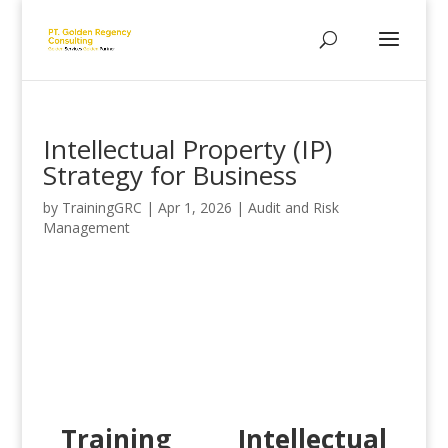
Intellectual Property (IP)
Strategy for Business
by
TrainingGRC
|
Apr 1, 2026
|
Audit and Risk
Management
Training Intellectual