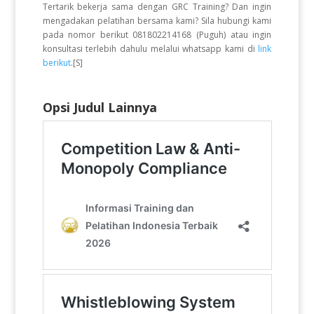
Tertarik bekerja sama dengan GRC Training? Dan ingin
mengadakan pelatihan bersama kami? Sila hubungi kami
pada nomor berikut 081802214168 (Puguh) atau ingin
konsultasi terlebih dahulu melalui whatsapp kami di
link
berikut
.[S]
Opsi Judul Lainnya