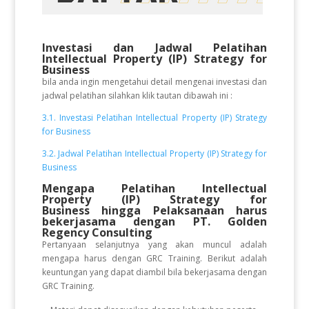
Investasi dan Jadwal Pelatihan
Intellectual Property (IP) Strategy for
Business
bila anda ingin mengetahui detail mengenai investasi dan
jadwal pelatihan silahkan klik tautan dibawah ini :
3.1. Investasi Pelatihan Intellectual Property (IP) Strategy
for Business
3.2. Jadwal Pelatihan Intellectual Property (IP) Strategy for
Business
Mengapa Pelatihan Intellectual
Property (IP) Strategy for
Business
hingga Pelaksanaan
harus
bekerjasama dengan PT. Golden
Regency Consulting
Pertanyaan selanjutnya yang akan muncul adalah
mengapa harus dengan GRC Training. Berikut adalah
keuntungan yang dapat diambil bila bekerjasama dengan
GRC Training.