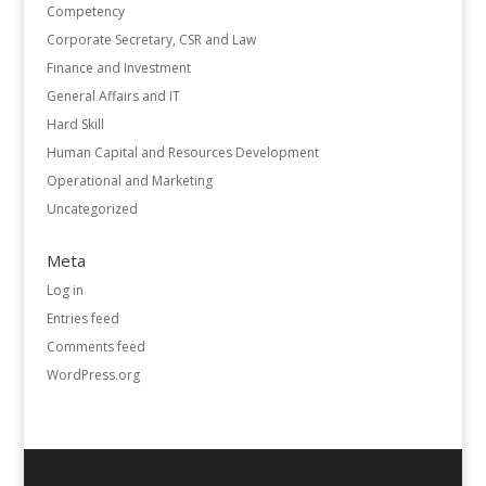
Competency
Corporate Secretary, CSR and Law
Finance and Investment
General Affairs and IT
Hard Skill
Human Capital and Resources Development
Operational and Marketing
Uncategorized
Meta
Log in
Entries feed
Comments feed
WordPress.org