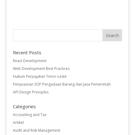
Recent Posts
React Development
Web Development Best Practices
Hukum Perpajakan Timor-Leste
Penyusunan SOP Pengadaan Barang dan Jasa Pemerintah
API Design Principles
Categories
Accounting and Tax
Artikel
Audit and Risk Management