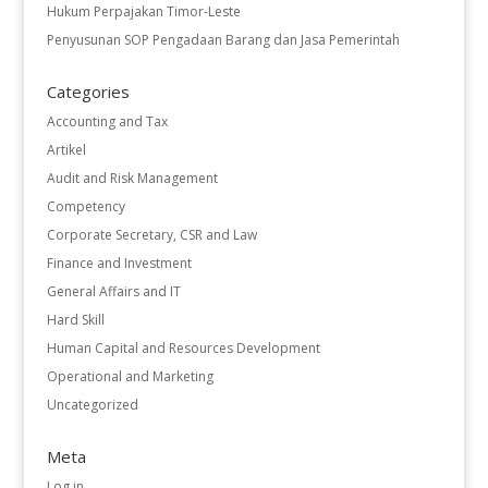
Hukum Perpajakan Timor-Leste
Penyusunan SOP Pengadaan Barang dan Jasa Pemerintah
Categories
Accounting and Tax
Artikel
Audit and Risk Management
Competency
Corporate Secretary, CSR and Law
Finance and Investment
General Affairs and IT
Hard Skill
Human Capital and Resources Development
Operational and Marketing
Uncategorized
Meta
Log in