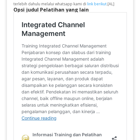
terlebih dahulu melalui whatsapp kami di
link berikut
.[AL]
Opsi judul Pelatihan yang lain