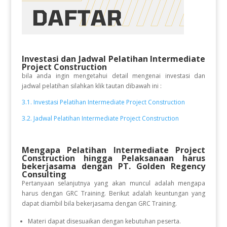
Investasi dan Jadwal Pelatihan Intermediate
Project Construction
bila anda ingin mengetahui detail mengenai investasi dan
jadwal pelatihan silahkan klik tautan dibawah ini :
3.1. Investasi Pelatihan Intermediate Project Construction
3.2. Jadwal Pelatihan Intermediate Project Construction
Mengapa Pelatihan Intermediate Project
Construction
hingga Pelaksanaan
harus
bekerjasama dengan PT. Golden Regency
Consulting
Pertanyaan selanjutnya yang akan muncul adalah mengapa
harus dengan GRC Training. Berikut adalah keuntungan yang
dapat diambil bila bekerjasama dengan GRC Training.
Materi dapat disesuaikan dengan kebutuhan peserta.