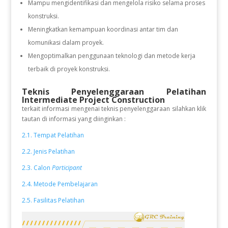
Mampu mengidentifikasi dan mengelola risiko selama proses
konstruksi.
Meningkatkan kemampuan koordinasi antar tim dan
komunikasi dalam proyek.
Mengoptimalkan penggunaan teknologi dan metode kerja
terbaik di proyek konstruksi.
Teknis Penyelenggaraan Pelatihan
Intermediate Project Construction
terkait informasi mengenai teknis penyelenggaraan silahkan klik
tautan di informasi yang diinginkan :
2.1. Tempat Pelatihan
2.2. Jenis Pelatihan
2.3. Calon
Participant
2.4. Metode Pembelajaran
2.5. Fasilitas Pelatihan