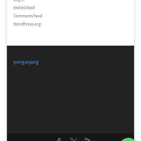
Entries feed
Comments feed
WordPress.org
pengunjung