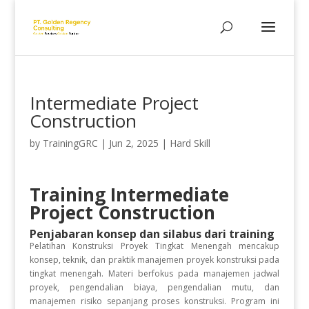
Intermediate Project
Construction
by
TrainingGRC
|
Jun 2, 2025
|
Hard Skill
Training Intermediate
Project Construction
Penjabaran konsep dan silabus dari training
Pelatihan Konstruksi Proyek Tingkat Menengah mencakup
konsep, teknik, dan praktik manajemen proyek konstruksi pada
tingkat menengah. Materi berfokus pada manajemen jadwal
proyek, pengendalian biaya, pengendalian mutu, dan
manajemen risiko sepanjang proses konstruksi. Program ini