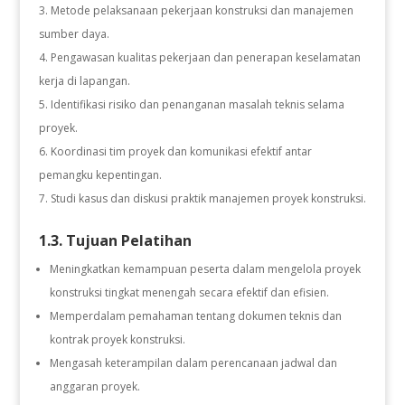
Metode pelaksanaan pekerjaan konstruksi dan manajemen
sumber daya.
Pengawasan kualitas pekerjaan dan penerapan keselamatan
kerja di lapangan.
Identifikasi risiko dan penanganan masalah teknis selama
proyek.
Koordinasi tim proyek dan komunikasi efektif antar
pemangku kepentingan.
Studi kasus dan diskusi praktik manajemen proyek konstruksi.
1.3. Tujuan Pelatihan
Meningkatkan kemampuan peserta dalam mengelola proyek
konstruksi tingkat menengah secara efektif dan efisien.
Memperdalam pemahaman tentang dokumen teknis dan
kontrak proyek konstruksi.
Mengasah keterampilan dalam perencanaan jadwal dan
anggaran proyek.