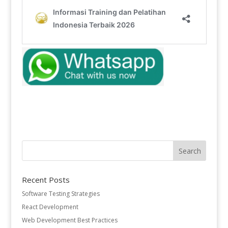
Recent Posts
Software Testing Strategies
React Development
Web Development Best Practices