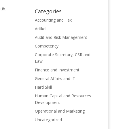
tih.
Categories
Accounting and Tax
Artikel
Audit and Risk Management
Competency
Corporate Secretary, CSR and
Law
Finance and Investment
General Affairs and IT
Hard Skill
Human Capital and Resources
Development
Operational and Marketing
Uncategorized