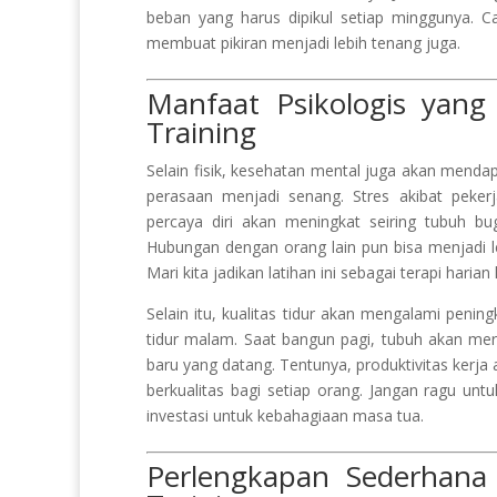
beban yang harus dipikul setiap minggunya. Ca
membuat pikiran menjadi lebih tenang juga.
Manfaat Psikologis yang
Training
Selain fisik, kesehatan mental juga akan men
perasaan menjadi senang. Stres akibat pekerj
percaya diri akan meningkat seiring tubuh bu
Hubungan dengan orang lain pun bisa menjadi l
Mari kita jadikan latihan ini sebagai terapi harian 
Selain itu, kualitas tidur akan mengalami penin
tidur malam. Saat bangun pagi, tubuh akan mer
baru yang datang. Tentunya, produktivitas kerja 
berkualitas bagi setiap orang. Jangan ragu untu
investasi untuk kebahagiaan masa tua.
Perlengkapan Sederhana