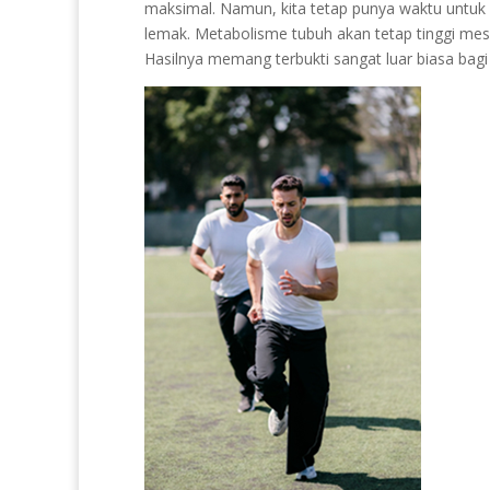
maksimal. Namun, kita tetap punya waktu untuk
lemak. Metabolisme tubuh akan tetap tinggi mesk
Hasilnya memang terbukti sangat luar biasa bagi f