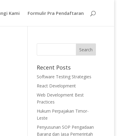
ngi Kami
Formulir Pra Pendaftaran
Recent Posts
Software Testing Strategies
React Development
Web Development Best
Practices
Hukum Perpajakan Timor-
Leste
Penyusunan SOP Pengadaan
Barang dan Jasa Pemerintah