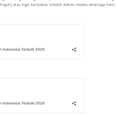
guh) atau ingin konsultasi terlebih dahulu melalui whatsapp kami