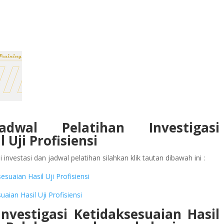
adwal Pelatihan
Investigasi
 Uji Profisiensi
investasi dan jadwal pelatihan silahkan klik tautan dibawah ini :
sesuaian Hasil Uji Profisiensi
uaian Hasil Uji Profisiensi
nvestigasi Ketidaksesuaian Hasil