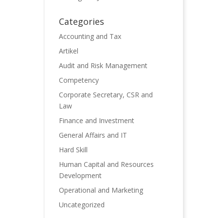
Categories
Accounting and Tax
Artikel
Audit and Risk Management
Competency
Corporate Secretary, CSR and
Law
Finance and Investment
General Affairs and IT
Hard Skill
Human Capital and Resources
Development
Operational and Marketing
Uncategorized