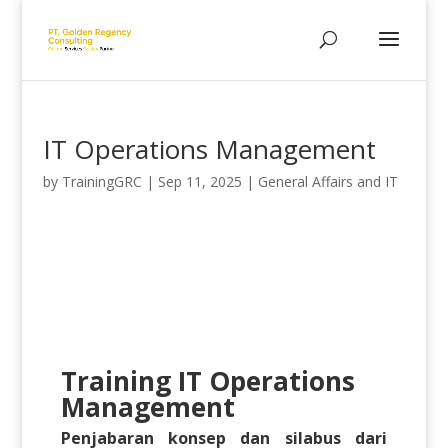
IT Operations Management
by
TrainingGRC
|
Sep 11, 2025
|
General Affairs and IT
Training IT Operations
Management
Penjabaran konsep dan silabus dari