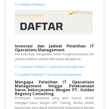
2.5. Fasilitas Pelatihan
Investasi dan Jadwal Pelatihan IT
Operations Management
bila anda ingin mengetahui detail mengenai investasi dan
jadwal pelatihan silahkan klik tautan dibawah ini :
3.1. Investasi Pelatihan IT Operations Management
3.2. Jadwal Pelatihan IT Operations Management
Mengapa Pelatihan IT Operations
Management hingga Pelaksanaan
harus bekerjasama dengan PT. Golden
Regency Consulting
Pertanyaan selanjutnya yang akan muncul adalah
mengapa harus dengan GRC Training. Berikut adalah
keuntungan yang dapat diambil bila bekerjasama dengan