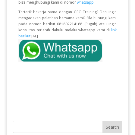
bisa menghubungi kami di nomor
whatsapp
.
Tertarik bekerja sama dengan GRC Training? Dan ingin
mengadakan pelatihan bersama kami? Sila hubungi kami
pada nomor berikut 081802214168 (Puguh) atau ingin
konsultasi terlebih dahulu melalui whatsapp kami di
link
berikut
.[AL]