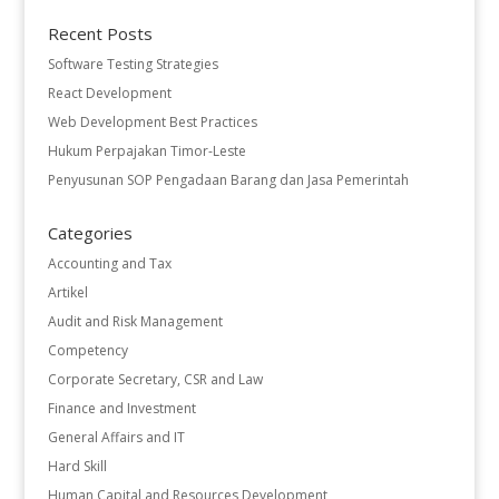
Recent Posts
Software Testing Strategies
React Development
Web Development Best Practices
Hukum Perpajakan Timor-Leste
Penyusunan SOP Pengadaan Barang dan Jasa Pemerintah
Categories
Accounting and Tax
Artikel
Audit and Risk Management
Competency
Corporate Secretary, CSR and Law
Finance and Investment
General Affairs and IT
Hard Skill
Human Capital and Resources Development