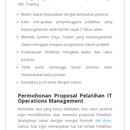
GRC Training.
Materi dapat disesuaikan dengan kebutuhan peserta.
Kami merupakan penyelenggara pelatihan yang
berpengalaman, telah berdiri sejak 7 Tahun silam.
Memiliki Sumber Daya Trainer yang berpengalaman
dalam mengajar maupun pengalaman dalam praktek.
Pelaksanaan Pelatihan mengikuti waktu dari calon
peserta.
Tidak perlu menunggu kuota peserta, kami
menyediakan kelas private.
Konsultasi post event dengan trainer.
Permohonan Proposal Pelatihan IT
Operations Management
Kemudian apa yang harus dilakukan, bila calon peserta
ingin mendaftarkan atau meminta proposal Pelatihan.
Selanjutnya cukup dengan mengisi formulir
klik disini.
namun bila ingin menanyakan hal hal terkait Pelatihan