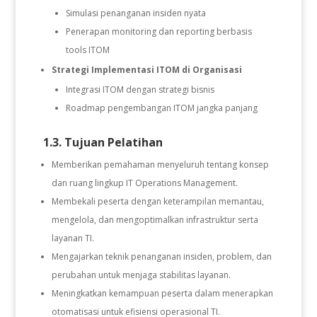
Simulasi penanganan insiden nyata
Penerapan monitoring dan reporting berbasis
tools ITOM
Strategi Implementasi ITOM di Organisasi
Integrasi ITOM dengan strategi bisnis
Roadmap pengembangan ITOM jangka panjang
1.3. Tujuan Pelatihan
Memberikan pemahaman menyeluruh tentang konsep
dan ruang lingkup IT Operations Management.
Membekali peserta dengan keterampilan memantau,
mengelola, dan mengoptimalkan infrastruktur serta
layanan TI.
Mengajarkan teknik penanganan insiden, problem, dan
perubahan untuk menjaga stabilitas layanan.
Meningkatkan kemampuan peserta dalam menerapkan
otomatisasi untuk efisiensi operasional TI.