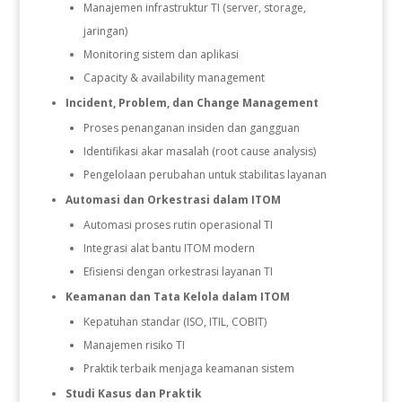
Manajemen infrastruktur TI (server, storage,
jaringan)
Monitoring sistem dan aplikasi
Capacity & availability management
Incident, Problem, dan Change Management
Proses penanganan insiden dan gangguan
Identifikasi akar masalah (root cause analysis)
Pengelolaan perubahan untuk stabilitas layanan
Automasi dan Orkestrasi dalam ITOM
Automasi proses rutin operasional TI
Integrasi alat bantu ITOM modern
Efisiensi dengan orkestrasi layanan TI
Keamanan dan Tata Kelola dalam ITOM
Kepatuhan standar (ISO, ITIL, COBIT)
Manajemen risiko TI
Praktik terbaik menjaga keamanan sistem
Studi Kasus dan Praktik