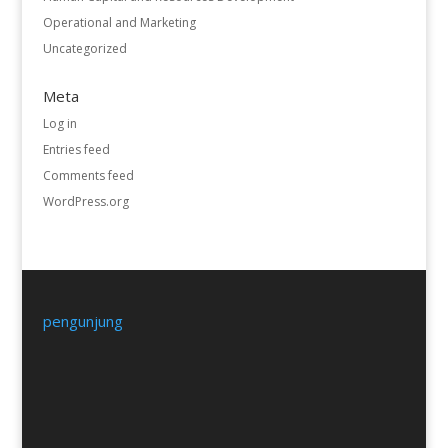
Operational and Marketing
Uncategorized
Meta
Log in
Entries feed
Comments feed
WordPress.org
pengunjung