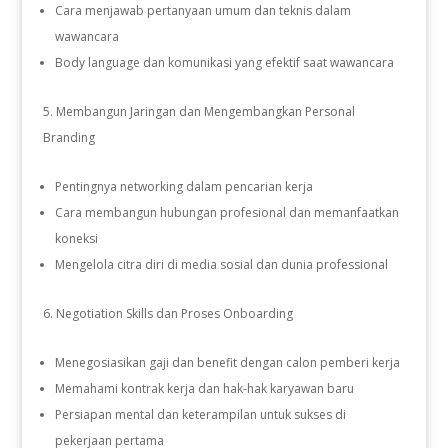
Cara menjawab pertanyaan umum dan teknis dalam
wawancara
Body language dan komunikasi yang efektif saat wawancara
Membangun Jaringan dan Mengembangkan Personal
Branding
Pentingnya networking dalam pencarian kerja
Cara membangun hubungan profesional dan memanfaatkan
koneksi
Mengelola citra diri di media sosial dan dunia professional
Negotiation Skills dan Proses Onboarding
Menegosiasikan gaji dan benefit dengan calon pemberi kerja
Memahami kontrak kerja dan hak-hak karyawan baru
Persiapan mental dan keterampilan untuk sukses di
pekerjaan pertama