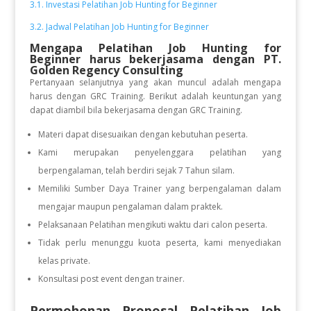
3.1. Investasi Pelatihan Job Hunting for Beginner
3.2. Jadwal Pelatihan Job Hunting for Beginner
Mengapa Pelatihan Job Hunting for
Beginner
harus bekerjasama dengan PT.
Golden Regency Consulting
Pertanyaan selanjutnya yang akan muncul adalah mengapa
harus dengan GRC Training. Berikut adalah keuntungan yang
dapat diambil bila bekerjasama dengan GRC Training.
Materi dapat disesuaikan dengan kebutuhan peserta.
Kami merupakan penyelenggara pelatihan yang
berpengalaman, telah berdiri sejak 7 Tahun silam.
Memiliki Sumber Daya Trainer yang berpengalaman dalam
mengajar maupun pengalaman dalam praktek.
Pelaksanaan Pelatihan mengikuti waktu dari calon peserta.
Tidak perlu menunggu kuota peserta, kami menyediakan
kelas private.
Konsultasi post event dengan trainer.
Permohonan Proposal Pelatihan Job