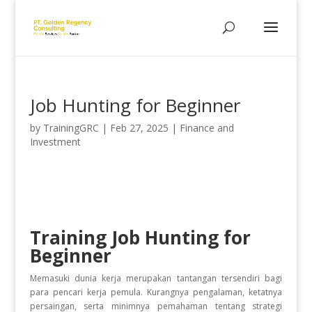
Job Hunting for Beginner
by
TrainingGRC
|
Feb 27, 2025
|
Finance and
Investment
Training Job Hunting for
Beginner
Memasuki dunia kerja merupakan tantangan tersendiri bagi
para pencari kerja pemula. Kurangnya pengalaman, ketatnya
persaingan, serta minimnya pemahaman tentang strategi