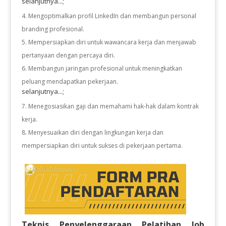
selanjutnya...;
Mengoptimalkan profil LinkedIn dan membangun personal
branding profesional.
Mempersiapkan diri untuk wawancara kerja dan menjawab
pertanyaan dengan percaya diri.
Membangun jaringan profesional untuk meningkatkan
peluang mendapatkan pekerjaan.
selanjutnya...;
Menegosiasikan gaji dan memahami hak-hak dalam kontrak
kerja.
Menyesuaikan diri dengan lingkungan kerja dan
mempersiapkan diri untuk sukses di pekerjaan pertama.
Teknis Penyelenggaraan Pelatihan Job