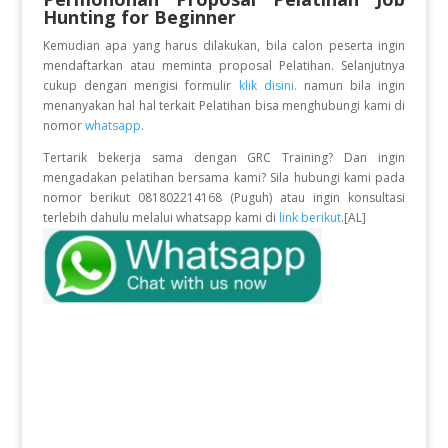
Hunting for Beginner
Kemudian apa yang harus dilakukan, bila calon peserta ingin
mendaftarkan atau meminta proposal Pelatihan. Selanjutnya
cukup dengan mengisi formulir
klik disini.
namun bila ingin
menanyakan hal hal terkait Pelatihan bisa menghubungi kami di
nomor
whatsapp
.
Tertarik bekerja sama dengan GRC Training? Dan ingin
mengadakan pelatihan bersama kami? Sila hubungi kami pada
nomor berikut 081802214168 (Puguh) atau ingin konsultasi
terlebih dahulu melalui whatsapp kami di
link berikut
.[AL]