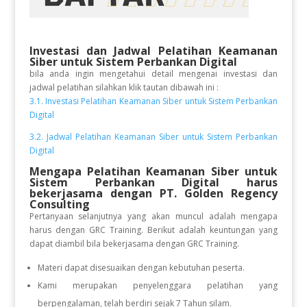
Investasi dan Jadwal Pelatihan
Keamanan
Siber untuk Sistem Perbankan Digital
bila anda ingin mengetahui detail mengenai investasi dan
jadwal pelatihan silahkan klik tautan dibawah ini :
3.1. Investasi Pelatihan Keamanan Siber untuk Sistem Perbankan
Digital
3.2. Jadwal Pelatihan Keamanan Siber untuk Sistem Perbankan
Digital
Mengapa Pelatihan Keamanan Siber untuk
Sistem Perbankan Digital
harus
bekerjasama dengan PT. Golden Regency
Consulting
Pertanyaan selanjutnya yang akan muncul adalah mengapa
harus dengan GRC Training. Berikut adalah keuntungan yang
dapat diambil bila bekerjasama dengan GRC Training.
Materi dapat disesuaikan dengan kebutuhan peserta.
Kami merupakan penyelenggara pelatihan yang
berpengalaman, telah berdiri sejak 7 Tahun silam.