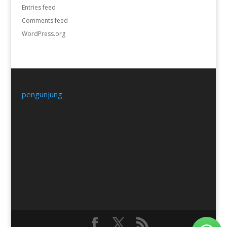
Entries feed
Comments feed
WordPress.org
pengunjung