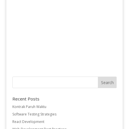
Recent Posts
Kontrak Paruh Waktu
Software Testing Strategies
React Development