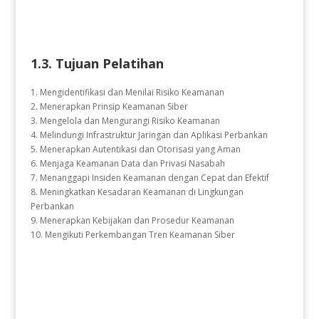
1.3. Tujuan Pelatihan
1. Mengidentifikasi dan Menilai Risiko Keamanan
2. Menerapkan Prinsip Keamanan Siber
3. Mengelola dan Mengurangi Risiko Keamanan
4. Melindungi Infrastruktur Jaringan dan Aplikasi Perbankan
5. Menerapkan Autentikasi dan Otorisasi yang Aman
6. Menjaga Keamanan Data dan Privasi Nasabah
7. Menanggapi Insiden Keamanan dengan Cepat dan Efektif
8. Meningkatkan Kesadaran Keamanan di Lingkungan
Perbankan
9. Menerapkan Kebijakan dan Prosedur Keamanan
10. Mengikuti Perkembangan Tren Keamanan Siber