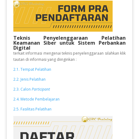
Teknis Penyelenggaraan Pelatihan
Keamanan Siber untuk Sistem Perbankan
Digital
terkait informasi mengenai teknis penyelenggaraan silahkan klik
tautan di informasi yang diinginkan :
2.1. Tempat Pelatihan
2.2. Jenis Pelatihan
2.3. Calon
Participant
2.4. Metode Pembelajaran
2.5. Fasilitas Pelatihan