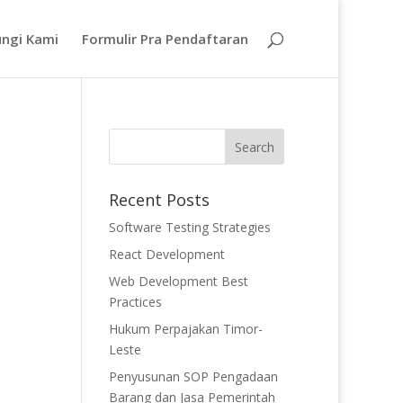
ngi Kami
Formulir Pra Pendaftaran
Recent Posts
Software Testing Strategies
React Development
Web Development Best
Practices
Hukum Perpajakan Timor-
Leste
Penyusunan SOP Pengadaan
Barang dan Jasa Pemerintah