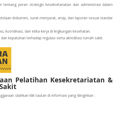
entang peran strategis kesekretariatan dan administrasi dalam
olaan dokumen, surat-menyurat, arsip, dan laporan sesuai standar
oordinasi, dan etika kerja di lingkungan kesehatan.
n kepatuhan terhadap regulasi serta akreditasi rumah sakit.
aan Pelatihan Kesekretariatan &
Sakit
garaan silahkan klik tautan di informasi yang diinginkan :