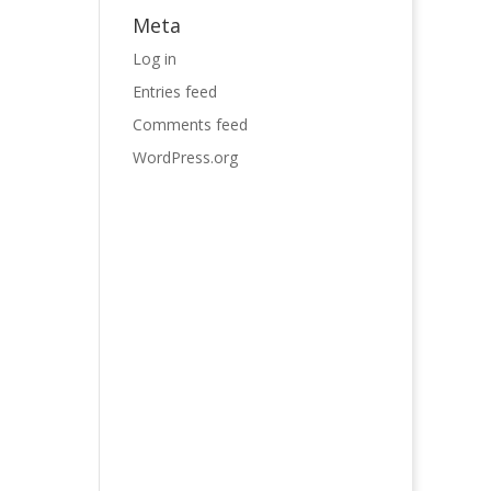
Meta
Log in
Entries feed
Comments feed
WordPress.org