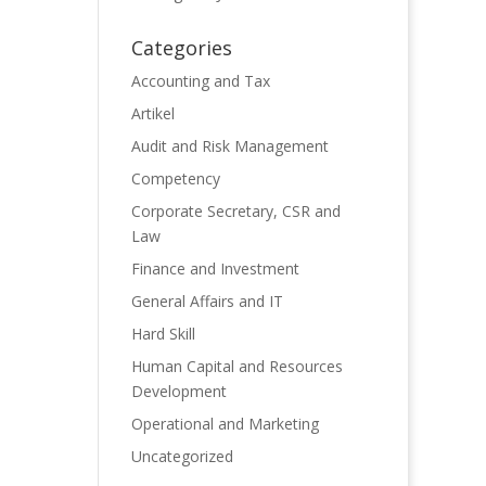
Categories
Accounting and Tax
Artikel
Audit and Risk Management
Competency
Corporate Secretary, CSR and
Law
Finance and Investment
General Affairs and IT
Hard Skill
Human Capital and Resources
Development
Operational and Marketing
Uncategorized