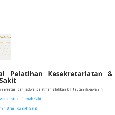
al Pelatihan Kesekretariatan &
Sakit
investasi dan jadwal pelatihan silahkan klik tautan dibawah ini :
& Administrasi Rumah Sakit
dministrasi Rumah Sakit