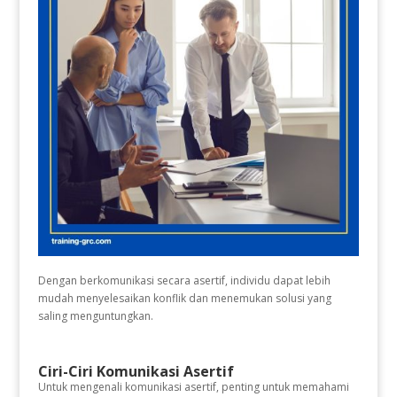
Dengan berkomunikasi secara asertif, individu dapat lebih
mudah menyelesaikan konflik dan menemukan solusi yang
saling menguntungkan.
Ciri-Ciri Komunikasi Asertif
Untuk mengenali komunikasi asertif, penting untuk memahami