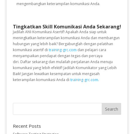
mengembangkan keterampilan komunikasi Anda.
Tingkatkan Skill Komunikasi Anda Sekarang!
Jadilah Ahli Komunikasi Asertif! Apakah Anda siap untuk
meningkatkan keterampilan komunikasi Anda dan membangun
hubungan yang lebih baik? Bergabunglah dengan pelatihan
komunikasi asertif di
training-grc.com
dan pelajari cara
menyampaikan pendapat dengan tegas dan percaya
diri.
Daftar sekarang dan mulailah perjalanan Anda menuju
komunikasi yang lebih efektif! Jadilah Komunikator yang Lebih
Baik! Jangan lewatkan kesempatan untuk mengasah
keterampilan komunikasi Anda di
training-grc.com
.
Recent Posts