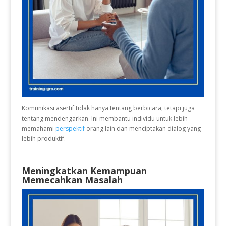
Komunikasi asertif tidak hanya tentang berbicara, tetapi juga
tentang mendengarkan. Ini membantu individu untuk lebih
memahami
perspektif
orang lain dan menciptakan dialog yang
lebih produktif.
Meningkatkan Kemampuan
Memecahkan Masalah