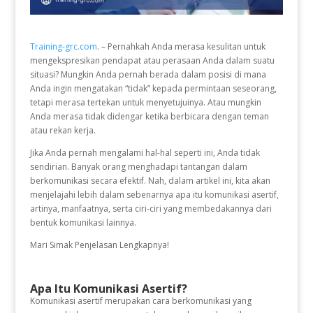
Training-grc.com
. – Pernahkah Anda merasa kesulitan untuk
mengekspresikan pendapat atau perasaan Anda dalam suatu
situasi? Mungkin Anda pernah berada dalam posisi di mana
Anda ingin mengatakan “tidak” kepada permintaan seseorang,
tetapi merasa tertekan untuk menyetujuinya. Atau mungkin
Anda merasa tidak didengar ketika berbicara dengan teman
atau rekan kerja.
Jika Anda pernah mengalami hal-hal seperti ini, Anda tidak
sendirian. Banyak orang menghadapi tantangan dalam
berkomunikasi secara efektif. Nah, dalam artikel ini, kita akan
menjelajahi lebih dalam sebenarnya apa itu komunikasi asertif,
artinya, manfaatnya, serta ciri-ciri yang membedakannya dari
bentuk komunikasi lainnya.
Mari Simak Penjelasan Lengkapnya!
Apa Itu Komunikasi Asertif?
Komunikasi asertif merupakan cara berkomunikasi yang