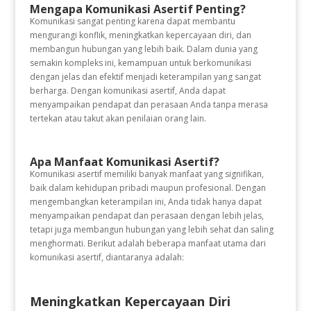
Mengapa Komunikasi Asertif Penting?
Komunikasi sangat penting karena dapat membantu
mengurangi konflik, meningkatkan kepercayaan diri, dan
membangun hubungan yang lebih baik. Dalam dunia yang
semakin kompleks ini, kemampuan untuk berkomunikasi
dengan jelas dan efektif menjadi keterampilan yang sangat
berharga. Dengan komunikasi asertif, Anda dapat
menyampaikan pendapat dan perasaan Anda tanpa merasa
tertekan atau takut akan penilaian orang lain.
Apa Manfaat Komunikasi Asertif?
Komunikasi asertif memiliki banyak manfaat yang signifikan,
baik dalam kehidupan pribadi maupun profesional. Dengan
mengembangkan keterampilan ini, Anda tidak hanya dapat
menyampaikan pendapat dan perasaan dengan lebih jelas,
tetapi juga membangun hubungan yang lebih sehat dan saling
menghormati. Berikut adalah beberapa manfaat utama dari
komunikasi asertif, diantaranya adalah:
Meningkatkan Kepercayaan Diri