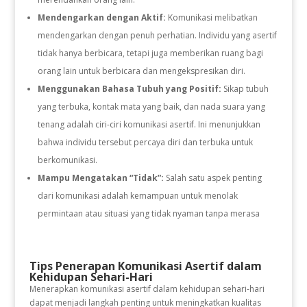
Mendengarkan dengan Aktif:
Komunikasi melibatkan
mendengarkan dengan penuh perhatian. Individu yang asertif
tidak hanya berbicara, tetapi juga memberikan ruang bagi
orang lain untuk berbicara dan mengekspresikan diri.
Menggunakan Bahasa Tubuh yang Positif:
Sikap tubuh
yang terbuka, kontak mata yang baik, dan nada suara yang
tenang adalah ciri-ciri komunikasi asertif. Ini menunjukkan
bahwa individu tersebut percaya diri dan terbuka untuk
berkomunikasi.
Mampu Mengatakan “Tidak”:
Salah satu aspek penting
dari komunikasi adalah kemampuan untuk menolak
permintaan atau situasi yang tidak nyaman tanpa merasa
Tips Penerapan Komunikasi Asertif dalam
Kehidupan Sehari-Hari
Menerapkan komunikasi asertif dalam kehidupan sehari-hari
dapat menjadi langkah penting untuk meningkatkan kualitas