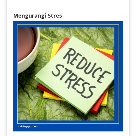
Mengurangi Stres