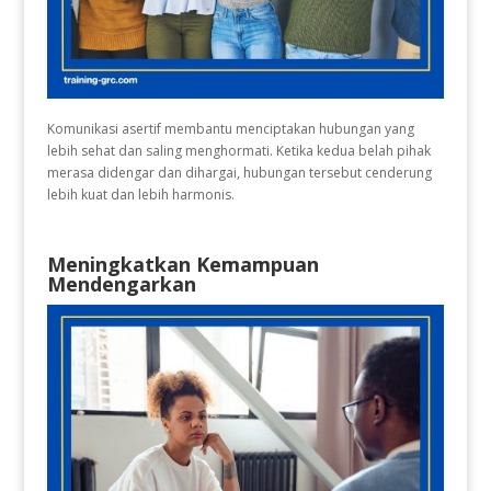
Komunikasi asertif membantu menciptakan hubungan yang
lebih sehat dan saling menghormati. Ketika kedua belah pihak
merasa didengar dan dihargai, hubungan tersebut cenderung
lebih kuat dan lebih harmonis.
Meningkatkan Kemampuan
Mendengarkan