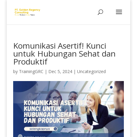
Komunikasi Asertif! Kunci
untuk Hubungan Sehat dan
Produktif
by
TrainingGRC
|
Dec 5, 2024
|
Uncategorized