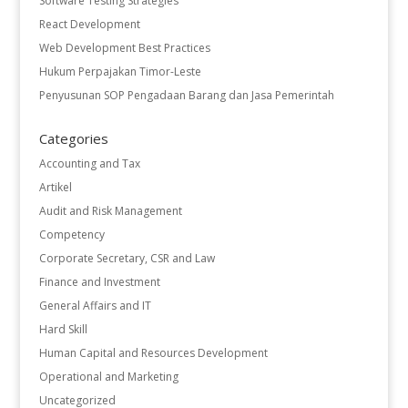
Software Testing Strategies
React Development
Web Development Best Practices
Hukum Perpajakan Timor-Leste
Penyusunan SOP Pengadaan Barang dan Jasa Pemerintah
Categories
Accounting and Tax
Artikel
Audit and Risk Management
Competency
Corporate Secretary, CSR and Law
Finance and Investment
General Affairs and IT
Hard Skill
Human Capital and Resources Development
Operational and Marketing
Uncategorized