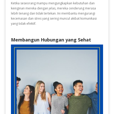
Ketika seseorang mampu mengungkapkan kebutuhan dan
keinginan mereka dengan jelas, mereka cenderung merasa
lebih tenang dan tidak tertekan. Ini membantu mengurangi
kecemasan dan stres yang sering muncul akibat komunikasi
yang tidak efektif.
Membangun Hubungan yang Sehat