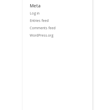
Meta
Log in
Entries feed
Comments feed
WordPress.org