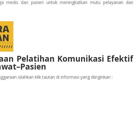
ga medis dan pasien untuk meningkatkan mutu pelayanan dan
aan Pelatihan Komunikasi Efektif
awat–Pasien
garaan silahkan klik tautan di informasi yang diinginkan :