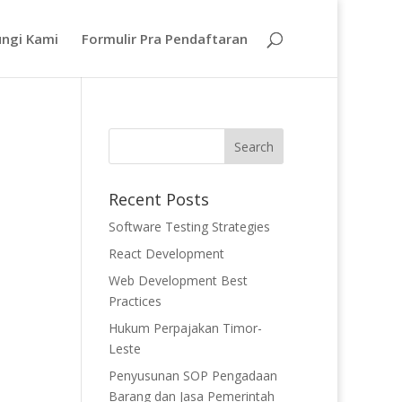
ngi Kami
Formulir Pra Pendaftaran
Recent Posts
Software Testing Strategies
React Development
Web Development Best
Practices
Hukum Perpajakan Timor-
Leste
Penyusunan SOP Pengadaan
Barang dan Jasa Pemerintah