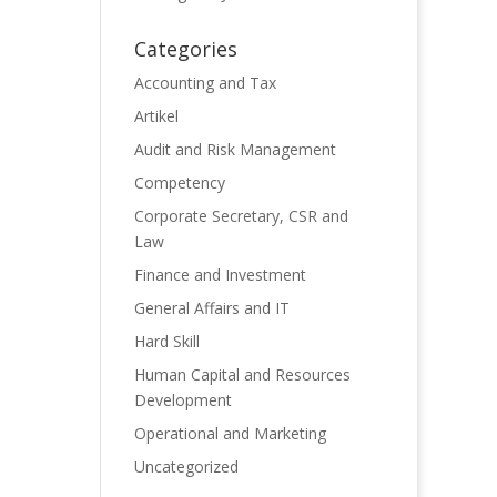
Categories
Accounting and Tax
Artikel
Audit and Risk Management
Competency
Corporate Secretary, CSR and
Law
Finance and Investment
General Affairs and IT
Hard Skill
Human Capital and Resources
Development
Operational and Marketing
Uncategorized