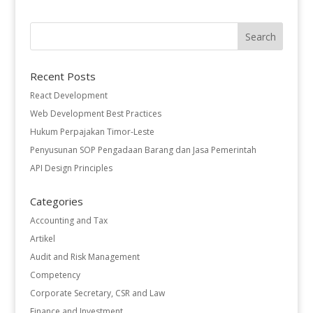
Recent Posts
React Development
Web Development Best Practices
Hukum Perpajakan Timor-Leste
Penyusunan SOP Pengadaan Barang dan Jasa Pemerintah
API Design Principles
Categories
Accounting and Tax
Artikel
Audit and Risk Management
Competency
Corporate Secretary, CSR and Law
Finance and Investment