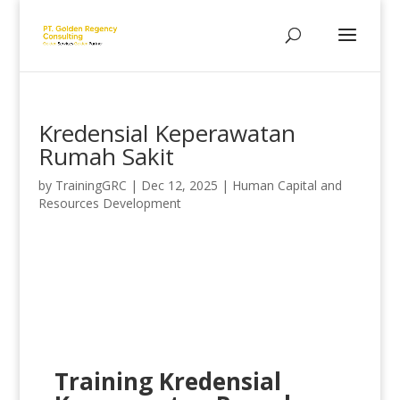
Kredensial Keperawatan
Rumah Sakit
by
TrainingGRC
|
Dec 12, 2025
|
Human Capital and
Resources Development
Training Kredensial