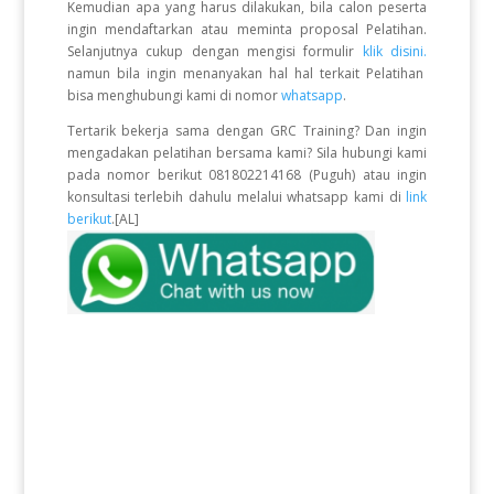
Kemudian apa yang harus dilakukan, bila calon peserta
ingin mendaftarkan atau meminta proposal Pelatihan.
Selanjutnya cukup dengan mengisi formulir
klik disini.
namun bila ingin menanyakan hal hal terkait Pelatihan
bisa menghubungi kami di nomor
whatsapp
.
Tertarik bekerja sama dengan GRC Training? Dan ingin
mengadakan pelatihan bersama kami? Sila hubungi kami
pada nomor berikut 081802214168 (Puguh) atau ingin
konsultasi terlebih dahulu melalui whatsapp kami di
link
berikut
.[AL]