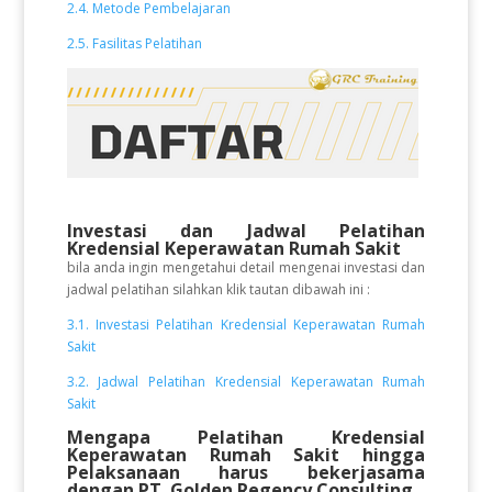
2.4. Metode Pembelajaran
2.5. Fasilitas Pelatihan
Investasi dan Jadwal Pelatihan
Kredensial Keperawatan Rumah Sakit
bila anda ingin mengetahui detail mengenai investasi dan
jadwal pelatihan silahkan klik tautan dibawah ini :
3.1. Investasi Pelatihan Kredensial Keperawatan Rumah
Sakit
3.2. Jadwal Pelatihan Kredensial Keperawatan Rumah
Sakit
Mengapa Pelatihan Kredensial
Keperawatan Rumah Sakit
hingga
Pelaksanaan
harus bekerjasama
dengan PT. Golden Regency Consulting