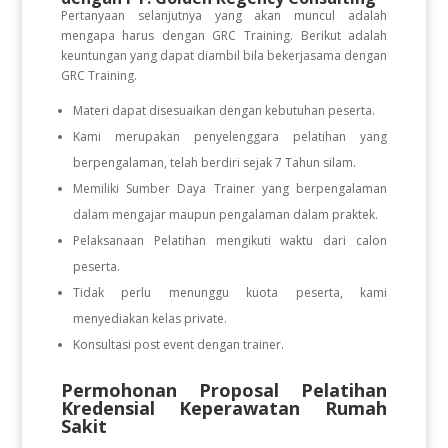
Pertanyaan selanjutnya yang akan muncul adalah
mengapa harus dengan GRC Training. Berikut adalah
keuntungan yang dapat diambil bila bekerjasama dengan
GRC Training.
Materi dapat disesuaikan dengan kebutuhan peserta.
Kami merupakan penyelenggara pelatihan yang
berpengalaman, telah berdiri sejak 7 Tahun silam.
Memiliki Sumber Daya Trainer yang berpengalaman
dalam mengajar maupun pengalaman dalam praktek.
Pelaksanaan Pelatihan mengikuti waktu dari calon
peserta.
Tidak perlu menunggu kuota peserta, kami
menyediakan kelas private.
Konsultasi post event dengan trainer.
Permohonan Proposal Pelatihan
Kredensial Keperawatan Rumah
Sakit