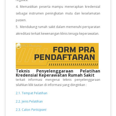
Memastikan peserta mampu menerapkan kredensial
sebagai instrumen peningkatan mutu dan keselamatan
pasien.
Mendukung rumah sakit dalam memenuhi persyaratan
akreditasi terkait kewenangan klinis tenaga keperawatan.
Teknis Penyelenggaraan Pelatihan
Kredensial Keperawatan Rumah Sakit
terkait informasi mengenai teknis penyelenggaraan
silahkan klik tautan di informasi yang diinginkan :
2.1. Tempat Pelatihan
2.2. Jenis Pelatihan
2.3. Calon
Participant