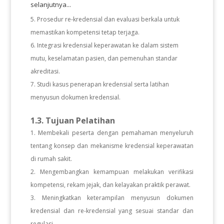
selanjutnya...
Prosedur re-kredensial dan evaluasi berkala untuk
memastikan kompetensi tetap terjaga.
Integrasi kredensial keperawatan ke dalam sistem
mutu, keselamatan pasien, dan pemenuhan standar
akreditasi.
Studi kasus penerapan kredensial serta latihan
menyusun dokumen kredensial.
1.3. Tujuan Pelatihan
Membekali peserta dengan pemahaman menyeluruh
tentang konsep dan mekanisme kredensial keperawatan
di rumah sakit.
Mengembangkan kemampuan melakukan verifikasi
kompetensi, rekam jejak, dan kelayakan praktik perawat.
Meningkatkan keterampilan menyusun dokumen
kredensial dan re-kredensial yang sesuai standar dan
regulasi.