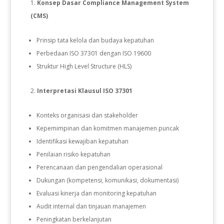
Konsep Dasar Compliance Management System
(CMS)
Prinsip tata kelola dan budaya kepatuhan
Perbedaan ISO 37301 dengan ISO 19600
Struktur High Level Structure (HLS)
Interpretasi Klausul ISO 37301
Konteks organisasi dan stakeholder
Kepemimpinan dan komitmen manajemen puncak
Identifikasi kewajiban kepatuhan
Penilaian risiko kepatuhan
Perencanaan dan pengendalian operasional
Dukungan (kompetensi, komunikasi, dokumentasi)
Evaluasi kinerja dan monitoring kepatuhan
Audit internal dan tinjauan manajemen
Peningkatan berkelanjutan