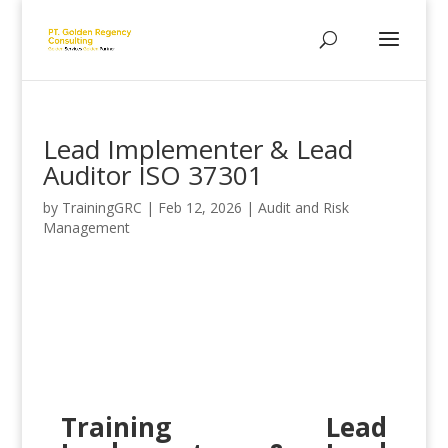
Lead Implementer & Lead
Auditor ISO 37301
by
TrainingGRC
|
Feb 12, 2026
|
Audit and Risk
Management
Training Lead