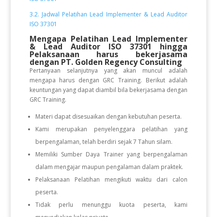
3.2. Jadwal Pelatihan Lead Implementer & Lead Auditor
ISO 37301
Mengapa Pelatihan Lead Implementer
& Lead Auditor ISO 37301
hingga
Pelaksanaan
harus bekerjasama
dengan PT. Golden Regency Consulting
Pertanyaan selanjutnya yang akan muncul adalah
mengapa harus dengan GRC Training. Berikut adalah
keuntungan yang dapat diambil bila bekerjasama dengan
GRC Training.
Materi dapat disesuaikan dengan kebutuhan peserta.
Kami merupakan penyelenggara pelatihan yang
berpengalaman, telah berdiri sejak 7 Tahun silam.
Memiliki Sumber Daya Trainer yang berpengalaman
dalam mengajar maupun pengalaman dalam praktek.
Pelaksanaan Pelatihan mengikuti waktu dari calon
peserta.
Tidak perlu menunggu kuota peserta, kami