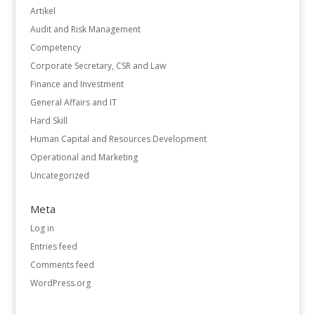
Artikel
Audit and Risk Management
Competency
Corporate Secretary, CSR and Law
Finance and Investment
General Affairs and IT
Hard Skill
Human Capital and Resources Development
Operational and Marketing
Uncategorized
Meta
Log in
Entries feed
Comments feed
WordPress.org