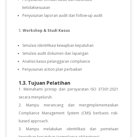
ketidaksesuaian
Penyusunan laporan audit dan follow-up audit
Workshop & Studi Kasus
Simulasi identifikasi kewajiban kepatuhan
Simulasi audit dokumen dan lapangan
Analisis kasus pelanggaran compliance
Penyusunan action plan perbaikan
1.3. Tujuan Pelatihan
Memahami prinsip dan persyaratan ISO 37301:2021
secara menyeluruh.
Mampu merancang dan mengimplementasikan
Compliance Management System (CMS) berbasis risk-
based approach.
Mampu melakukan identifikasi dan pemetaan
kewajiban kepatuhan (compliance obligations).