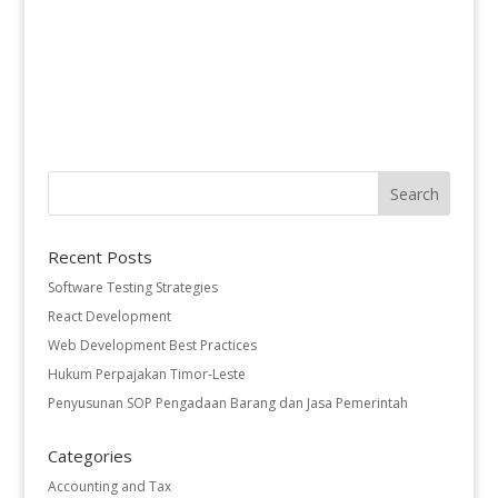
Recent Posts
Software Testing Strategies
React Development
Web Development Best Practices
Hukum Perpajakan Timor-Leste
Penyusunan SOP Pengadaan Barang dan Jasa Pemerintah
Categories
Accounting and Tax