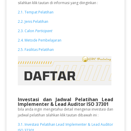
silahkan klik tautan di informasi yang diinginkan :
2.1. Tempat Pelatihan
2.2. Jenis Pelatihan
2.3. Calon
Participant
2.4. Metode Pembelajaran
2.5. Fasilitas Pelatihan
Investasi dan Jadwal Pelatihan Lead
Implementer & Lead Auditor ISO 37301
bila anda ingin mengetahui detail mengenai investasi dan
jadwal pelatihan silahkan klik tautan dibawah ini :
3.1. Investasi Pelatihan Lead Implementer & Lead Auditor
ISO 37301