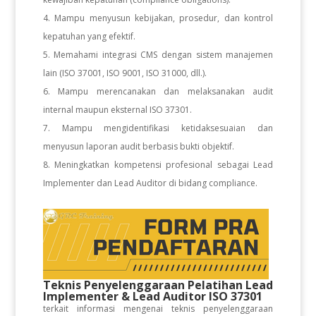
Mampu menyusun kebijakan, prosedur, dan kontrol
kepatuhan yang efektif.
Memahami integrasi CMS dengan sistem manajemen
lain (ISO 37001, ISO 9001, ISO 31000, dll.).
Mampu merencanakan dan melaksanakan audit
internal maupun eksternal ISO 37301.
Mampu mengidentifikasi ketidaksesuaian dan
menyusun laporan audit berbasis bukti objektif.
Meningkatkan kompetensi profesional sebagai Lead
Implementer dan Lead Auditor di bidang compliance.
Teknis Penyelenggaraan Pelatihan Lead
Implementer & Lead Auditor ISO 37301
terkait informasi mengenai teknis penyelenggaraan