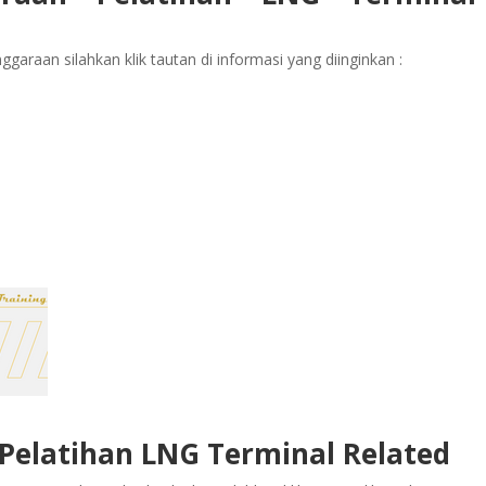
garaan silahkan klik tautan di informasi yang diinginkan :
 Pelatihan LNG Terminal Related