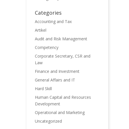
Categories
Accounting and Tax
Artikel
Audit and Risk Management
Competency
Corporate Secretary, CSR and
Law
Finance and Investment
General Affairs and IT
Hard Skill
Human Capital and Resources
Development
Operational and Marketing
Uncategorized