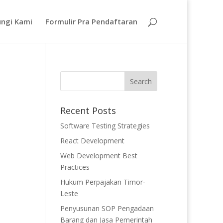
ngi Kami
Formulir Pra Pendaftaran
Recent Posts
Software Testing Strategies
React Development
Web Development Best
Practices
Hukum Perpajakan Timor-
Leste
Penyusunan SOP Pengadaan
Barang dan Jasa Pemerintah