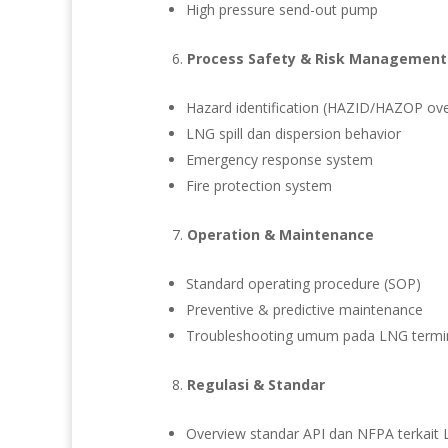
High pressure send-out pump
Process Safety & Risk Management
Hazard identification (HAZID/HAZOP ov
LNG spill dan dispersion behavior
Emergency response system
Fire protection system
Operation & Maintenance
Standard operating procedure (SOP)
Preventive & predictive maintenance
Troubleshooting umum pada LNG termi
Regulasi & Standar
Overview standar API dan NFPA terkait