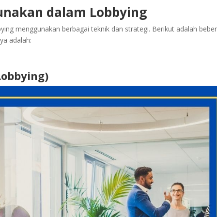
gunakan dalam Lobbying
ying menggunakan berbagai teknik dan strategi. Berikut adalah bebe
ya adalah:
Lobbying)