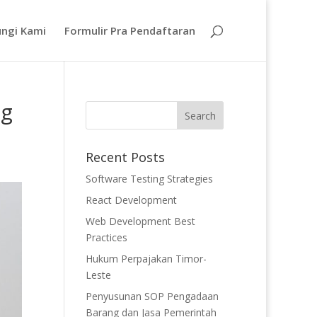
ngi Kami
Formulir Pra Pendaftaran
ng
Recent Posts
Software Testing Strategies
React Development
Web Development Best
Practices
Hukum Perpajakan Timor-
Leste
Penyusunan SOP Pengadaan
Barang dan Jasa Pemerintah