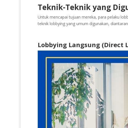
Teknik-Teknik yang Di
Untuk mencapai tujuan mereka, para pelaku lobb
teknik lobbying yang umum digunakan, diantaran
Lobbying Langsung (Direct 