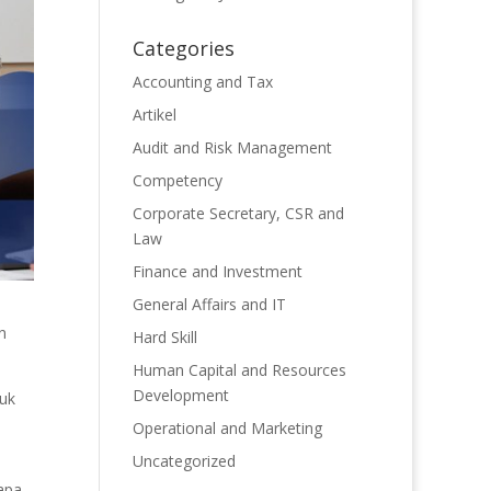
Categories
Accounting and Tax
Artikel
Audit and Risk Management
Competency
Corporate Secretary, CSR and
Law
Finance and Investment
General Affairs and IT
n
Hard Skill
Human Capital and Resources
Development
uk
Operational and Marketing
Uncategorized
apa