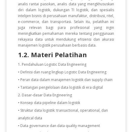
analis rantai pasokan, analis data yang mengkhususkan
diri dalam logistik, dukungan TI logistik, dan spesialis
intelijen bisnis di perusahaan manufaktur, distribusi, ritel,
e-commerce, dan transportasi. Selain itu, pelatihan ini
juga relevan bagi para profesional yang ingin
meningkatkan pemahaman mereka tentang penggunaan
rekayasa data untuk mendukung efisiensi dan akurasi
manajemen logistik perusahaan berbasis data.
1.2. Materi Pelatihan
Pendahuluan Logistic Data Engineering
• Definisi dan ruang lingkup Logistic Data Engineering
• Peran data dalam manajemen logistik dan supply chain
• Tantangan pengelolaan data logistik di era digital
Dasar-dasar Data Engineering
• Konsep data pipeline dalam logistik
• Struktur data logistik: transactional, operational, dan
analytical data
• Data governance dan data quality management