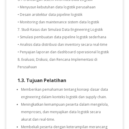
• Menyusun kebutuhan data logistik perusahaan
• Desain arsitektur data pipeline logistik
• Monitoring dan maintenance sistem data logistik
Studi Kasus dan Simulasi Data Engineering Logistik
• Simulasi pembuatan data pipeline logistik sederhana
• Analisis data distribusi dan inventory secara real-time
• Penyajian laporan dan dashboard operasional logistik
Evaluasi, Diskusi, dan Rencana Implementasi di
Perusahaan
1.3. Tujuan Pelatihan
Memberikan pemahaman tentang konsep dasar data
engineering dalam konteks logistik dan supply chain.
Meningkatkan kemampuan peserta dalam mengelola,
memproses, dan menyajikan data logistik secara
akurat dan real-time.
Membekali peserta dengan keterampilan merancang