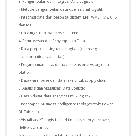
Pengumpulan dan Integrasi Data Logistik
• Metode pengumpulan data operasional logistik
• Integrasi data dari berbagai sistem: ERP, WMS, TMS, GPS,
dan IoT
• Data ingestion: batch vs real-time
Pemrosesan dan Penyimpanan Data
• Data preprocessing untuk logistik (cleansing,
transformation, validation)
• Penyimpanan data: database relasional vs big data
platform
• Data warehouse dan data lake untuk supply chain
Analisis dan Visualisasi Data Logistik
• Dasar-dasar data analytics untuk logistik
• Penerapan business intelligence tools (contoh: Power
BI, Tableau)
• Visualisasi KPI logistik: lead time, inventory turnover,
delivery accuracy
Perancangan Sistem Informasi Data Logistik