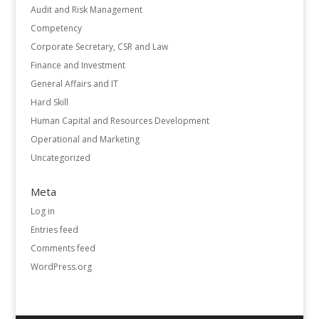
Audit and Risk Management
Competency
Corporate Secretary, CSR and Law
Finance and Investment
General Affairs and IT
Hard Skill
Human Capital and Resources Development
Operational and Marketing
Uncategorized
Meta
Log in
Entries feed
Comments feed
WordPress.org