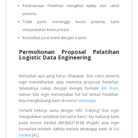
Pelaksanaan Pelatihan mengikuti waktu dari calon
peserta.
Tidak perlu menunggu kuota peserta, kami
menyediakan kelas private.
Konsultasi post event dengan trainer.
Permohonan Proposal Pelatihan
Logistic Data Engineering
Kemudian apa yang harus dilakukan, bila calon peserta
ingin mendaftarkan atau meminta proposal Pelatihan.
Selanjutnya cukup dengan mengisi formulir
klik disini.
namun bila ingin menanyakan hal hal terkait Pelatihan
bisa menghubungi kami di nomor
whatsapp
.
Tertarik bekerja sama dengan GRC Training? Dan ingin
mengadakan pelatihan bersama kami? Sila hubungi kami
pada nomor berikut 081802214168 (Puguh) atau ingin
konsultasi terlebih dahulu melalui whatsapp kami di
link
berikut
.[AL]