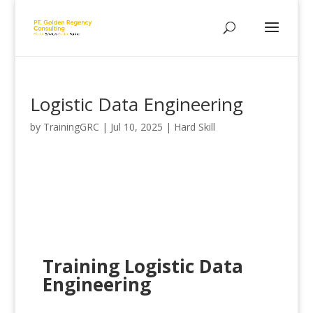
Logistic Data Engineering
by
TrainingGRC
|
Jul 10, 2025
|
Hard Skill
Training Logistic Data
Engineering