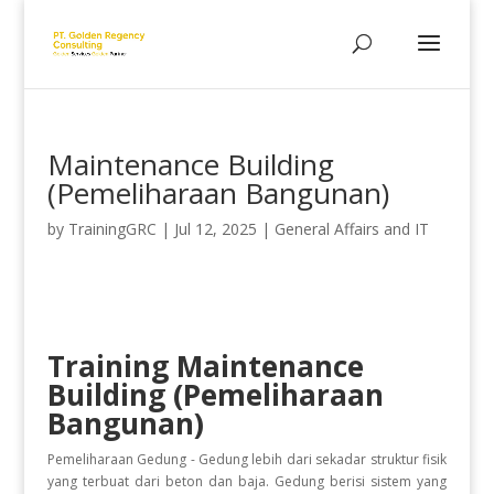
Maintenance Building
(Pemeliharaan Bangunan)
by
TrainingGRC
|
Jul 12, 2025
|
General Affairs and IT
Training Maintenance
Building (Pemeliharaan
Bangunan)
Pemeliharaan Gedung - Gedung lebih dari sekadar struktur fisik
yang terbuat dari beton dan baja. Gedung berisi sistem yang