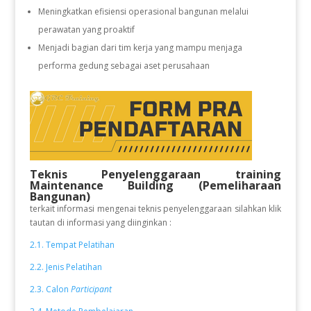
Meningkatkan efisiensi operasional bangunan melalui
perawatan yang proaktif
Menjadi bagian dari tim kerja yang mampu menjaga
performa gedung sebagai aset perusahaan
Teknis Penyelenggaraan training
Maintenance Building (Pemeliharaan
Bangunan)
terkait informasi mengenai teknis penyelenggaraan silahkan klik
tautan di informasi yang diinginkan :
2.1. Tempat Pelatihan
2.2. Jenis Pelatihan
2.3. Calon
Participant