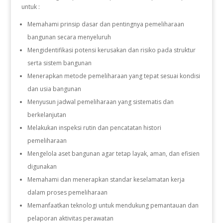
untuk :
Memahami prinsip dasar dan pentingnya pemeliharaan
bangunan secara menyeluruh
Mengidentifikasi potensi kerusakan dan risiko pada struktur
serta sistem bangunan
Menerapkan metode pemeliharaan yang tepat sesuai kondisi
dan usia bangunan
Menyusun jadwal pemeliharaan yang sistematis dan
berkelanjutan
Melakukan inspeksi rutin dan pencatatan histori
pemeliharaan
Mengelola aset bangunan agar tetap layak, aman, dan efisien
digunakan
Memahami dan menerapkan standar keselamatan kerja
dalam proses pemeliharaan
Memanfaatkan teknologi untuk mendukung pemantauan dan
pelaporan aktivitas perawatan