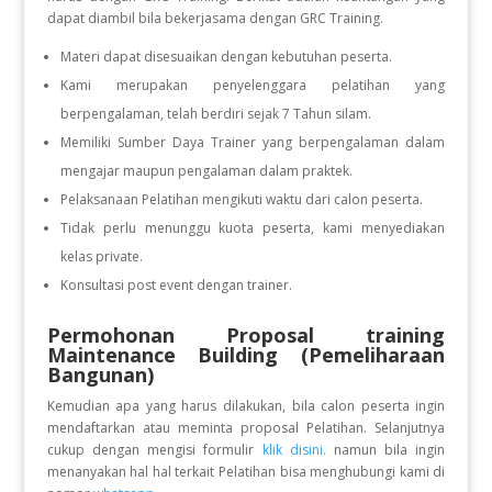
dapat diambil bila bekerjasama dengan GRC Training.
Materi dapat disesuaikan dengan kebutuhan peserta.
Kami merupakan penyelenggara pelatihan yang
berpengalaman, telah berdiri sejak 7 Tahun silam.
Memiliki Sumber Daya Trainer yang berpengalaman dalam
mengajar maupun pengalaman dalam praktek.
Pelaksanaan Pelatihan mengikuti waktu dari calon peserta.
Tidak perlu menunggu kuota peserta, kami menyediakan
kelas private.
Konsultasi post event dengan trainer.
Permohonan Proposal training
Maintenance Building (Pemeliharaan
Bangunan)
Kemudian apa yang harus dilakukan, bila calon peserta ingin
mendaftarkan atau meminta proposal Pelatihan. Selanjutnya
cukup dengan mengisi formulir
klik disini.
namun bila ingin
menanyakan hal hal terkait Pelatihan bisa menghubungi kami di