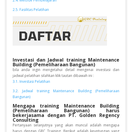
2.4. Metode Pembelajaran
2.5. Fasilitas Pelatihan
Investasi dan Jadwal training Maintenance
Building (Pemeliharaan Bangunan)
bila anda ingin mengetahui detail mengenai investasi dan
jadwal pelatihan silahkan klik tautan dibawah ini :
3.1. Investasi Pelatihan
3.2. Jadwal training Maintenance Building (Pemeliharaan
Bangunan)
Mengapa training Maintenance Building
(Pemeliharaan Bangunan)
harus
bekerjasama dengan PT. Golden Regency
Consulting
Pertanyaan selanjutnya yang akan muncul adalah mengapa
harus dengan GRC Training. Berikut adalah keuntungan yang