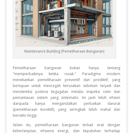
Maintenance Building (Pemeliharaan Bangunan)
Pemeliharaan bangunan bukan hanya tentang
"memperbaikinya ketika rusak." Paradigma modern
menekankan pemeliharaan preventif dan prediktif, yang
bertujuan untuk mencegah kerusakan sebelum terjadi dan
mendeteksi potensi kegagalan melalui inspeksi rutin dan
pemantauan sistem yang sistematis. Ini jauh lebih efisien
daripada hanya mengandalkan perbaikan darurat
(pemeliharaan korektif), yang seringkali lebih mahal dan
berisiko tinggi.
Selain itu, pemeliharaan bangunan terkait erat dengan
keberlanjutan, efisiensi energi, dan kepatuhan terhadap