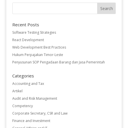
Recent Posts
Software Testing Strategies
React Development
Web Development Best Practices
Hukum Perpajakan Timor-Leste
Penyusunan SOP Pengadaan Barang dan Jasa Pemerintah
Categories
Accounting and Tax
Artikel
Audit and Risk Management
Competency
Corporate Secretary, CSR and Law
Finance and Investment