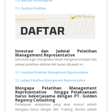
2.4. Metode Pembelajaran
2.5. Fasilitas Pelatihan
Investasi dan Jadwal Pelatihan
Management Representative
bila anda ingin mengetahui detail mengenai investasi dan
jadwal pelatihan silahkan klik tautan dibawah ini :
3.1. Investasi Pelatihan Management Representative
3.2. Jadwal Pelatihan Management Representative
Mengapa Pelatihan Management
Representative
hingga Pelaksanaan
harus bekerjasama dengan PT. Golden
Regency Consulting
Pertanyaan selanjutnya yang akan muncul adalah
mengapa harus dengan GRC Training. Berikut adalah