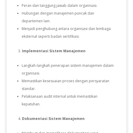
Peran dan tanggung jawab dalam organisasi.
Hubungan dengan manajemen puncak dan
departemen lain.
Menjadi penghubung antara organisasi dan lembaga
eksternal seperti badan sertifikasi.
Implementasi Sistem Manajemen
Langkah-langkah penerapan sistem manajemen dalam
organisasi.
Memastikan kesesuaian proses dengan persyaratan
standar.
Pelaksanaan audit internal untuk memastikan
kepatuhan.
Dokumentasi Sistem Manajemen