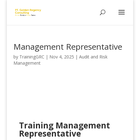
Management Representative
by
TrainingGRC
|
Nov 4, 2025
|
Audit and Risk
Management
Training Management
Representative