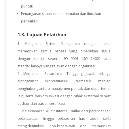
puncak.
Penanganan situasi non-kesesuaian dan tindakan
perbaikan.
1.3. Tujuan Pelatihan
Mengelola Sistem Manajemen dengan efektif,
memastikan semua proses yang diperlukan sesuai
dengan standar seperti ISO 9001, ISO 14001, atau
standar lainnya yang relevan dengan organisasi.
Memahami Peran dan Tanggung Jawab sebagai
Management Representative
, termasuk menjadi
penghubung antara manajemen puncak dan departemen
lain, serta berkomunikasi dengan pihak eksternal seperti
auditor dan badan sertifikasi.
Melaksanakan Audit Internal, mulai dari perencanaan,
pelaksanaan, hingga pelaporan hasil audit, serta
mengidentifikasi non-kesesuaian dan memastikan