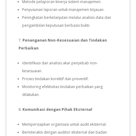
Metode pelaporan kinerja sistem manajemen.
Penyusunan laporan untuk manajemen tinjauan.
Peningkatan berkelanjutan melalui analisis data dan
pengambilan keputusan berbasis bukti.
Penanganan Non-Kesesuaian dan Tindakan
Perbaikan
Identifikasi dan analisis akar penyebab non-
kesesuaian.
Proses tindakan korektif dan preventif.
Monitoring efektivitas tindakan perbaikan yang
dilakukan.
Komunikasi dengan Pihak Eksternal
Mempersiapkan organisasi untuk audit eksternal.
Berinteraksi dengan auditor eksternal dan badan