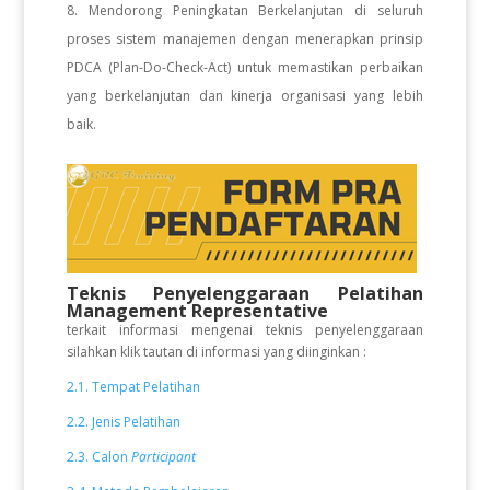
Mendorong Peningkatan Berkelanjutan di seluruh
proses sistem manajemen dengan menerapkan prinsip
PDCA (Plan-Do-Check-Act) untuk memastikan perbaikan
yang berkelanjutan dan kinerja organisasi yang lebih
baik.
Teknis Penyelenggaraan Pelatihan
Management Representative
terkait informasi mengenai teknis penyelenggaraan
silahkan klik tautan di informasi yang diinginkan :
2.1. Tempat Pelatihan
2.2. Jenis Pelatihan
2.3. Calon
Participant