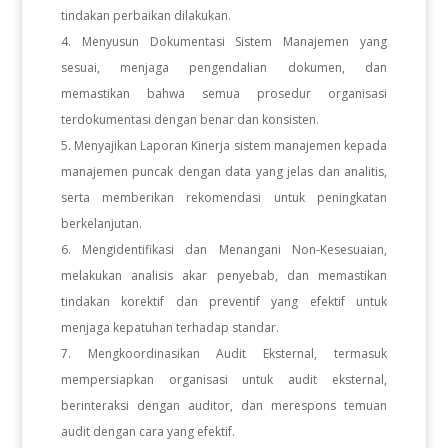
tindakan perbaikan dilakukan.
Menyusun Dokumentasi Sistem Manajemen yang
sesuai, menjaga pengendalian dokumen, dan
memastikan bahwa semua prosedur organisasi
terdokumentasi dengan benar dan konsisten.
Menyajikan Laporan Kinerja sistem manajemen kepada
manajemen puncak dengan data yang jelas dan analitis,
serta memberikan rekomendasi untuk peningkatan
berkelanjutan.
Mengidentifikasi dan Menangani Non-Kesesuaian,
melakukan analisis akar penyebab, dan memastikan
tindakan korektif dan preventif yang efektif untuk
menjaga kepatuhan terhadap standar.
Mengkoordinasikan Audit Eksternal, termasuk
mempersiapkan organisasi untuk audit eksternal,
berinteraksi dengan auditor, dan merespons temuan
audit dengan cara yang efektif.