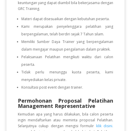
keuntungan yang dapat diambil bila bekerjasama dengan
GRC Training.
Materi dapat disesuaikan dengan kebutuhan peserta.
Kami merupakan penyelenggara pelatihan yang
berpengalaman, telah berdiri sejak 7 Tahun silam.
Memiliki Sumber Daya Trainer yang berpengalaman
dalam mengajar maupun pengalaman dalam praktek.
Pelaksanaan Pelatihan mengikuti waktu dari calon
peserta.
Tidak perlu menunggu kuota peserta, kami
menyediakan kelas private.
Konsultasi post event dengan trainer.
Permohonan Proposal Pelatihan
Management Representative
Kemudian apa yang harus dilakukan, bila calon peserta
ingin mendaftarkan atau meminta proposal Pelatihan.
Selanjutnya cukup dengan mengisi formulir
klik disini.