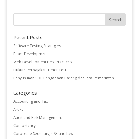
Recent Posts
Software Testing Strategies
React Development
Web Development Best Practices
Hukum Perpajakan Timor-Leste
Penyusunan SOP Pengadaan Barang dan Jasa Pemerintah
Categories
Accounting and Tax
Artikel
Audit and Risk Management
Competency
Corporate Secretary, CSR and Law