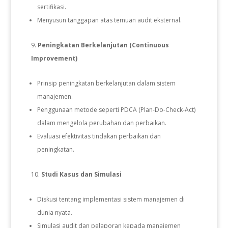
sertifikasi.
Menyusun tanggapan atas temuan audit eksternal.
Peningkatan Berkelanjutan (Continuous
Improvement)
Prinsip peningkatan berkelanjutan dalam sistem
manajemen.
Penggunaan metode seperti PDCA (Plan-Do-Check-Act)
dalam mengelola perubahan dan perbaikan.
Evaluasi efektivitas tindakan perbaikan dan
peningkatan.
Studi Kasus dan Simulasi
Diskusi tentang implementasi sistem manajemen di
dunia nyata.
Simulasi audit dan pelaporan kepada manajemen