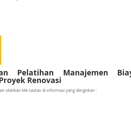
aan Pelatihan Manajemen Biay
Proyek Renovasi
 silahkan klik tautan di informasi yang diinginkan :