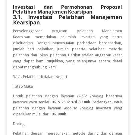
Investasi dan Permohonan Proposal
Pelatihan
Manajemen Kearsipan
3.1. Investasi Pelatihan
Manajemen
Kearsipan
Penyelenggaraan program pelatihan Manajemen
Kearsipan
memerlukan sejumlah investasi yang harus
dikeluarkan. Dengan penyesuaian perbedaan berdasarkan,
jumlah hari pelatihan, jumlah peserta pelatihan, metode
pelatihan dan lokasi pelatihan. Berikut adalah anggaran kasar
yang dapat kami tunjukkan, yang selanjutnya secara detail
dapat menghubungi kami.
3.1.1. Pelatihan di dalam Negeri
Tatap Muka
Untuk pelatihan dengan layanan
Public Training
besarnya
investasi yaitu senilai
IDR 5.250k s/d 8.100k.
Sedangkan
untuk
pelatihan dengan layanan
Inhouse Training
investasi yang
diperlukan
mulai dari
IDR 900k.
Daring
Pelatihan dengan menggunakan metode daring dan dengan