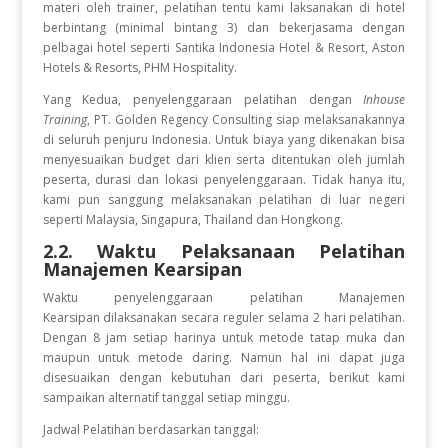
materi oleh trainer, pelatihan tentu kami laksanakan di hotel
berbintang (minimal bintang 3) dan bekerjasama dengan
pelbagai hotel seperti Santika Indonesia Hotel & Resort, Aston
Hotels & Resorts, PHM Hospitality.
Yang Kedua, penyelenggaraan pelatihan dengan
Inhouse
Training
, PT. Golden Regency Consulting siap melaksanakannya
di seluruh penjuru Indonesia. Untuk biaya yang dikenakan bisa
menyesuaikan budget dari klien serta ditentukan oleh jumlah
peserta, durasi dan lokasi penyelenggaraan. Tidak hanya itu,
kami pun sanggung melaksanakan pelatihan di luar negeri
seperti Malaysia, Singapura, Thailand dan Hongkong.
2.2. Waktu Pelaksanaan Pelatihan
Manajemen Kearsipan
Waktu penyelenggaraan pelatihan Manajemen
Kearsipan
dilaksanakan secara reguler selama 2 hari pelatihan.
Dengan 8 jam setiap harinya untuk metode tatap muka dan
maupun untuk metode daring. Namun hal ini dapat juga
disesuaikan dengan kebutuhan dari peserta, berikut kami
sampaikan alternatif tanggal setiap minggu.
Jadwal Pelatihan berdasarkan tanggal: