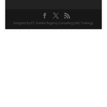
Designed by PT. Golden Regency Consulting (GRC Training).