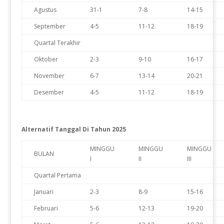
Agustus
31-1
7-8
14-15
September
4-5
11-12
18-19
Quartal Terakhir
Oktober
2-3
9-10
16-17
November
6-7
13-14
20-21
Desember
4-5
11-12
18-19
Alternatif Tanggal Di Tahun 2025
MINGGU
MINGGU
MINGGU
BULAN
I
II
III
Quartal Pertama
Januari
2-3
8-9
15-16
Februari
5-6
12-13
19-20