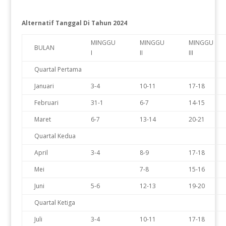
Alternatif Tanggal Di Tahun 2024
MINGGU
MINGGU
MINGGU
BULAN
I
II
III
Quartal Pertama
Januari
3-4
10-11
17-18
Februari
31-1
6-7
14-15
Maret
6-7
13-14
20-21
Quartal Kedua
April
3-4
8-9
17-18
Mei
7-8
15-16
Juni
5-6
12-13
19-20
Quartal Ketiga
Juli
3-4
10-11
17-18