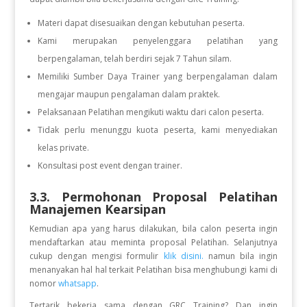
Materi dapat disesuaikan dengan kebutuhan peserta.
Kami merupakan penyelenggara pelatihan yang
berpengalaman, telah berdiri sejak 7 Tahun silam.
Memiliki Sumber Daya Trainer yang berpengalaman dalam
mengajar maupun pengalaman dalam praktek.
Pelaksanaan Pelatihan mengikuti waktu dari calon peserta.
Tidak perlu menunggu kuota peserta, kami menyediakan
kelas private.
Konsultasi post event dengan trainer.
3.3. Permohonan Proposal Pelatihan
Manajemen Kearsipan
Kemudian apa yang harus dilakukan, bila calon peserta ingin
mendaftarkan atau meminta proposal Pelatihan. Selanjutnya
cukup dengan mengisi formulir
klik disini.
namun bila ingin
menanyakan hal hal terkait Pelatihan bisa menghubungi kami di
nomor
whatsapp
.
Tertarik bekerja sama dengan GRC Training? Dan ingin