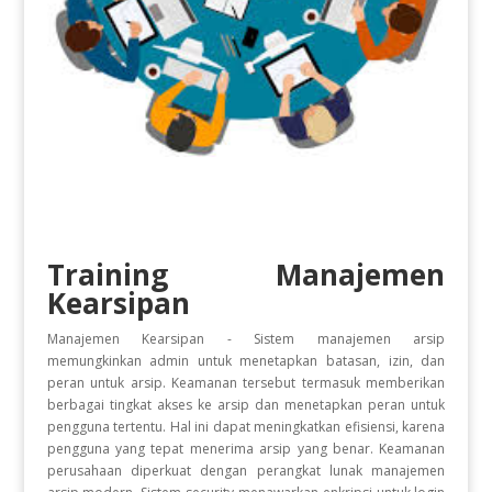
Training Manajemen
Kearsipan
Manajemen Kearsipan - Sistem manajemen arsip
memungkinkan admin untuk menetapkan batasan, izin, dan
peran untuk arsip. Keamanan tersebut termasuk memberikan
berbagai tingkat akses ke arsip dan menetapkan peran untuk
pengguna tertentu. Hal ini dapat meningkatkan efisiensi, karena
pengguna yang tepat menerima arsip yang benar. Keamanan
perusahaan diperkuat dengan perangkat lunak manajemen