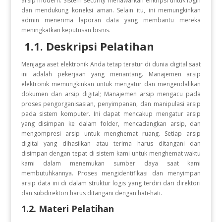
arsip modern. Sistem security menawarkan enkripsi untuk login
dan mendukung koneksi aman. Selain itu, ini memungkinkan
admin menerima laporan data yang membantu mereka
meningkatkan keputusan bisnis.
1.1. Deskripsi Pelatihan
Menjaga aset elektronik Anda tetap teratur di dunia digital saat
ini adalah pekerjaan yang menantang. Manajemen arsip
elektronik memungkinkan untuk mengatur dan mengendalikan
dokumen dan arsip digital; Manajemen arsip mengacu pada
proses pengorganisasian, penyimpanan, dan manipulasi arsip
pada sistem komputer. Ini dapat mencakup mengatur arsip
yang disimpan ke dalam folder, mencadangkan arsip, dan
mengompresi arsip untuk menghemat ruang. Setiap arsip
digital yang dihasilkan atau terima harus ditangani dan
disimpan dengan tepat di sistem kami untuk menghemat waktu
kami dalam menemukan sumber daya saat kami
membutuhkannya. Proses mengidentifikasi dan menyimpan
arsip data ini di dalam struktur logis yang terdiri dari direktori
dan subdirektori harus ditangani dengan hati-hati.
1.2. Materi Pelatihan