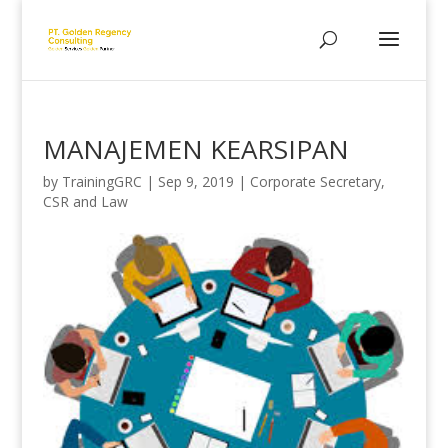
MANAJEMEN KEARSIPAN
by
TrainingGRC
|
Sep 9, 2019
|
Corporate Secretary,
CSR and Law