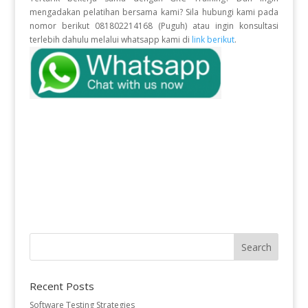
mengadakan pelatihan bersama kami? Sila hubungi kami pada
nomor berikut 081802214168 (Puguh) atau ingin konsultasi
terlebih dahulu melalui whatsapp kami di
link berikut
.
Recent Posts
Software Testing Strategies