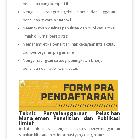
penelitian yang kompetitif.
Menguasai strategi pengelolaan hibah dan anggaran
penelitian secara akuntabel.
Meningkatkan kualitas penulisan dan publikasi artikel
ilmiah di jurnal bereputasi.
Memahami etika penelitian, hak kekayaan intelektual,
dan pencegahan plagiarisme.
Mengembangkan strategi peningkatan kinerja
penelitian dan publikasi institusi.
Teknis Penyelenggaraan Pelatihan
Manajemen Penelitian dan Publikasi
Ilmiah
terkait informasi mengenai teknis penyelenggaraan
silahkan klik tautan di informasi yang diinginkan :