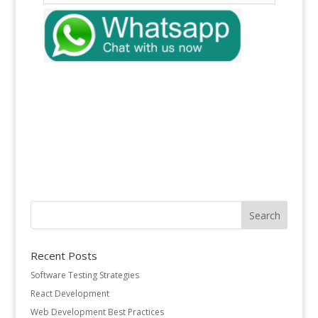
Recent Posts
Software Testing Strategies
React Development
Web Development Best Practices