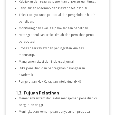
Kebijakan dan regulasi penelitian di perguruan tinggi.
Penyusunan roadmap dan klaster riset institusi.
Teknik penyusunan proposal dan pengelolaan hibah
penelitian.
Monitoring dan evaluasi pelaksanaan penelitian.
Strategi penulisan artikel ilmiah dan pemilihan jurnal
bereputasi.
Proses peer review dan peningkatan kualitas
manuskrip.
Manajemen sitasi dan indeksasi jurnal.
Etika penelitian dan pencegahan pelanggaran
akademik.
Pengelolaan Hak Kekayaan Intelektual (HKI).
1.3. Tujuan Pelatihan
Memahami sistem dan siklus manajemen penelitian di
perguruan tinggi.
Meningkatkan kemampuan penyusunan proposal