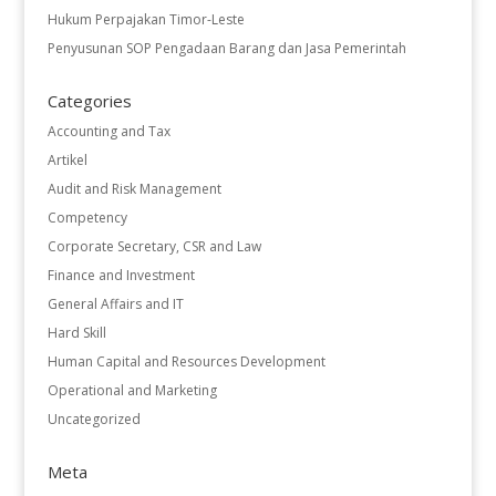
Hukum Perpajakan Timor-Leste
Penyusunan SOP Pengadaan Barang dan Jasa Pemerintah
Categories
Accounting and Tax
Artikel
Audit and Risk Management
Competency
Corporate Secretary, CSR and Law
Finance and Investment
General Affairs and IT
Hard Skill
Human Capital and Resources Development
Operational and Marketing
Uncategorized
Meta