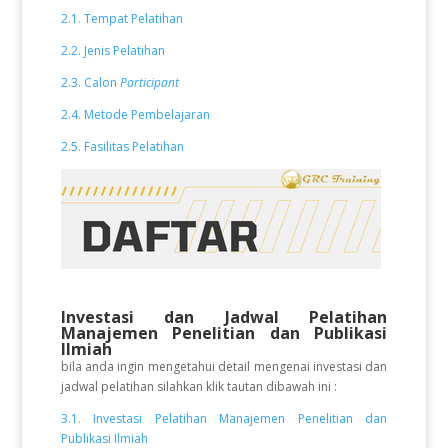
2.1. Tempat Pelatihan
2.2. Jenis Pelatihan
2.3. Calon
Participant
2.4. Metode Pembelajaran
2.5. Fasilitas Pelatihan
Investasi dan Jadwal Pelatihan
Manajemen Penelitian dan Publikasi
Ilmiah
bila anda ingin mengetahui detail mengenai investasi dan
jadwal pelatihan silahkan klik tautan dibawah ini :
3.1. Investasi Pelatihan Manajemen Penelitian dan
Publikasi Ilmiah