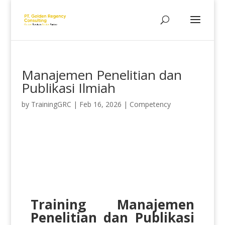
Manajemen Penelitian dan
Publikasi Ilmiah
by
TrainingGRC
|
Feb 16, 2026
|
Competency
Training Manajemen
Penelitian dan Publikasi