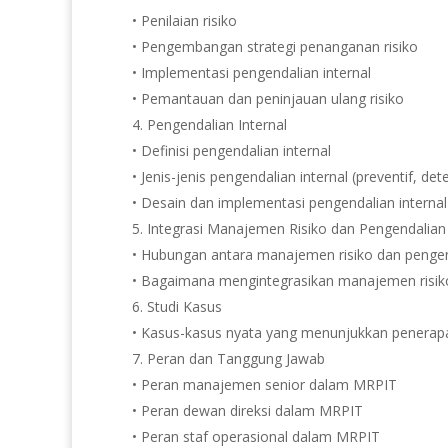
• Penilaian risiko
• Pengembangan strategi penanganan risiko
• Implementasi pengendalian internal
• Pemantauan dan peninjauan ulang risiko
4. Pengendalian Internal
• Definisi pengendalian internal
• Jenis-jenis pengendalian internal (preventif, dete
• Desain dan implementasi pengendalian internal 
5. Integrasi Manajemen Risiko dan Pengendalian 
• Hubungan antara manajemen risiko dan pengend
• Bagaimana mengintegrasikan manajemen risiko 
6. Studi Kasus
• Kasus-kasus nyata yang menunjukkan penerapa
7. Peran dan Tanggung Jawab
• Peran manajemen senior dalam MRPIT
• Peran dewan direksi dalam MRPIT
• Peran staf operasional dalam MRPIT