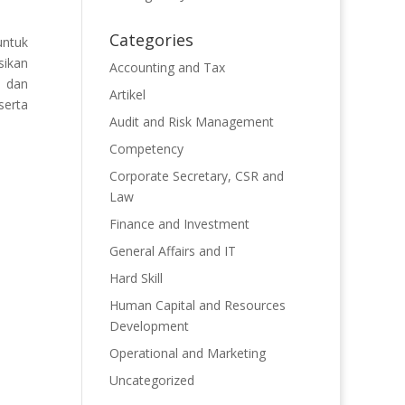
Categories
untuk
ikan
Accounting and Tax
n dan
Artikel
serta
Audit and Risk Management
Competency
Corporate Secretary, CSR and
Law
Finance and Investment
General Affairs and IT
Hard Skill
Human Capital and Resources
Development
Operational and Marketing
Uncategorized