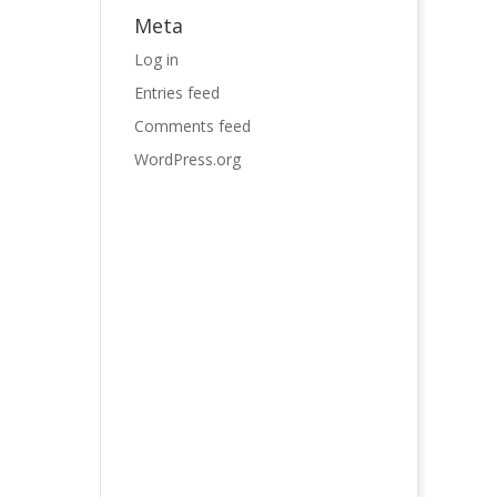
Meta
Log in
Entries feed
Comments feed
WordPress.org