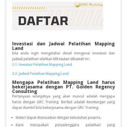
Investasi dan Jadwal Pelatihan
Mapping
Land
bila anda ingin mengetahui detail mengenai investasi dan
jadwal pelatihan silahkan klik tautan dibawah ini :
3.1. Investasi Pelatihan Mapping Land
3.2. Jadwal Pelatihan Mapping Land
Mengapa Pelatihan Mapping Land
harus
bekerjasama dengan PT. Golden Regency
Consulting
Pertanyaan selanjutnya yang akan muncul adalah mengapa
harus dengan GRC Training. Berikut adalah keuntungan yang
dapat diambil bila bekerjasama dengan GRC Training.
Materi dapat disesuaikan dengan kebutuhan peserta.
Kami merupakan penyelenggara pelatihan yang