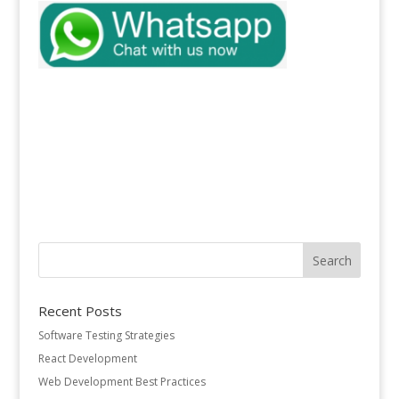
Recent Posts
Software Testing Strategies
React Development
Web Development Best Practices