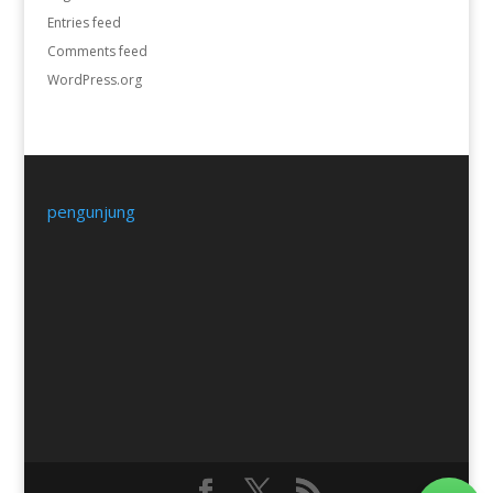
Entries feed
Comments feed
WordPress.org
pengunjung