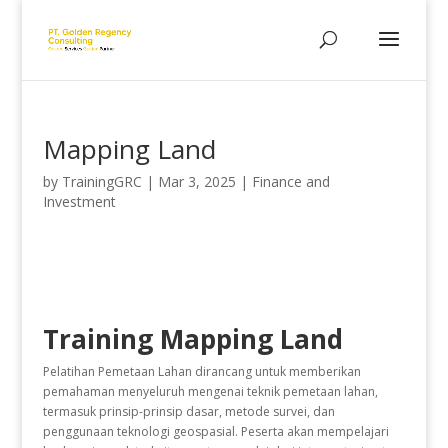
Mapping Land
by
TrainingGRC
|
Mar 3, 2025
|
Finance and
Investment
Training Mapping Land
Pelatihan Pemetaan Lahan dirancang untuk memberikan
pemahaman menyeluruh mengenai teknik pemetaan lahan,
termasuk prinsip-prinsip dasar, metode survei, dan
penggunaan teknologi geospasial. Peserta akan mempelajari