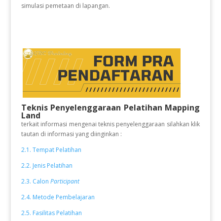
simulasi pemetaan di lapangan.
Teknis Penyelenggaraan Pelatihan Mapping
Land
terkait informasi mengenai teknis penyelenggaraan silahkan klik
tautan di informasi yang diinginkan :
2.1. Tempat Pelatihan
2.2. Jenis Pelatihan
2.3. Calon
Participant
2.4. Metode Pembelajaran
2.5. Fasilitas Pelatihan