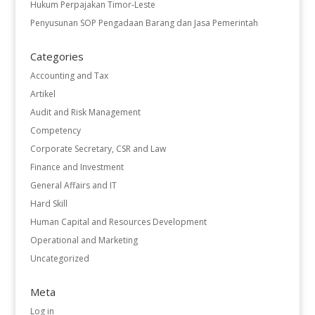
Hukum Perpajakan Timor-Leste
Penyusunan SOP Pengadaan Barang dan Jasa Pemerintah
Categories
Accounting and Tax
Artikel
Audit and Risk Management
Competency
Corporate Secretary, CSR and Law
Finance and Investment
General Affairs and IT
Hard Skill
Human Capital and Resources Development
Operational and Marketing
Uncategorized
Meta
Log in