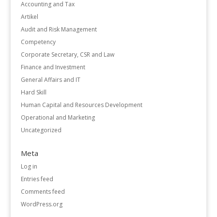
Accounting and Tax
Artikel
Audit and Risk Management
Competency
Corporate Secretary, CSR and Law
Finance and Investment
General Affairs and IT
Hard Skill
Human Capital and Resources Development
Operational and Marketing
Uncategorized
Meta
Log in
Entries feed
Comments feed
WordPress.org