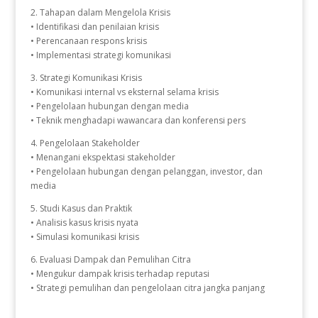
2. Tahapan dalam Mengelola Krisis
• Identifikasi dan penilaian krisis
• Perencanaan respons krisis
• Implementasi strategi komunikasi
3. Strategi Komunikasi Krisis
• Komunikasi internal vs eksternal selama krisis
• Pengelolaan hubungan dengan media
• Teknik menghadapi wawancara dan konferensi pers
4. Pengelolaan Stakeholder
• Menangani ekspektasi stakeholder
• Pengelolaan hubungan dengan pelanggan, investor, dan
media
5. Studi Kasus dan Praktik
• Analisis kasus krisis nyata
• Simulasi komunikasi krisis
6. Evaluasi Dampak dan Pemulihan Citra
• Mengukur dampak krisis terhadap reputasi
• Strategi pemulihan dan pengelolaan citra jangka panjang