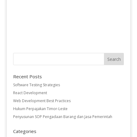
Recent Posts
Software Testing Strategies
React Development
Web Development Best Practices
Hukum Perpajakan Timor-Leste
Penyusunan SOP Pengadaan Barang dan Jasa Pemerintah
Categories