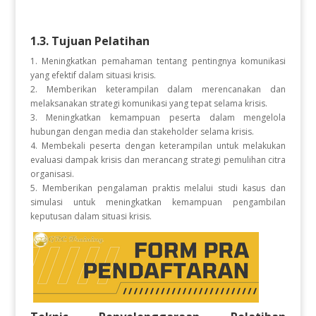
1.3. Tujuan Pelatihan
1. Meningkatkan pemahaman tentang pentingnya komunikasi
yang efektif dalam situasi krisis.
2. Memberikan keterampilan dalam merencanakan dan
melaksanakan strategi komunikasi yang tepat selama krisis.
3. Meningkatkan kemampuan peserta dalam mengelola
hubungan dengan media dan stakeholder selama krisis.
4. Membekali peserta dengan keterampilan untuk melakukan
evaluasi dampak krisis dan merancang strategi pemulihan citra
organisasi.
5. Memberikan pengalaman praktis melalui studi kasus dan
simulasi untuk meningkatkan kemampuan pengambilan
keputusan dalam situasi krisis.