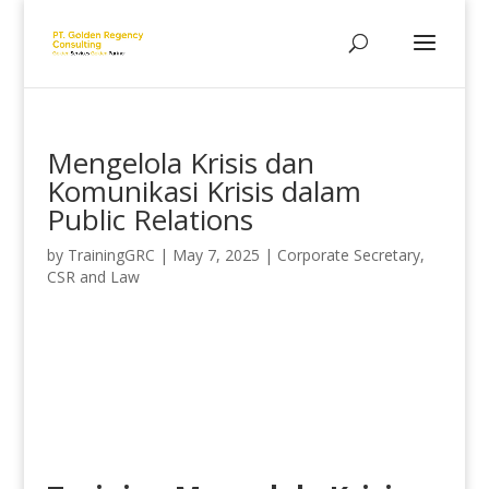
Mengelola Krisis dan
Komunikasi Krisis dalam
Public Relations
by
TrainingGRC
|
May 7, 2025
|
Corporate Secretary,
CSR and Law