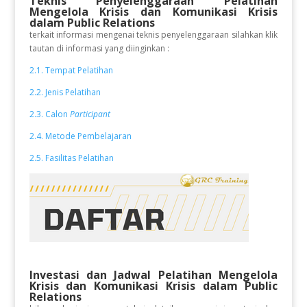
Teknis Penyelenggaraan Pelatihan
Mengelola Krisis dan Komunikasi Krisis
dalam Public Relations
terkait informasi mengenai teknis penyelenggaraan silahkan klik
tautan di informasi yang diinginkan :
2.1. Tempat Pelatihan
2.2. Jenis Pelatihan
2.3. Calon
Participant
2.4. Metode Pembelajaran
2.5. Fasilitas Pelatihan
Investasi dan Jadwal Pelatihan
Mengelola
Krisis dan Komunikasi Krisis dalam Public
Relations