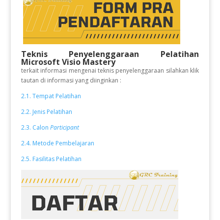
Teknis Penyelenggaraan Pelatihan
Microsoft Visio Mastery
terkait informasi mengenai teknis penyelenggaraan silahkan klik
tautan di informasi yang diinginkan :
2.1. Tempat Pelatihan
2.2. Jenis Pelatihan
2.3. Calon
Participant
2.4. Metode Pembelajaran
2.5. Fasilitas Pelatihan