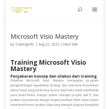
Microsoft Visio Mastery
by
TrainingGRC
|
Aug 22, 2025
|
Hard Skill
Training Microsoft Visio
Mastery
Penjabaran konsep dan silabus dari training
Pelatihan Microsoft Visio Mastery merupakan program
pengembangan kapabilitas strategi dan intervensi komunikasi
teknis visual yang dirancang secara sistematis untuk membekali
para analis bisnis, insinyur sistem, manajer proyek, staf IT, dan
praktisi operasional dengan tingkat keahlian lebih lanjut dalam
mentransformasi struktur data yang menjadi diagram kompleks