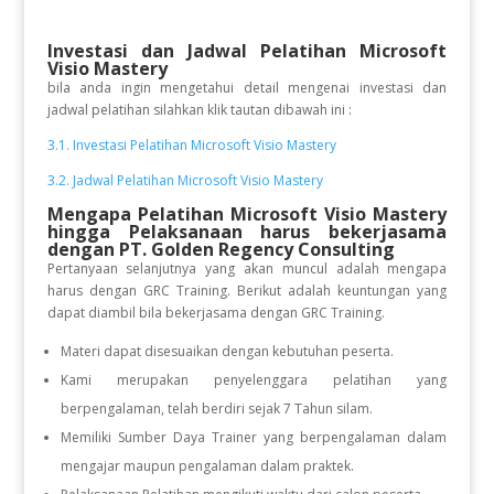
Investasi dan Jadwal Pelatihan
Microsoft
Visio Mastery
bila anda ingin mengetahui detail mengenai investasi dan
jadwal pelatihan silahkan klik tautan dibawah ini :
3.1. Investasi Pelatihan Microsoft Visio Mastery
3.2. Jadwal Pelatihan Microsoft Visio Mastery
Mengapa Pelatihan Microsoft Visio Mastery
hingga Pelaksanaan
harus bekerjasama
dengan PT. Golden Regency Consulting
Pertanyaan selanjutnya yang akan muncul adalah mengapa
harus dengan GRC Training. Berikut adalah keuntungan yang
dapat diambil bila bekerjasama dengan GRC Training.
Materi dapat disesuaikan dengan kebutuhan peserta.
Kami merupakan penyelenggara pelatihan yang
berpengalaman, telah berdiri sejak 7 Tahun silam.
Memiliki Sumber Daya Trainer yang berpengalaman dalam
mengajar maupun pengalaman dalam praktek.