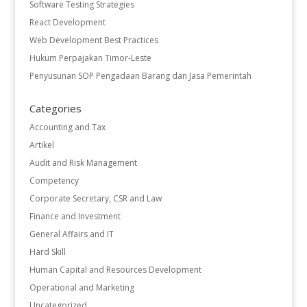
Software Testing Strategies
React Development
Web Development Best Practices
Hukum Perpajakan Timor-Leste
Penyusunan SOP Pengadaan Barang dan Jasa Pemerintah
Categories
Accounting and Tax
Artikel
Audit and Risk Management
Competency
Corporate Secretary, CSR and Law
Finance and Investment
General Affairs and IT
Hard Skill
Human Capital and Resources Development
Operational and Marketing
Uncategorized