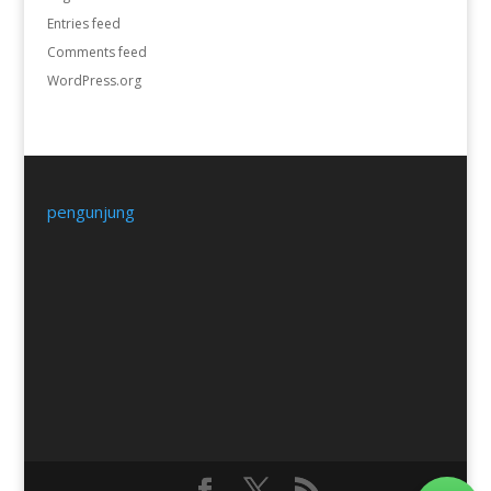
Entries feed
Comments feed
WordPress.org
pengunjung