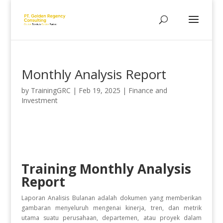
Monthly Analysis Report
by
TrainingGRC
|
Feb 19, 2025
|
Finance and
Investment
Training Monthly Analysis
Report
Laporan Analisis Bulanan adalah dokumen yang memberikan
gambaran menyeluruh mengenai kinerja, tren, dan metrik
utama suatu perusahaan, departemen, atau proyek dalam