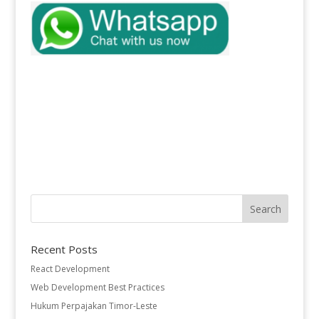
Recent Posts
React Development
Web Development Best Practices
Hukum Perpajakan Timor-Leste