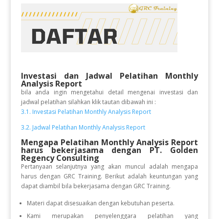
Investasi dan Jadwal Pelatihan
Monthly
Analysis Report
bila anda ingin mengetahui detail mengenai investasi dan
jadwal pelatihan silahkan klik tautan dibawah ini :
3.1. Investasi Pelatihan Monthly Analysis Report
3.2. Jadwal Pelatihan Monthly Analysis Report
Mengapa Pelatihan Monthly Analysis Report
harus bekerjasama dengan PT. Golden
Regency Consulting
Pertanyaan selanjutnya yang akan muncul adalah mengapa
harus dengan GRC Training. Berikut adalah keuntungan yang
dapat diambil bila bekerjasama dengan GRC Training.
Materi dapat disesuaikan dengan kebutuhan peserta.
Kami merupakan penyelenggara pelatihan yang