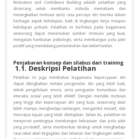
Motivation and Confidence Building adalah pelatihan yang
dirancang untuk membantu individu memahami dan
meningkatkan motivasi serta rasa percaya diri mereka dalam
berbagai aspek kehidupan, baik di lingkungan kerja maupun
kehidupan pribadi. Pelatihan ini berfokus pada bagaimana
seseorang dapat menemukan sumber motivasi yang kuat,
mengatasi hambatan psikologis, serta membangun pola pikir
positif yang mendukung pertumbuhan dan keberhasilan.
Penjabaran konsep dan silabus dari training
1.1. Deskripsi Pelatihan
Pelatihan ini juga membahas bagaimana kepercayaan diri
dapat ditingkatkan melalui pengenalan diri yang lebih baik,
teknik pengelolaan emosi, serta penguatan komunikasi dan
interaksi sosial yang lebih efektif. Dengan memiliki motivasi
yang tinggi dan kepercayaan diri yang kuat, seseorang akan
lebih mampu menghadapi tantangan, mengambil inisiatif, dan
mencapai tujuan yang telah ditetapkan. Selain itu, pelatihan ini
menyoroti pentingnya membangun kebiasaan dan pola pikir
yang produktif, serta memberikan strategi untuk menghadapi
rasa takut akan kegagalan dan tekanan dari lingkungan sekitar.