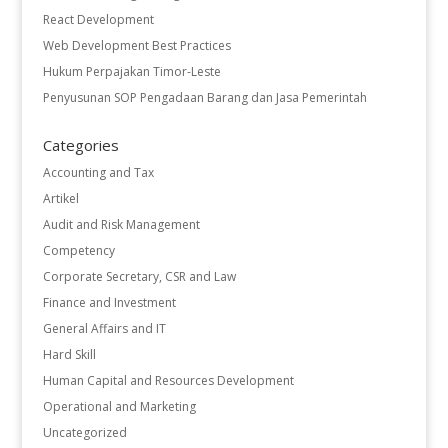
React Development
Web Development Best Practices
Hukum Perpajakan Timor-Leste
Penyusunan SOP Pengadaan Barang dan Jasa Pemerintah
Categories
Accounting and Tax
Artikel
Audit and Risk Management
Competency
Corporate Secretary, CSR and Law
Finance and Investment
General Affairs and IT
Hard Skill
Human Capital and Resources Development
Operational and Marketing
Uncategorized