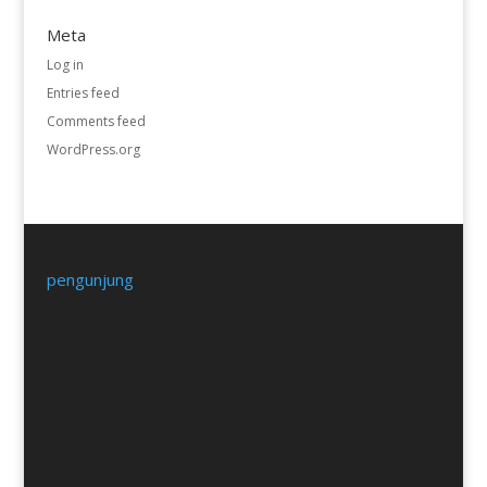
Meta
Log in
Entries feed
Comments feed
WordPress.org
pengunjung