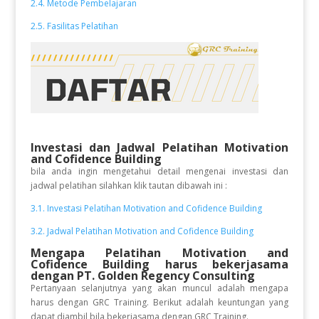
2.4. Metode Pembelajaran
2.5. Fasilitas Pelatihan
Investasi dan Jadwal Pelatihan
Motivation
and Cofidence Building
bila anda ingin mengetahui detail mengenai investasi dan
jadwal pelatihan silahkan klik tautan dibawah ini :
3.1. Investasi Pelatihan Motivation and Cofidence Building
3.2. Jadwal Pelatihan Motivation and Cofidence Building
Mengapa Pelatihan Motivation and
Cofidence Building
harus bekerjasama
dengan PT. Golden Regency Consulting
Pertanyaan selanjutnya yang akan muncul adalah mengapa
harus dengan GRC Training. Berikut adalah keuntungan yang
dapat diambil bila bekerjasama dengan GRC Training.