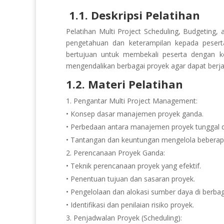
1.1. Deskripsi Pelatihan
Pelatihan Multi Project Scheduling, Budgeting
pengetahuan dan keterampilan kepada pesert
bertujuan untuk membekali peserta dengan
mengendalikan berbagai proyek agar dapat berjala
1.2. Materi Pelatihan
Pengantar Multi Project Management:
• Konsep dasar manajemen proyek ganda.
• Perbedaan antara manajemen proyek tunggal
• Tantangan dan keuntungan mengelola beberapa
2. Perencanaan Proyek Ganda:
• Teknik perencanaan proyek yang efektif.
• Penentuan tujuan dan sasaran proyek.
• Pengelolaan dan alokasi sumber daya di berbag
• Identifikasi dan penilaian risiko proyek.
3. Penjadwalan Proyek (Scheduling):