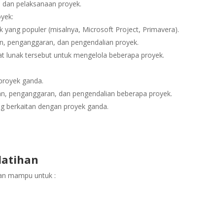
n dan pelaksanaan proyek.
yek:
yang populer (misalnya, Microsoft Project, Primavera).
n, penganggaran, dan pengendalian proyek.
t lunak tersebut untuk mengelola beberapa proyek.
 proyek ganda.
an, penganggaran, dan pengendalian beberapa proyek.
g berkaitan dengan proyek ganda.
latihan
pkan mampu untuk :