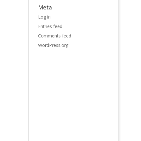
Meta
Log in
Entries feed
Comments feed
WordPress.org