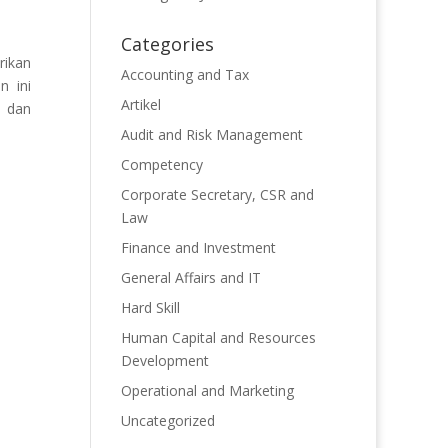
Categories
rikan
Accounting and Tax
n ini
Artikel
, dan
Audit and Risk Management
Competency
Corporate Secretary, CSR and
Law
Finance and Investment
General Affairs and IT
Hard Skill
Human Capital and Resources
Development
Operational and Marketing
Uncategorized