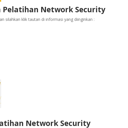
 Pelatihan Network Security
 silahkan klik tautan di informasi yang diinginkan :
latihan Network Security