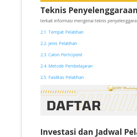
Teknis Penyelenggaraan
terkait informasi mengenai teknis penyelenggaraan
2.1. Tempat Pelatihan
2.2. Jenis Pelatihan
2.3. Calon
Participant
2.4. Metode Pembelajaran
2.5. Fasilitas Pelatihan
Investasi dan Jadwal Pe