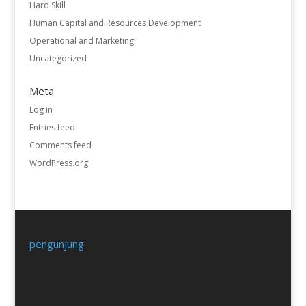
Hard Skill
Human Capital and Resources Development
Operational and Marketing
Uncategorized
Meta
Log in
Entries feed
Comments feed
WordPress.org
pengunjung