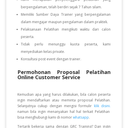
berpengalaman, telah berdiri sejak 7 Tahun silam.
Memiliki Sumber Daya Trainer yang berpengalaman
dalam mengajar maupun pengalaman dalam praktek.
Pelaksanaan Pelatihan mengikuti waktu dari calon
peserta.
Tidak perlu menunggu kuota peserta, kami
menyediakan kelas private.
Konsultasi post event dengan trainer.
Permohonan Proposal Pelatihan
Online Customer Service
Kemudian apa yang harus dilakukan, bila calon peserta
ingin mendaftarkan atau meminta proposal Pelatihan.
Selanjutnya cukup dengan mengisi formulir
klik disini.
namun bila ingin menanyakan hal hal terkait Pelatihan
bisa menghubungi kami di nomor
whatsapp
.
Tertarik bekerja sama dengan GRC Training? Dan ingin