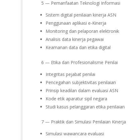
5 — Pemanfaatan Teknologi Informasi
Sistem digital penilaian kinerja ASN
Penggunaan aplikasi e-Kinerja
Monitoring dan pelaporan elektronik
Analisis data kinerja pegawai
Keamanan data dan etika digital
6 — Etika dan Profesionalisme Penilai
Integritas pejabat penilai
Pencegahan subjektivitas penilaian
Prinsip keadilan dalam evaluasi ASN
Kode etik aparatur sipil negara
Studi kasus pelanggaran etika penilaian
7 — Praktik dan Simulasi Penilaian Kinerja
Simulasi wawancara evaluasi