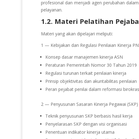
profesional dan menjadi agen perubahan dalam 
pelayanan.
1.2. Materi Pelatihan Pejaba
Materi yang akan dipelajari meliputi:
1 — Kebijakan dan Regulasi Penilaian Kinerja P
Konsep dasar manajemen kinerja ASN
Peraturan Pemerintah Nomor 30 Tahun 2019
Regulasi turunan terkait penilaian kinerja
Prinsip objektivitas dan akuntabilitas penilaian
Peran pejabat penilai dalam reformasi birokras
2 — Penyusunan Sasaran Kinerja Pegawai (SKP)
Teknik penyusunan SKP berbasis hasil kerja
Penyelarasan SKP dengan visi organisasi
Penentuan indikator kinerja utama