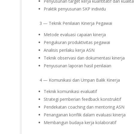
Penyusunan target kerja kuantitatif dan kualitat
Praktik penyusunan SKP individu
3 — Teknik Penilaian Kinerja Pegawai
Metode evaluasi capaian kinerja
Pengukuran produktivitas pegawai
Analisis perilaku kerja ASN
Teknik observasi dan dokumentasi kinerja
Penyusunan laporan hasil penilaian
4 — Komunikasi dan Umpan Balik Kinerja
Teknik komunikasi evaluatif
Strategi pemberian feedback konstruktif
Pendekatan coaching dan mentoring ASN
Penanganan konflik dalam evaluasi kinerja
Membangun budaya kerja kolaboratif