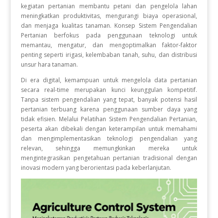
kegiatan pertanian membantu petani dan pengelola lahan
meningkatkan produktivitas, mengurangi biaya operasional,
dan menjaga kualitas tanaman. Konsep Sistem Pengendalian
Pertanian berfokus pada penggunaan teknologi untuk
memantau, mengatur, dan mengoptimalkan faktor-faktor
penting seperti irigasi, kelembaban tanah, suhu, dan distribusi
unsur hara tanaman.
Di era digital, kemampuan untuk mengelola data pertanian
secara real-time merupakan kunci keunggulan kompetitif.
Tanpa sistem pengendalian yang tepat, banyak potensi hasil
pertanian terbuang karena penggunaan sumber daya yang
tidak efisien. Melalui Pelatihan Sistem Pengendalian Pertanian,
peserta akan dibekali dengan keterampilan untuk memahami
dan mengimplementasikan teknologi pengendalian yang
relevan, sehingga memungkinkan mereka untuk
mengintegrasikan pengetahuan pertanian tradisional dengan
inovasi modern yang berorientasi pada keberlanjutan.