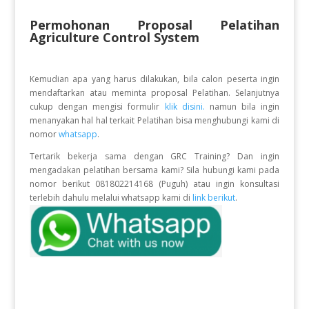
Permohonan Proposal Pelatihan
Agriculture Control System
Kemudian apa yang harus dilakukan, bila calon peserta ingin
mendaftarkan atau meminta proposal Pelatihan. Selanjutnya
cukup dengan mengisi formulir
klik disini.
namun bila ingin
menanyakan hal hal terkait Pelatihan bisa menghubungi kami di
nomor
whatsapp
.
Tertarik bekerja sama dengan GRC Training? Dan ingin
mengadakan pelatihan bersama kami? Sila hubungi kami pada
nomor berikut 081802214168 (Puguh) atau ingin konsultasi
terlebih dahulu melalui whatsapp kami di
link berikut
.