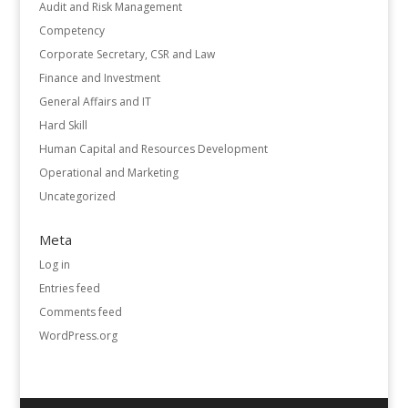
Audit and Risk Management
Competency
Corporate Secretary, CSR and Law
Finance and Investment
General Affairs and IT
Hard Skill
Human Capital and Resources Development
Operational and Marketing
Uncategorized
Meta
Log in
Entries feed
Comments feed
WordPress.org