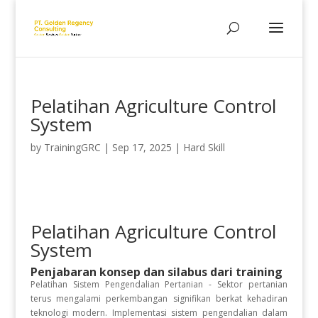
Pelatihan Agriculture Control
System
by
TrainingGRC
|
Sep 17, 2025
|
Hard Skill
Pelatihan Agriculture Control
System
Penjabaran konsep dan silabus dari training
Pelatihan Sistem Pengendalian Pertanian - Sektor pertanian
terus mengalami perkembangan signifikan berkat kehadiran
teknologi modern. Implementasi sistem pengendalian dalam