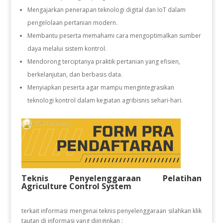
Mengajarkan penerapan teknologi digital dan IoT dalam
pengelolaan pertanian modern.
Membantu peserta memahami cara mengoptimalkan sumber
daya melalui sistem kontrol.
Mendorong terciptanya praktik pertanian yang efisien,
berkelanjutan, dan berbasis data.
Menyiapkan peserta agar mampu mengintegrasikan
teknologi kontrol dalam kegiatan agribisnis sehari-hari.
Teknis Penyelenggaraan Pelatihan
Agriculture Control System
terkait informasi mengenai teknis penyelenggaraan silahkan klik
tautan di informasi yang diinginkan :