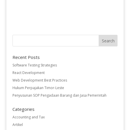
Recent Posts
Software Testing Strategies
React Development
Web Development Best Practices
Hukum Perpajakan Timor-Leste
Penyusunan SOP Pengadaan Barang dan Jasa Pemerintah
Categories
Accounting and Tax
Artikel