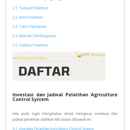
2.1. Tempat Pelatihan
2.2. Jenis Pelatihan
2.3. Calon
Participant
2.4. Metode Pembelajaran
2.5. Fasilitas Pelatihan
Investasi dan Jadwal Pelatihan Agriculture
Control System
bila anda ingin mengetahui detail mengenai investasi dan
jadwal pelatihan silahkan klik tautan dibawah ini :
3.1. Investasi Pelatihan Agriculture Control System