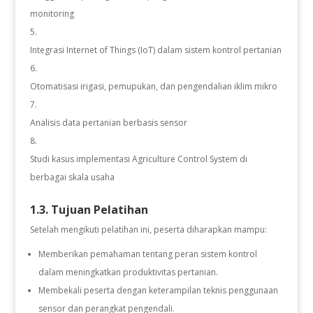
monitoring
Integrasi Internet of Things (IoT) dalam sistem kontrol pertanian
Otomatisasi irigasi, pemupukan, dan pengendalian iklim mikro
Analisis data pertanian berbasis sensor
Studi kasus implementasi Agriculture Control System di
berbagai skala usaha
1.3. Tujuan Pelatihan
Setelah mengikuti pelatihan ini, peserta diharapkan mampu:
Memberikan pemahaman tentang peran sistem kontrol
dalam meningkatkan produktivitas pertanian.
Membekali peserta dengan keterampilan teknis penggunaan
sensor dan perangkat pengendali.