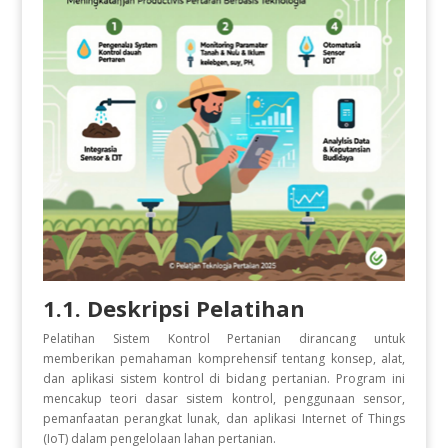
1.1. Deskripsi Pelatihan
Pelatihan Sistem Kontrol Pertanian dirancang untuk
memberikan pemahaman komprehensif tentang konsep, alat,
dan aplikasi sistem kontrol di bidang pertanian. Program ini
mencakup teori dasar sistem kontrol, penggunaan sensor,
pemanfaatan perangkat lunak, dan aplikasi Internet of Things
(IoT) dalam pengelolaan lahan pertanian.