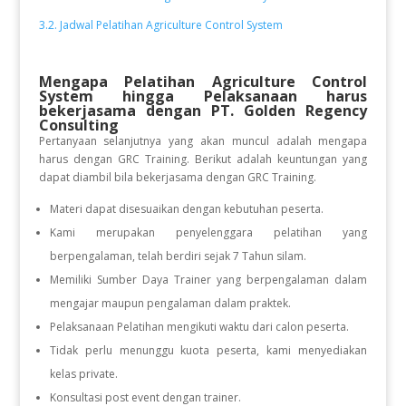
3.2. Jadwal Pelatihan Agriculture Control System
Mengapa Pelatihan Agriculture Control
System
hingga Pelaksanaan
harus
bekerjasama dengan PT. Golden Regency
Consulting
Pertanyaan selanjutnya yang akan muncul adalah mengapa
harus dengan GRC Training. Berikut adalah keuntungan yang
dapat diambil bila bekerjasama dengan GRC Training.
Materi dapat disesuaikan dengan kebutuhan peserta.
Kami merupakan penyelenggara pelatihan yang
berpengalaman, telah berdiri sejak 7 Tahun silam.
Memiliki Sumber Daya Trainer yang berpengalaman dalam
mengajar maupun pengalaman dalam praktek.
Pelaksanaan Pelatihan mengikuti waktu dari calon peserta.
Tidak perlu menunggu kuota peserta, kami menyediakan
kelas private.
Konsultasi post event dengan trainer.