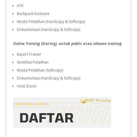
ATK
Backpack Exclusive
Modul Pelatihan (Hardcopy & Softcopy)
Dokumentasi (Hardcopy & Softcopy)
Online Training
(Daring) untuk
public
atau
inhouse training
Expert Trainer
Sertifikat Pelatihan
Modul Pelatihan (Softcopy)
Dokumentasi (Hardcopy & Softcopy)
Host Zoom