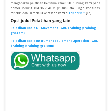
mengadakan pelatihan bersama kami? Sila hubungi kami pada
nomor berikut 081802214168 (Puguh) atau ingin konsultasi
terlebih dahulu melalui whatsapp kami di
link berikut
. [LA]
Opsi judul Pelatihan yang lain
Pelatihan Basic Oil Movement - GRC Training (training-
grc.com)
Pelatihan Basic Instrument Equipment Operation - GRC
Training (training-grc.com)