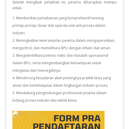
Setelah mengikuti pelatihan ini, peserta diharapkan mampu
untuk :
Memberikan pemahaman yang komprehensif tentang
prinsip-prinsip dasar dan operasi unit-unit proses dalam
industri.
Meningkatkan keterampilan peserta dalam mengoperasikan,
mengontrol, dan memelihara BPU dengan efisien dan aman.
Mengidentifikasi potensi risiko dan masalah operasional
dalam BPU, serta mengembangkan kemampuan untuk
mengatasi dan mencegahnya.
Mendorong kesadaran akan pentingnya praktik kerja yang
aman dan berkelanjutan dalam lingkungan industri proses.
Mendukung pengembangan profesional peserta dalam
bidang proses industri dan teknik kimia.