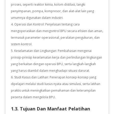
proses, seperti reaktor kimia, kolom distilasi, tangki
penyimpanan, pompa, kompresor, dan alat-alat lain yang
umumnya digunakan dalam industri.
Operasi dan Kontrol: Penjelasan tentang cara
mengoperasikan dan mengontrol BPU secara efisien dan aman,
termasuk parameter operasional, peralatan pengukuran, dan
sistem kontrol.
Keselamatan dan Lingkungan: Pembahasan mengenai
prinsip-prinsip keselamatan kerja dan perlindungan lingkungan
yang berkaitan dengan operasi BPU, serta langkah-langkah
yang harus diambil dalam menghadapi situasi darurat.
Studi Kasus dan Latihan: Penerapan konsep-konsep yang
dipelajari melalui studi kasus nyata atau simulasi, serta latihan
praktis untuk meningkatkan pemahaman dan keterampilan
peserta dalam mengelola BPU.
1.3. Tujuan Dan Manfaat Pelatihan