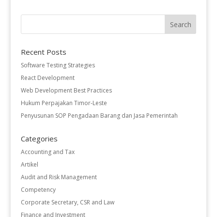
Recent Posts
Software Testing Strategies
React Development
Web Development Best Practices
Hukum Perpajakan Timor-Leste
Penyusunan SOP Pengadaan Barang dan Jasa Pemerintah
Categories
Accounting and Tax
Artikel
Audit and Risk Management
Competency
Corporate Secretary, CSR and Law
Finance and Investment