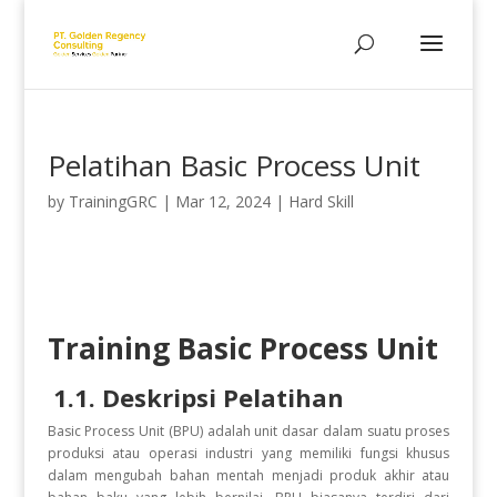
Pelatihan Basic Process Unit
by
TrainingGRC
|
Mar 12, 2024
|
Hard Skill
Training Basic Process Unit
1.1. Deskripsi Pelatihan
Basic Process Unit (BPU) adalah unit dasar dalam suatu proses
produksi atau operasi industri yang memiliki fungsi khusus
dalam mengubah bahan mentah menjadi produk akhir atau