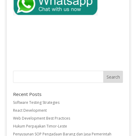
Recent Posts
Software Testing Strategies
React Development
Web Development Best Practices
Hukum Perpajakan Timor-Leste
Penyusunan SOP Pengadaan Barang dan Jasa Pemerintah