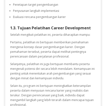
Penetapan target pengembangan
Penyusunan langkah implementasi
Evaluasi rencana pengembangan karier
1.3. Tujuan Pelatihan Career Development
Setelah mengikuti pelatihan ini, peserta diharapkan mampu:
Pertama, pelatihan ini bertujuan memberikan pemahaman
mengenai konsep dasar pengembangan karier. Dengan
pemahaman tersebut, peserta dapat melihat pentingnya
perencanaan dalam perjalanan profesional.
Selanjutnya, pelatihan ini juga bertujuan membantu peserta
mengenali potensi diri secara lebih mendalam. Kemampuan ini
penting untuk menentukan arah pengembangan yang sesuai
dengan minat dan kemampuan individu.
Selain itu, program ini bertujuan meningkatkan keterampilan
peserta dalam menyusun rencana karier yang realistis dan
terukur. Dengan perencanaan yang baik, individu dapat
mengambil langkah yang lebih terarah dalam mencapai tujuan
profesional.