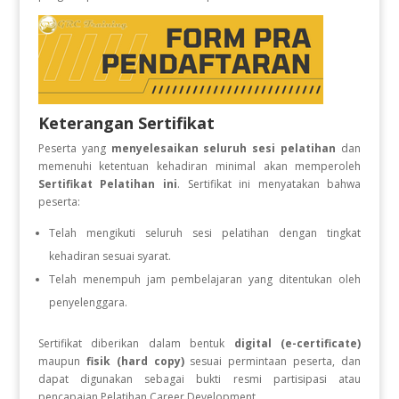
Keterangan Sertifikat
Peserta yang
menyelesaikan seluruh sesi pelatihan
dan
memenuhi ketentuan kehadiran minimal akan memperoleh
Sertifikat Pelatihan ini
. Sertifikat ini menyatakan bahwa
peserta:
Telah mengikuti seluruh sesi pelatihan dengan tingkat
kehadiran sesuai syarat.
Telah menempuh jam pembelajaran yang ditentukan oleh
penyelenggara.
Sertifikat diberikan dalam bentuk
digital (e-certificate)
maupun
fisik (hard copy)
sesuai permintaan peserta, dan
dapat digunakan sebagai bukti resmi partisipasi atau
pencapaian Pelatihan Career Development.