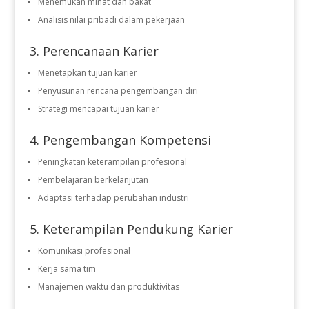
Menemukan minat dan bakat
Analisis nilai pribadi dalam pekerjaan
3. Perencanaan Karier
Menetapkan tujuan karier
Penyusunan rencana pengembangan diri
Strategi mencapai tujuan karier
4. Pengembangan Kompetensi
Peningkatan keterampilan profesional
Pembelajaran berkelanjutan
Adaptasi terhadap perubahan industri
5. Keterampilan Pendukung Karier
Komunikasi profesional
Kerja sama tim
Manajemen waktu dan produktivitas