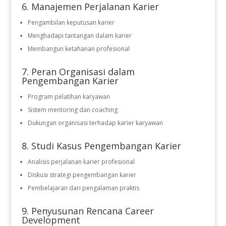
6. Manajemen Perjalanan Karier
Pengambilan keputusan karier
Menghadapi tantangan dalam karier
Membangun ketahanan profesional
7. Peran Organisasi dalam
Pengembangan Karier
Program pelatihan karyawan
Sistem mentoring dan coaching
Dukungan organisasi terhadap karier karyawan
8. Studi Kasus Pengembangan Karier
Analisis perjalanan karier profesional
Diskusi strategi pengembangan karier
Pembelajaran dari pengalaman praktis
9. Penyusunan Rencana Career
Development