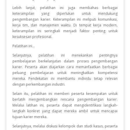
Lebih lanjut, pelatihan ini juga membahas berbagai
keterampilan yang diperlukan untuk mendukung
pengembangan karier. Keterampilan ini meliputi komunikasi,
kerja tim, dan manajemen waktu. Di tempat kerja modern,
keterampilan ini seringkali menjadi faktor penting untuk
kesuksesan profesional.
Pelatihan ini...
Selanjutnya, pelatihan ini menekankan pentingnya
pembelajaran berkelanjutan dalam proses pengembangan
karier. Peserta akan diajarkan cara memanfaatkan berbagai
peluang pembelajaran untuk meningkatkan kompetensi
mereka. Pendekatan ini membantu individu tetap relevan
dengan perkembangan industri.
Selain itu, pelatihan ini memberi peserta kesempatan untuk
berlatih mengembangkan rencana pengembangan karier.
Melalui latihan ini, peserta dapat mengidentifikasi langkah-
langkah konkret yang dapat mereka ambil untuk mencapai
tujuan karier mereka.
Selanjutnya, melalui diskusi kelompok dan studi kasus, peserta