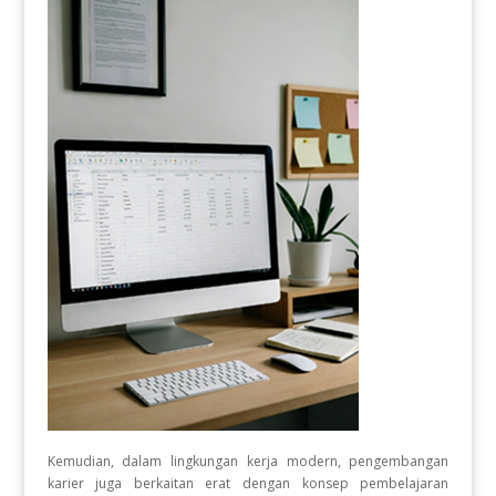
Kemudian, dalam lingkungan kerja modern, pengembangan
karier juga berkaitan erat dengan konsep pembelajaran