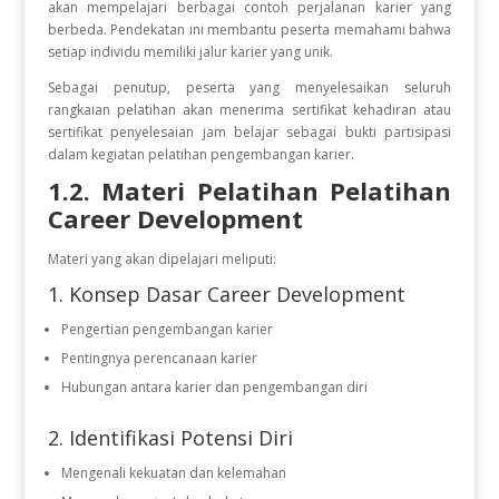
akan mempelajari berbagai contoh perjalanan karier yang
berbeda. Pendekatan ini membantu peserta memahami bahwa
setiap individu memiliki jalur karier yang unik.
Sebagai penutup, peserta yang menyelesaikan seluruh
rangkaian pelatihan akan menerima sertifikat kehadiran atau
sertifikat penyelesaian jam belajar sebagai bukti partisipasi
dalam kegiatan pelatihan pengembangan karier.
1.2. Materi Pelatihan Pelatihan
Career Development
Materi yang akan dipelajari meliputi:
1. Konsep Dasar Career Development
Pengertian pengembangan karier
Pentingnya perencanaan karier
Hubungan antara karier dan pengembangan diri
2. Identifikasi Potensi Diri
Mengenali kekuatan dan kelemahan