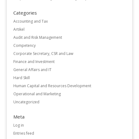
Categories
Accounting and Tax
Artikel
Audit and Risk Management
Competency
Corporate Secretary, CSR and Law
Finance and Investment
General Affairs and IT
Hard Skill
Human Capital and Resources Development
Operational and Marketing
Uncategorized
Meta
Log in
Entries feed