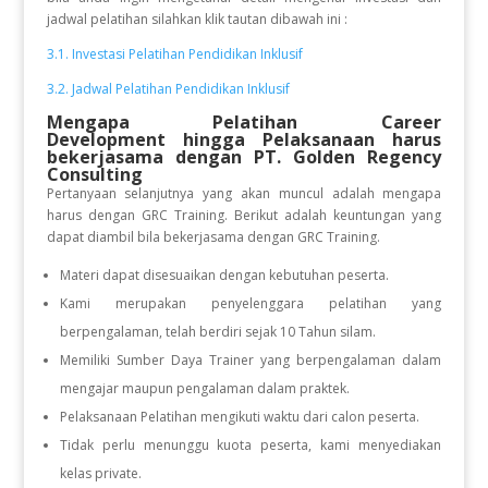
jadwal pelatihan silahkan klik tautan dibawah ini :
3.1. Investasi Pelatihan Pendidikan Inklusif
3.2. Jadwal Pelatihan Pendidikan Inklusif
Mengapa Pelatihan Career
Development
hingga Pelaksanaan
harus
bekerjasama dengan PT. Golden Regency
Consulting
Pertanyaan selanjutnya yang akan muncul adalah mengapa
harus dengan GRC Training. Berikut adalah keuntungan yang
dapat diambil bila bekerjasama dengan GRC Training.
Materi dapat disesuaikan dengan kebutuhan peserta.
Kami merupakan penyelenggara pelatihan yang
berpengalaman, telah berdiri sejak 10 Tahun silam.
Memiliki Sumber Daya Trainer yang berpengalaman dalam
mengajar maupun pengalaman dalam praktek.
Pelaksanaan Pelatihan mengikuti waktu dari calon peserta.
Tidak perlu menunggu kuota peserta, kami menyediakan
kelas private.