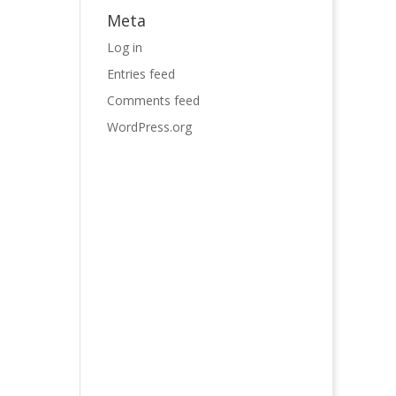
Meta
Log in
Entries feed
Comments feed
WordPress.org