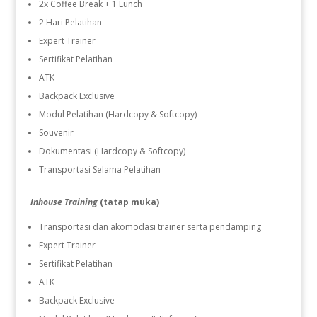
2x Coffee Break + 1 Lunch
2 Hari Pelatihan
Expert Trainer
Sertifikat Pelatihan
ATK
Backpack Exclusive
Modul Pelatihan (Hardcopy & Softcopy)
Souvenir
Dokumentasi (Hardcopy & Softcopy)
Transportasi Selama Pelatihan
Inhouse Training
(tatap muka)
Transportasi dan akomodasi trainer serta pendamping
Expert Trainer
Sertifikat Pelatihan
ATK
Backpack Exclusive