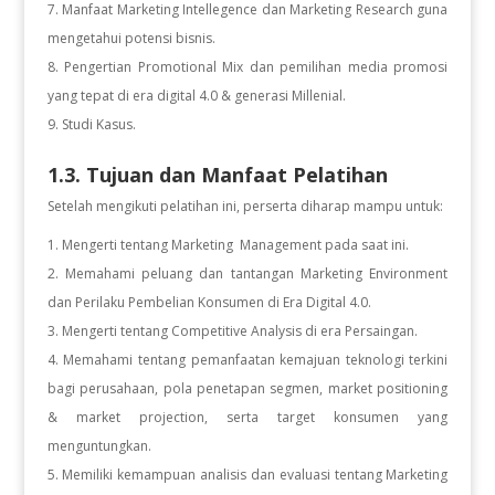
Manfaat Marketing Intellegence dan Marketing Research guna
mengetahui potensi bisnis.
Pengertian Promotional Mix dan pemilihan media promosi
yang tepat di era digital 4.0 & generasi Millenial.
Studi Kasus.
1.3. Tujuan dan Manfaat Pelatihan
Setelah mengikuti pelatihan ini, perserta diharap mampu untuk:
Mengerti tentang Marketing Management pada saat ini.
Memahami peluang dan tantangan Marketing Environment
dan Perilaku Pembelian Konsumen di Era Digital 4.0.
Mengerti tentang Competitive Analysis di era Persaingan.
Memahami tentang pemanfaatan kemajuan teknologi terkini
bagi perusahaan, pola penetapan segmen, market positioning
& market projection, serta target konsumen yang
menguntungkan.
Memiliki kemampuan analisis dan evaluasi tentang Marketing