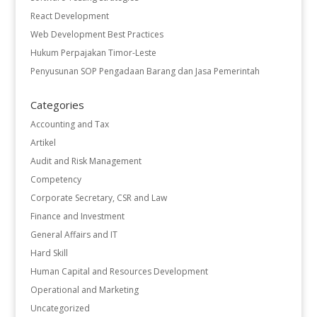
React Development
Web Development Best Practices
Hukum Perpajakan Timor-Leste
Penyusunan SOP Pengadaan Barang dan Jasa Pemerintah
Categories
Accounting and Tax
Artikel
Audit and Risk Management
Competency
Corporate Secretary, CSR and Law
Finance and Investment
General Affairs and IT
Hard Skill
Human Capital and Resources Development
Operational and Marketing
Uncategorized