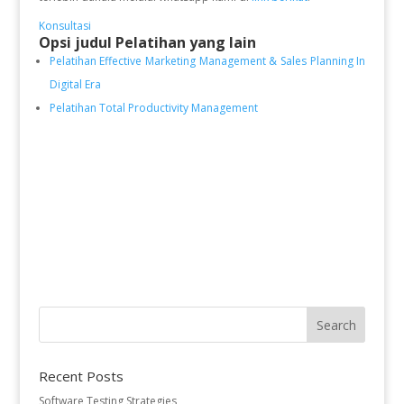
Konsultasi
Opsi judul Pelatihan yang lain
Pelatihan Effective Marketing Management & Sales Planning In
Digital Era
Pelatihan Total Productivity Management
Recent Posts
Software Testing Strategies