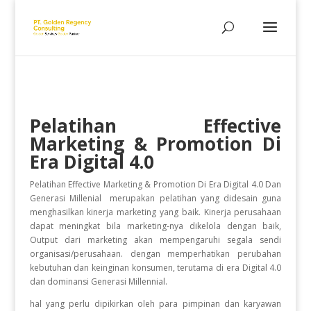
Pelatihan
Effective
Marketing & Promotion Di
Era Digital 4.0
Pelatihan Effective Marketing & Promotion Di Era Digital 4.0 Dan
Generasi Millenial
merupakan pelatihan yang didesain guna
menghasilkan kinerja marketing yang baik. Kinerja perusahaan
dapat meningkat bila marketing-nya dikelola dengan baik,
Output dari marketing akan mempengaruhi segala sendi
organisasi/perusahaan. dengan memperhatikan perubahan
kebutuhan dan keinginan konsumen, terutama di era Digital 4.0
dan dominansi Generasi Millennial.
hal yang perlu dipikirkan oleh para pimpinan dan karyawan