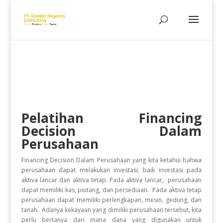
Pelatihan
Financing
Decision Dalam
Perusahaan
Financing Decision Dalam Perusahaan yang
kita ketahui bahwa
perusahaan dapat melakukan investasi, baik investasi pada
aktiva lancar dan aktiva tetap. Pada aktiva lancar, perusahaan
dapat memiliki kas, piutang, dan persediaan. Pada aktiva tetap
perusahaan dapat memiliki perlengkapan, mesin, gedung, dan
tanah. Adanya kekayaan yang dimiliki perusahaan tersebut, kita
perlu bertanya dari mana dana yang digunakan untuk