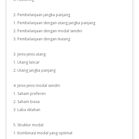
Pembelanjaan jangka panjang
Pembelanjaan dengan utang jangka panjang
Pembelanjaan dengan modal sendiri
Pembelanjaan dengan leasing
Jenis-jenis utang
Utang lancar
Utang jangka panjang
Jenis-jenis modal sendiri
Saham preferen
Saham biasa
Laba ditahan
Struktur modal
Kombinasi modal yang optimal