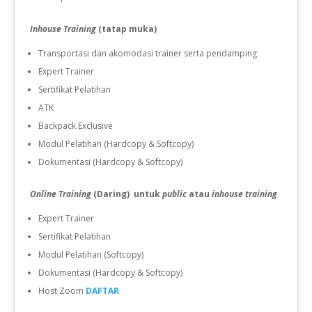
Inhouse Training
(tatap muka)
Transportasi dan akomodasi trainer serta pendamping
Expert Trainer
Sertifikat Pelatihan
ATK
Backpack Exclusive
Modul Pelatihan (Hardcopy & Softcopy)
Dokumentasi (Hardcopy & Softcopy)
Online Training
(Daring) untuk
public
atau
inhouse training
Expert Trainer
Sertifikat Pelatihan
Modul Pelatihan (Softcopy)
Dokumentasi (Hardcopy & Softcopy)
Host Zoom
DAFTAR