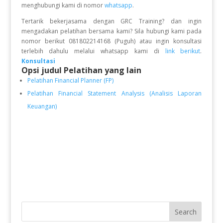
menghubungi kami di nomor
whatsapp
.
Tertarik bekerjasama dengan GRC Training? dan ingin
mengadakan pelatihan bersama kami? Sila hubungi kami pada
nomor berikut 081802214168 (Puguh) atau ingin konsultasi
terlebih dahulu melalui whatsapp kami di
link berikut
.
Konsultasi
Opsi judul Pelatihan yang lain
Pelatihan Financial Planner (FP)
Pelatihan Financial Statement Analysis (Analisis Laporan
Keuangan)