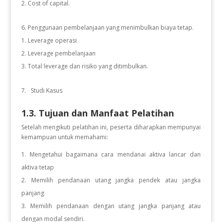
Cost of capital.
Penggunaan pembelanjaan yang menimbulkan biaya tetap.
Leverage operasi
Leverage pembelanjaan
Total leverage dan risiko yang ditimbulkan.
Studi Kasus
1.3. Tujuan dan Manfaat Pelatihan
Setelah mengikuti pelatihan ini, peserta diharapkan mempunyai
kemampuan untuk memahami:
Mengetahui bagaimana cara mendanai aktiva lancar dan
aktiva tetap
Memilih pendanaan utang jangka pendek atau jangka
panjang
Memilih pendanaan dengan utang jangka panjang atau
dengan modal sendiri.