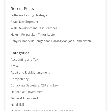
Recent Posts
Software Testing Strategies
React Development
Web Development Best Practices
Hukum Perpajakan Timor-Leste
Penyusunan SOP Pengadaan Barang dan Jasa Pemerintah
Categories
Accounting and Tax
Artikel
Audit and Risk Management
Competency
Corporate Secretary, CSR and Law
Finance and Investment
General Affairs and IT
Hard Skill