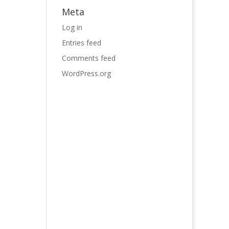
Meta
Log in
Entries feed
Comments feed
WordPress.org