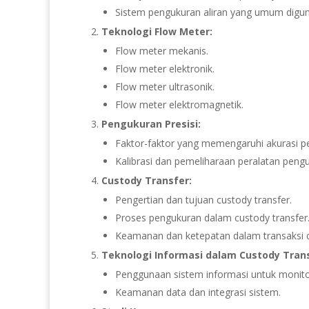
Sistem pengukuran aliran yang umum digu
Teknologi Flow Meter:
Flow meter mekanis.
Flow meter elektronik.
Flow meter ultrasonik.
Flow meter elektromagnetik.
Pengukuran Presisi:
Faktor-faktor yang memengaruhi akurasi p
Kalibrasi dan pemeliharaan peralatan peng
Custody Transfer:
Pengertian dan tujuan custody transfer.
Proses pengukuran dalam custody transfer
Keamanan dan ketepatan dalam transaksi c
Teknologi Informasi dalam Custody Trans
Penggunaan sistem informasi untuk monito
Keamanan data dan integrasi sistem.